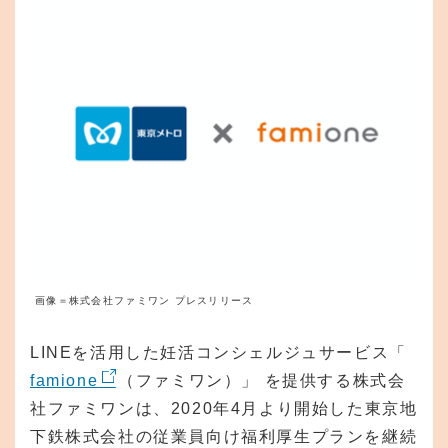
画像＝株式会社ファミワン プレスリリース
LINEを活用した妊活コンシェルジュサービス「
famione
（ファミワン）」 を提供する株式会
社ファミワンは、2020年4月より開始した東京地
下鉄株式会社の従業員向け福利厚生プランを継続