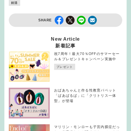
妊活
SHARE
New Article
新着記事
祝7周年！最大70％OFFのサマーセー
ル＆プレゼントキャンペーン実施中
プレゼント
おばあちゃんと作る性教育パペット
「ばあばるば」に「クリトリス一体
型」が登場
マリリン・モンローも子宮内膜症だっ