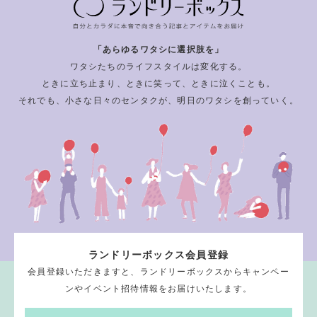
「あらゆるワタシに選択肢を」
ワタシたちのライフスタイルは変化する。
ときに立ち止まり、ときに笑って、ときに泣くことも。
それでも、小さな日々のセンタクが、明日のワタシを創っていく。
ランドリーボックス会員登録
会員登録いただきますと、ランドリーボックスからキャンペー
ンやイベント招待情報をお届けいたします。