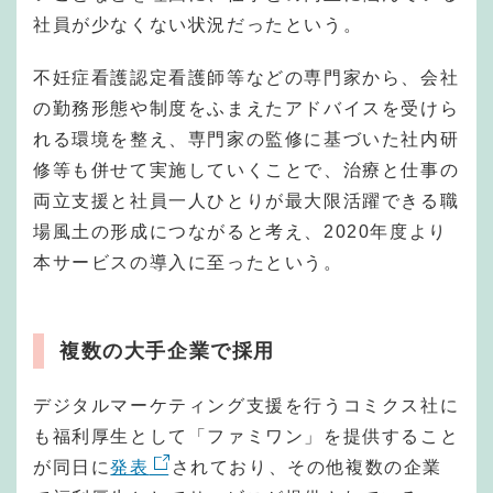
社員が少なくない状況だったという。
不妊症看護認定看護師等などの専門家から、会社
の勤務形態や制度をふまえたアドバイスを受けら
れる環境を整え、専門家の監修に基づいた社内研
修等も併せて実施していくことで、治療と仕事の
両立支援と社員一人ひとりが最大限活躍できる職
場風土の形成につながると考え、2020年度より
本サービスの導入に至ったという。
複数の大手企業で採用
デジタルマーケティング支援を行うコミクス社に
も福利厚生として「ファミワン」を提供すること
が同日に
発表
されており、その他複数の企業