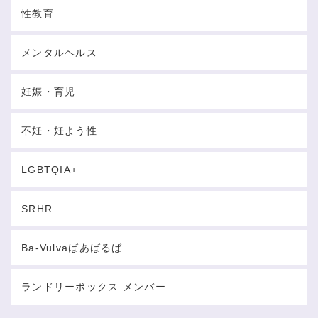
性教育
メンタルヘルス
妊娠・育児
不妊・妊よう性
LGBTQIA+
SRHR
Ba-Vulvaばあばるば
ランドリーボックス メンバー