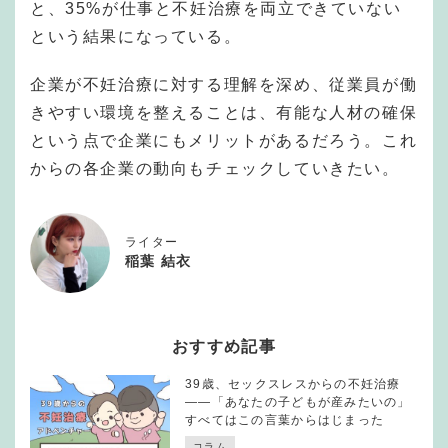
と、35%が仕事と不妊治療を両立できていない
という結果になっている。
企業が不妊治療に対する理解を深め、従業員が働
きやすい環境を整えることは、有能な人材の確保
という点で企業にもメリットがあるだろう。これ
からの各企業の動向もチェックしていきたい。
ライター
稲葉 結衣
おすすめ記事
39歳、セックスレスからの不妊治療
——「あなたの子どもが産みたいの」
すべてはこの言葉からはじまった
コラム