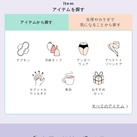
Item
アイテムを探す
生理やカラダで
アイテムから探す
気になることから探す
ナプキン
月経カップ
アンダー
デリケート
ウェア
ゾーンケア
セクシャル
食品
おすすめ
ウェルネス
セット
すべてのアイテム