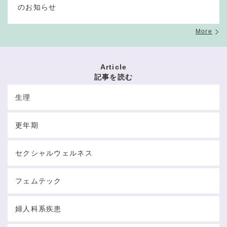
のお知らせ
More
Article
記事を読む
生理
更年期
セクシャルウェルネス
フェムテック
婦人科系疾患