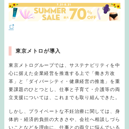
東京メトロが導入
東京メトログループでは、サステナビリティを中
心に据えた企業経営を推進する上で「働き方改
革」と「ダイバーシティ・健康経営の推進」を重
要課題のひとつとし、仕事と子育て・介護等の両
立支援については、これまでも取り組んできた。
しかし、プライベートな不妊治療に関しては、身
体的・経済的負担の大きさや、会社へ相談しづら
いことなどを理由に、仕事との両立に悩んでいる