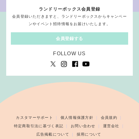
ランドリーボックス会員登録
会員登録いただきますと、ランドリーボックスからキャンペー
ンやイベント招待情報をお届けいたします。
会員登録する
FOLLOW US
カスタマーサポート
個人情報保護方針
会員規約
特定商取引法に基づく表記
お問い合わせ
運営会社
広告掲載について
採用について