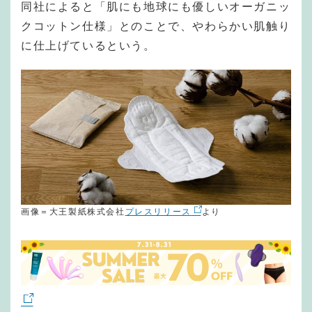
同社によると「肌にも地球にも優しいオーガニッ
クコットン仕様」とのことで、やわらかい肌触り
に仕上げているという。
画像＝大王製紙株式会社
プレスリリース
より