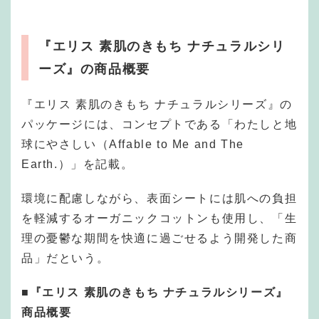
『エリス 素肌のきもち ナチュラルシリ
ーズ』の商品概要
『エリス 素肌のきもち ナチュラルシリーズ』の
パッケージには、コンセプトである「わたしと地
球にやさしい（Affable to Me and The
Earth.）」を記載。
環境に配慮しながら、表面シートには肌への負担
を軽減するオーガニックコットンも使用し、「生
理の憂鬱な期間を快適に過ごせるよう開発した商
品」だという。
■『エリス 素肌のきもち ナチュラルシリーズ』
商品概要