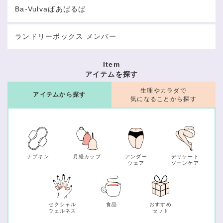
Ba-Vulvaばあばるば
ランドリーボックス メンバー
Item
アイテムを探す
生理やカラダで
アイテムから探す
気になることから探す
ナプキン
月経カップ
アンダー
デリケート
ウェア
ゾーンケア
セクシャル
食品
おすすめ
ウェルネス
セット