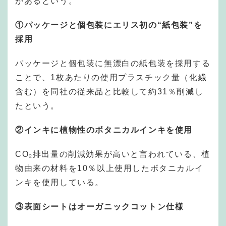
があるという。
①パッケージと個包装にエリス初の“紙包装”を
採用
パッケージと個包装に無漂白の紙包装を採用する
ことで、1枚あたりの使用プラスチック量（化繊
含む）を同社の従来品と比較して約31％削減し
たという。
②インキに植物性のボタニカルインキを使用
CO₂排出量の削減効果が高いと言われている、植
物由来の材料を10％以上使用したボタニカルイ
ンキを使用している。
③表面シートはオーガニックコットン仕様