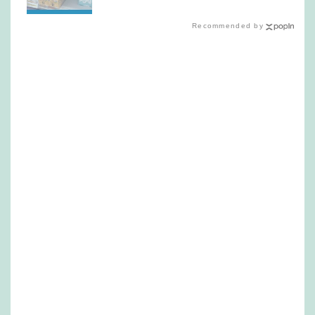
Recommended by