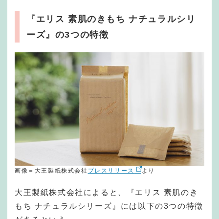
『エリス 素肌のきもち ナチュラルシリ
ーズ』の3つの特徴
画像＝大王製紙株式会社
プレスリリース
より
大王製紙株式会社によると、『エリス 素肌のき
もち ナチュラルシリーズ』には以下の3つの特徴