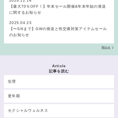
2025.12.16
【最大70％OFF！】年末セール開催&年末年始の発送
に関するお知らせ
2025.04.23
【〜5/6まで】GWの発送と性交痛対策アイテムセール
のお知らせ
More
Article
記事を読む
生理
更年期
セクシャルウェルネス