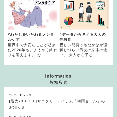
#わたしをいたわるメンタ
#データから考える大人の
ルケア
性教育
世界中で大変なことが起き
親しい間柄でもなかなか理
た2020年も、ようやく終わ
解しづらい男女の身体の違
りを迎えます。 お...
い。 大人から子ど...
Information
お知らせ
2026.06.29
[最大70％OFF]サニタリーアイテム「梅雨セール」の
お知らせ