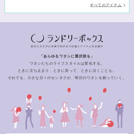
すべてのアイテム
「あらゆるワタシに選択肢を」
ワタシたちのライフスタイルは変化する。
ときに立ち止まり、ときに笑って、ときに泣くことも。
それでも、小さな日々のセンタクが、明日のワタシを創っていく。