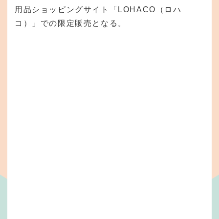
用品ショッピングサイト「LOHACO（ロハ
コ）」での限定販売となる。