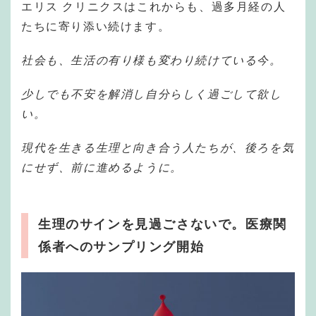
エリス クリニクスはこれからも、過多月経の人
たちに寄り添い続けます。
社会も、生活の有り様も変わり続けている今。
少しでも不安を解消し自分らしく過ごして欲し
い。
現代を生きる生理と向き合う人たちが、後ろを気
にせず、前に進めるように。
生理のサインを見過ごさないで。医療関
係者へのサンプリング開始