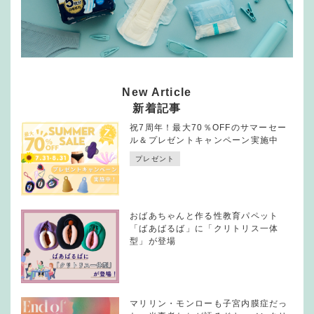
New Article
新着記事
祝7周年！最大70％OFFのサマーセー
ル＆プレゼントキャンペーン実施中
プレゼント
おばあちゃんと作る性教育パペット
「ばあばるば」に「クリトリス一体
型」が登場
マリリン・モンローも子宮内膜症だっ