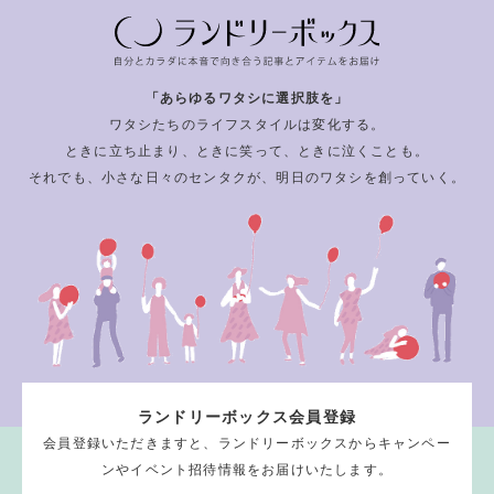
「あらゆるワタシに選択肢を」
ワタシたちのライフスタイルは変化する。
ときに立ち止まり、ときに笑って、ときに泣くことも。
それでも、小さな日々のセンタクが、明日のワタシを創っていく。
ランドリーボックス会員登録
会員登録いただきますと、ランドリーボックスからキャンペー
ンやイベント招待情報をお届けいたします。