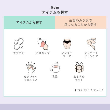
Item
アイテムを探す
生理やカラダで
アイテムから探す
気になることから探す
ナプキン
月経カップ
アンダー
デリケート
ウェア
ゾーンケア
セクシャル
食品
おすすめ
ウェルネス
セット
すべてのアイテム