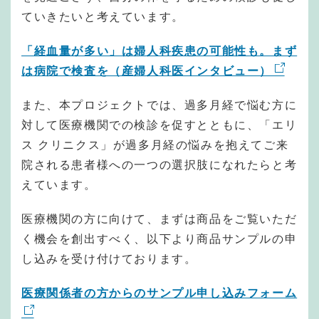
ていきたいと考えています。
「経血量が多い」は婦人科疾患の可能性も。まず
は病院で検査を（産婦人科医インタビュー）
また、本プロジェクトでは、過多月経で悩む方に
対して医療機関での検診を促すとともに、「エリ
ス クリニクス」が過多月経の悩みを抱えてご来
院される患者様への一つの選択肢になれたらと考
えています。
医療機関の方に向けて、まずは商品をご覧いただ
く機会を創出すべく、以下より商品サンプルの申
し込みを受け付けております。
医療関係者の方からのサンプル申し込みフォーム