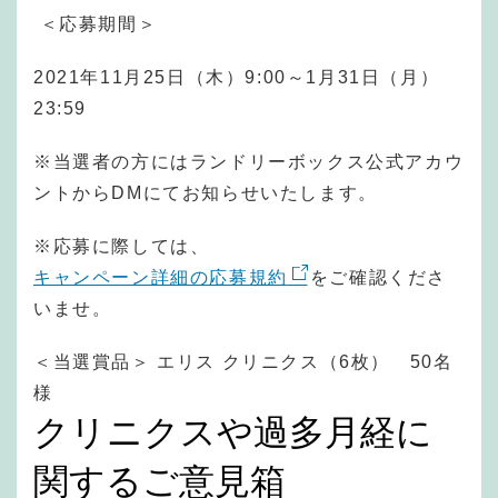
＜応募期間＞
2021年11月25日（木）9:00～1月31日（月）
23:59
※当選者の方にはランドリーボックス公式アカウ
ントからDMにてお知らせいたします。
※応募に際しては、
キャンペーン詳細の応募規約
をご確認くださ
いませ。
＜当選賞品＞ エリス クリニクス（6枚） 50名
様