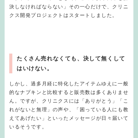
決しなければならない」その一心だけで、クリニ
クス開発プロジェクトはスタートしました。
たくさん売れなくても、決して無くして
はいけない。
しかし、過多月経に特化したアイテムゆえに一般
的なナプキンと比較すると販売数は多くありませ
ん。ですが、クリニクスには「ありがとう」「こ
れがないと無理」の声や、「困っている人にも教
えてあげたい」といったメッセージが日々届いて
いるそうです。