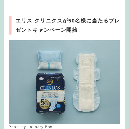
エリス クリニクスが50名様に当たるプレ
ゼントキャンペーン開始
Photo by Laundry Box