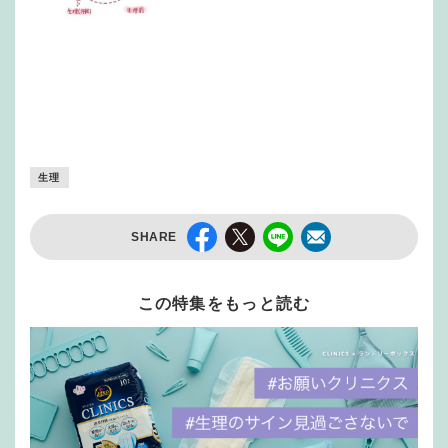
生理
SHARE
この特集をもっと読む