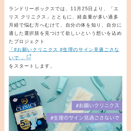
ランドリーボックスでは、11月25日より、「エ
リス クリニクス」とともに、経血量が多い過多
月経で悩む方へむけて、自分の体を知り、自分に
適した選択肢を見つけて欲しいという想いを込め
たプロジェクト
「#お願いクリニクス #生理のサイン見過ごさな
いで 」
をスタートします。