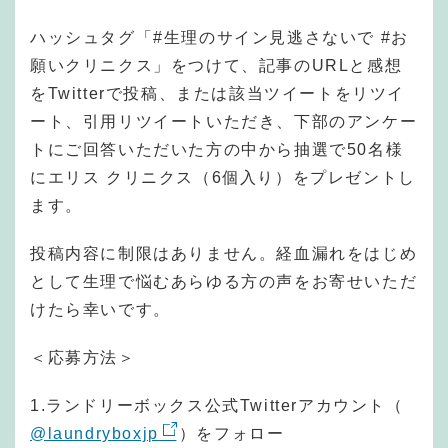
ハッシュタグ「#生理のサイン見逃さないで #お
願いクリニクス」をつけて、記事のURLと感想
をTwitterで投稿、または該当ツイートをリツイ
ート、引用リツイートいただき、下部のアンケー
トにご回答いただいた方の中から抽選で50名様
にエリス クリニクス（6個入り）をプレゼントし
ます。
投稿内容に制限はありません。経血漏れをはじめ
として生理で悩むあらゆる方の声をお寄せいただ
けたら幸いです。
＜応募方法＞
1.ランドリーボックス公式Twitterアカウント（
@laundryboxjp
）をフォロー