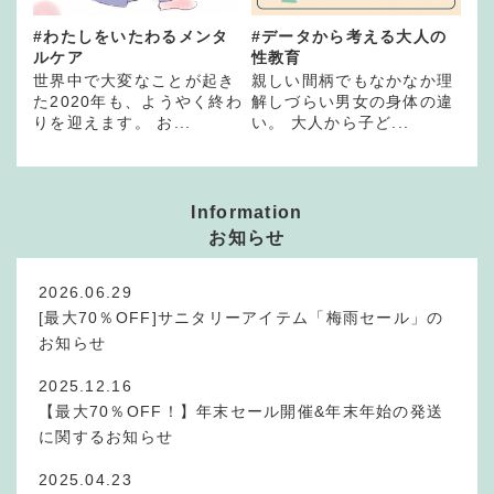
#わたしをいたわるメンタ
#データから考える大人の
ルケア
性教育
世界中で大変なことが起き
親しい間柄でもなかなか理
た2020年も、ようやく終わ
解しづらい男女の身体の違
りを迎えます。 お...
い。 大人から子ど...
Information
お知らせ
2026.06.29
[最大70％OFF]サニタリーアイテム「梅雨セール」の
お知らせ
2025.12.16
【最大70％OFF！】年末セール開催&年末年始の発送
に関するお知らせ
2025.04.23