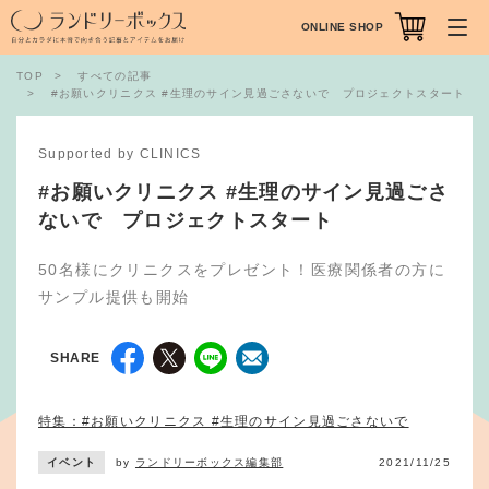
ONLINE SHOP
TOP
すべての記事
#お願いクリニクス #生理のサイン見過ごさないで プロジェクトスタート
Supported by CLINICS
#お願いクリニクス #生理のサイン見過ごさ
ないで プロジェクトスタート
50名様にクリニクスをプレゼント！医療関係者の方に
サンプル提供も開始
SHARE
特集：#お願いクリニクス #生理のサイン見過ごさないで
イベント
by
ランドリーボックス編集部
2021/11/25