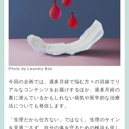
Photo by Laundry Box
今回の企画では、過多月経で悩む方々の目線でリ
アルなコンテンツをお届けするほか、過多月経の
裏に潜んでいるかもしれない病気や医学的な治療
法についても発信します。
「生理だから仕方ない」ではなく、生理のサイン
を見過ごさず、自分の体を守るための検診も促し