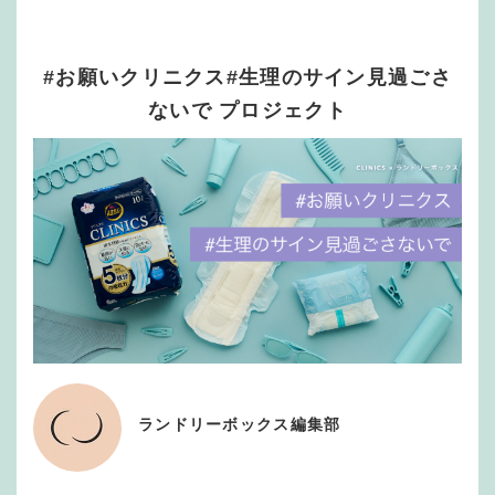
#お願いクリニクス#生理のサイン見過ごさ
ないで プロジェクト
ランドリーボックス編集部