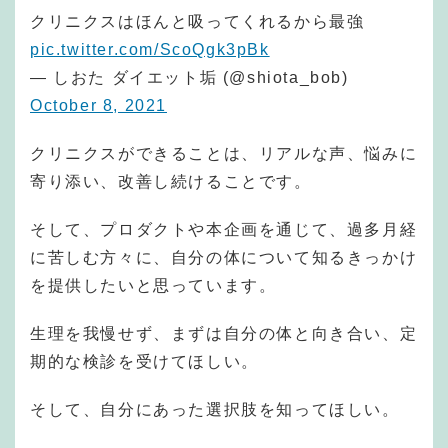
クリニクスはほんと吸ってくれるから最強
pic.twitter.com/ScoQgk3pBk
— しおた ダイエット垢 (@shiota_bob)
October 8, 2021
クリニクスができることは、リアルな声、悩みに
寄り添い、改善し続けることです。
そして、プロダクトや本企画を通じて、過多月経
に苦しむ方々に、自分の体について知るきっかけ
を提供したいと思っています。
生理を我慢せず、まずは自分の体と向き合い、定
期的な検診を受けてほしい。
そして、自分にあった選択肢を知ってほしい。