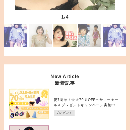
1
/
4
New Article
新着記事
祝7周年！最大70％OFFのサマーセー
ル＆プレゼントキャンペーン実施中
プレゼント