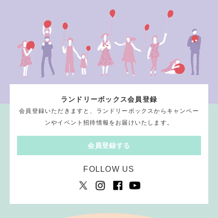
ランドリーボックス会員登録
会員登録いただきますと、ランドリーボックスからキャンペー
ンやイベント招待情報をお届けいたします。
会員登録する
FOLLOW US