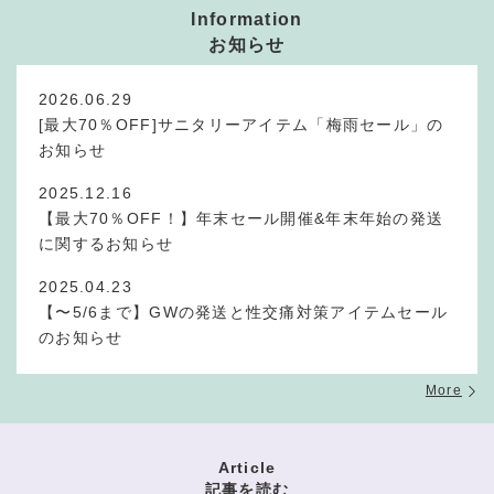
Information
お知らせ
2026.06.29
[最大70％OFF]サニタリーアイテム「梅雨セール」の
お知らせ
2025.12.16
【最大70％OFF！】年末セール開催&年末年始の発送
に関するお知らせ
2025.04.23
【〜5/6まで】GWの発送と性交痛対策アイテムセール
のお知らせ
More
Article
記事を読む