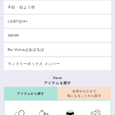
不妊・妊よう性
LGBTQIA+
SRHR
Ba-Vulvaばあばるば
ランドリーボックス メンバー
Item
アイテムを探す
生理やカラダで
アイテムから探す
気になることから探す