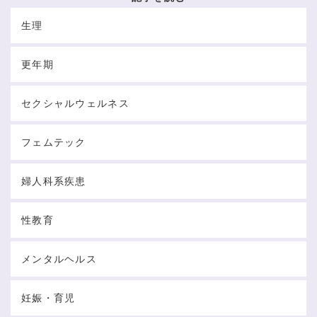
生理
更年期
セクシャルウェルネス
フェムテック
婦人科系疾患
性教育
メンタルヘルス
妊娠・育児