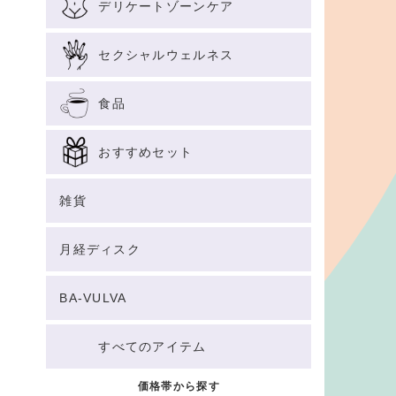
デリケートゾーンケア
セクシャルウェルネス
食品
おすすめセット
雑貨
月経ディスク
BA-VULVA
すべてのアイテム
価格帯から探す