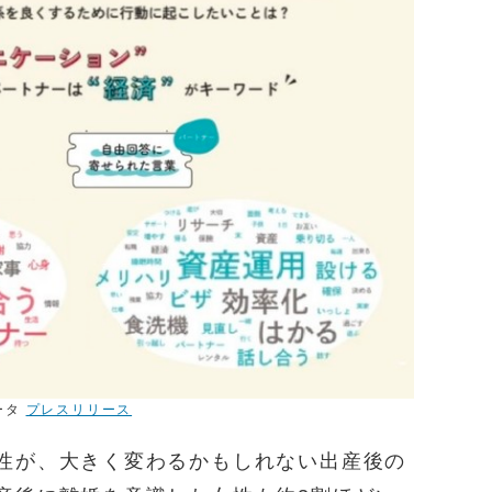
ータ
プレスリリース
性が、大きく変わるかもしれない出産後の