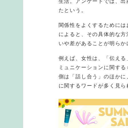
生活。アンケートでは、出
たという。
関係性をよくするためには
によると、その具体的な方
いや差があることが明らか
例えば、女性は、「伝える
ミュニケーションに関する
側は「話し合う」のほかに
に関するワードが多く見ら