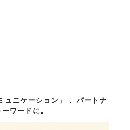
ミュニケーション」 、パートナ
キーワードに。