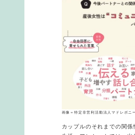
画像＝特定非営利活動法人マドレボニ
カップルのそれまでの関係