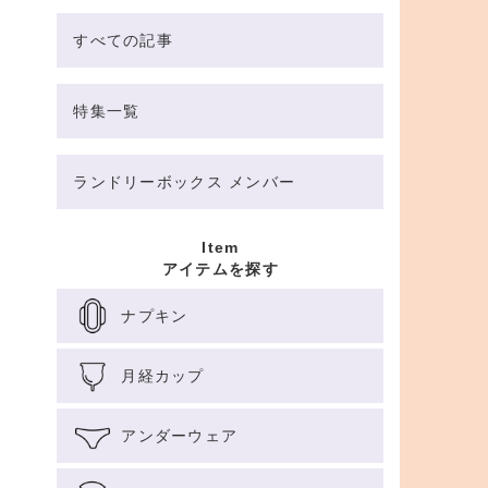
すべての記事
特集一覧
ランドリーボックス メンバー
Item
アイテムを探す
ナプキン
月経カップ
アンダーウェア