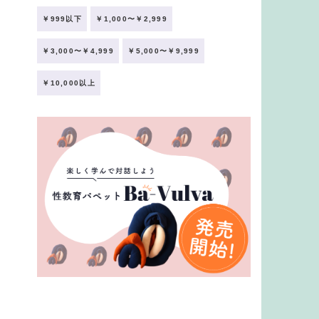
￥999以下
￥1,000〜￥2,999
￥3,000〜￥4,999
￥5,000〜￥9,999
￥10,000以上