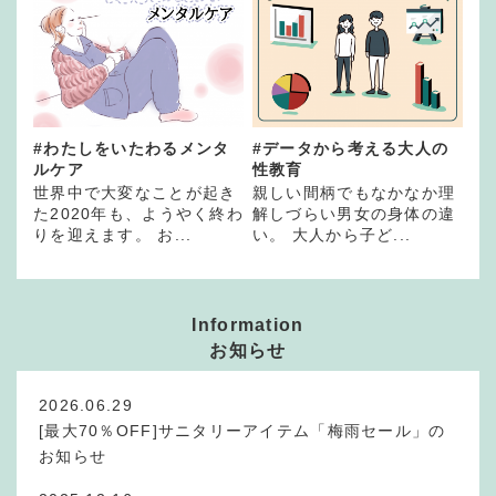
#わたしをいたわるメンタ
#データから考える大人の
ルケア
性教育
世界中で大変なことが起き
親しい間柄でもなかなか理
た2020年も、ようやく終わ
解しづらい男女の身体の違
りを迎えます。 お...
い。 大人から子ど...
Information
お知らせ
2026.06.29
[最大70％OFF]サニタリーアイテム「梅雨セール」の
お知らせ