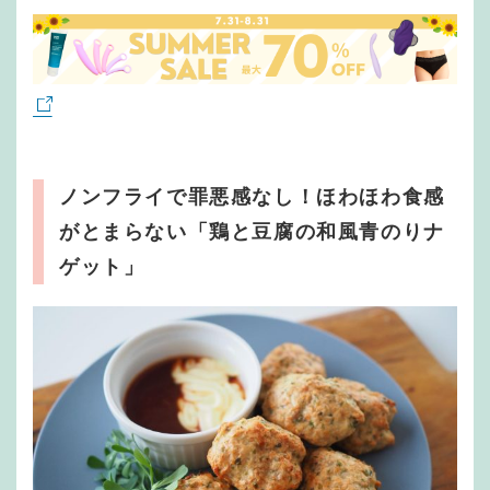
ノンフライで罪悪感なし！ほわほわ食感
がとまらない「鶏と豆腐の和風青のりナ
ゲット」