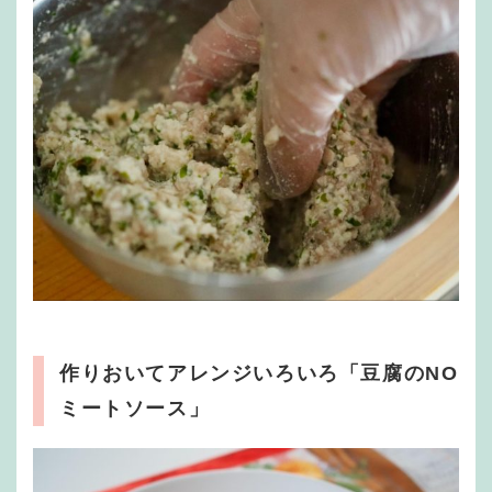
作りおいてアレンジいろいろ「豆腐のNO
ミートソース」