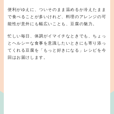
便利がゆえに、ついそのまま温めるか冷えたまま
で食べることが多いけれど、料理のアレンジの可
能性が意外にも幅広いことも、豆腐の魅力。
忙しい毎日、体調がイマイチなときでも、ちょっ
とヘルシーな食事を意識したいときにも寄り添っ
てくれる豆腐を「もっと好きになる」レシピを今
回はお届けします。