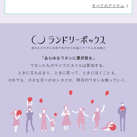
すべてのアイテム
「あらゆるワタシに選択肢を」
ワタシたちのライフスタイルは変化する。
ときに立ち止まり、ときに笑って、ときに泣くことも。
それでも、小さな日々のセンタクが、明日のワタシを創っていく。