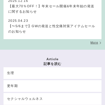
2025.12.16
【最大70％OFF！】年末セール開催&年末年始の発送
に関するお知らせ
2025.04.23
【〜5/6まで】GWの発送と性交痛対策アイテムセール
のお知らせ
More
Article
記事を読む
生理
更年期
セクシャルウェルネス