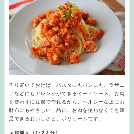
作り置いておけば、パスタにもパンにも、ラザニ
アなどにもアレンジができるミートソース。お肉
を使わずに豆腐で作れるから、ヘルシーな上にお
財布にもやさしい一品に。お肉を使わなくても満
足できるおいしさと、ボリュームです。
＜材料＞（1~2人分）