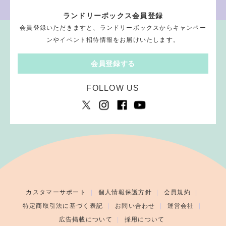
ランドリーボックス会員登録
会員登録いただきますと、ランドリーボックスからキャンペー
ンやイベント招待情報をお届けいたします。
会員登録する
FOLLOW US
カスタマーサポート
個人情報保護方針
会員規約
特定商取引法に基づく表記
お問い合わせ
運営会社
広告掲載について
採用について