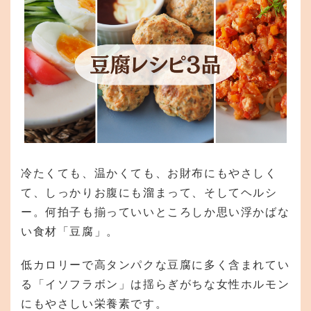
冷たくても、温かくても、お財布にもやさしく
て、しっかりお腹にも溜まって、そしてヘルシ
ー。何拍子も揃っていいところしか思い浮かばな
い食材「豆腐」。
低カロリーで高タンパクな豆腐に多く含まれてい
る「イソフラボン」は揺らぎがちな女性ホルモン
にもやさしい栄養素です。