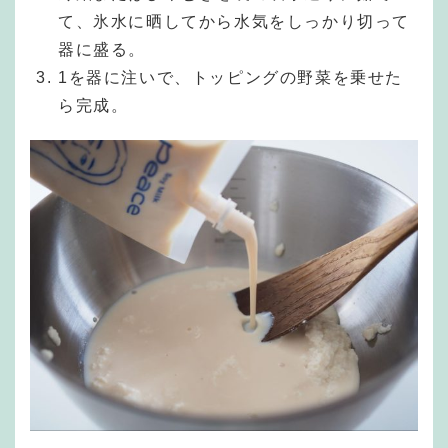
て、氷水に晒してから水気をしっかり切って
器に盛る。
1を器に注いで、トッピングの野菜を乗せた
ら完成。