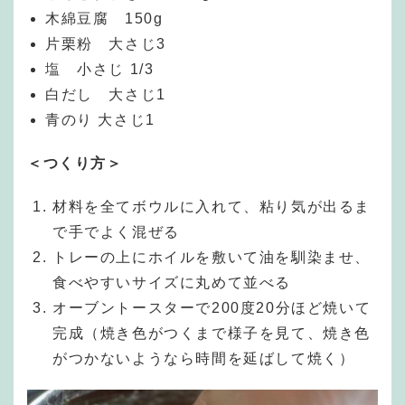
木綿豆腐 150g
片栗粉 大さじ3
塩 小さじ 1/3
白だし 大さじ1
青のり 大さじ1
＜つくり方＞
材料を全てボウルに入れて、粘り気が出るま
で手でよく混ぜる
トレーの上にホイルを敷いて油を馴染ませ、
食べやすいサイズに丸めて並べる
オーブントースターで200度20分ほど焼いて
完成（焼き色がつくまで様子を見て、焼き色
がつかないようなら時間を延ばして焼く）