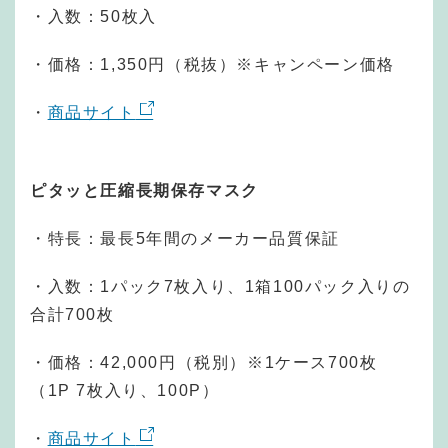
・入数：50枚入
・価格：1,350円（税抜）※キャンペーン価格
・
商品サイト
ピタッと圧縮長期保存マスク
・特長：最長5年間のメーカー品質保証
・入数：1パック7枚入り、1箱100パック入りの
合計700枚
・価格：42,000円（税別）※1ケース700枚
（1P 7枚入り、100P）
・
商品サイト