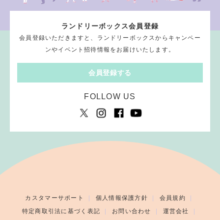
ランドリーボックス会員登録
会員登録いただきますと、ランドリーボックスからキャンペー
ンやイベント招待情報をお届けいたします。
会員登録する
FOLLOW US
カスタマーサポート
個人情報保護方針
会員規約
特定商取引法に基づく表記
お問い合わせ
運営会社