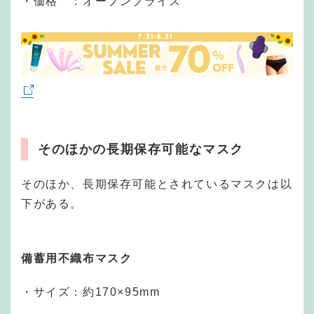
・価格 ：オープンプライス
そのほかの長期保存可能なマスク
そのほか、長期保存可能とされているマスクは以
下がある。
備蓄用不織布マスク
・サイズ：約170×95mm