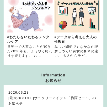
#わたしをいたわるメンタ
#データから考える大人の
ルケア
性教育
世界中で大変なことが起き
親しい間柄でもなかなか理
た2020年も、ようやく終わ
解しづらい男女の身体の違
りを迎えます。 お...
い。 大人から子ど...
Information
お知らせ
2026.06.29
[最大70％OFF]サニタリーアイテム「梅雨セール」の
お知らせ