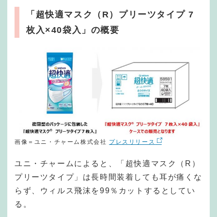
「超快適マスク（R）プリーツタイプ 7
枚入×40袋入」の概要
画像＝ユニ・チャーム株式会社
プレスリリース
ユニ・チャームによると、「超快適マスク（R）
プリーツタイプ」は長時間装着しても耳が痛くな
らず、ウィルス飛沫を99％カットするとしてい
る。