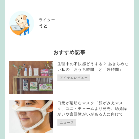
ライター
うと
おすすめ記事
生理中の不快感どうする？ あきらめな
い私の「おうち時間」と「外時間」
アイテムレビュー
口元が透明なマスク「顔がみえマス
ク」ユニ・チャームより発売。聴覚障
がいや言語障がいがある人に向けて
ニュース