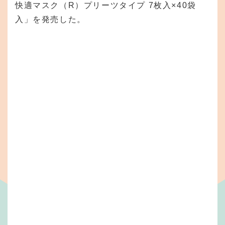
快適マスク（R）プリーツタイプ 7枚入×40袋
入」を発売した。