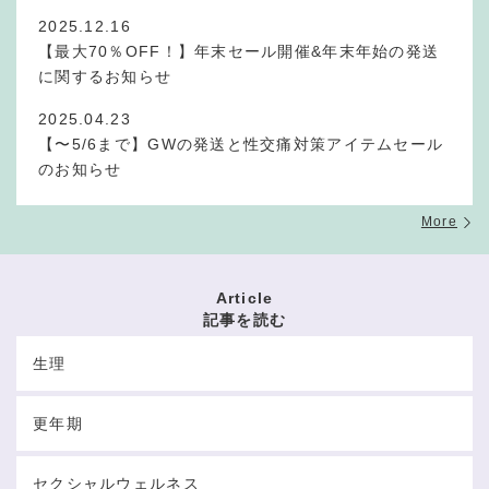
2025.12.16
【最大70％OFF！】年末セール開催&年末年始の発送
に関するお知らせ
2025.04.23
【〜5/6まで】GWの発送と性交痛対策アイテムセール
のお知らせ
More
Article
記事を読む
生理
更年期
セクシャルウェルネス