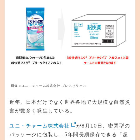
画像＝ユニ・チャーム株式会社 プレスリリース
近年、日本だけでなく世界各地で大規模な自然災
害が数多く発生している。
ユニ・チャーム株式会社
が8月10日、密閉型の
パッケージに包装し、5年間長期保存できる「超