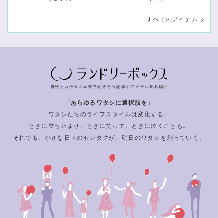
すべてのアイテム
「あらゆるワタシに選択肢を」
ワタシたちのライフスタイルは変化する。
ときに立ち止まり、ときに笑って、ときに泣くことも。
それでも、小さな日々のセンタクが、明日のワタシを創っていく。