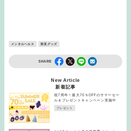
メンタルヘルス
防災グッズ
SHARE
New Article
新着記事
祝7周年！最大70％OFFのサマーセー
ル＆プレゼントキャンペーン実施中
プレゼント