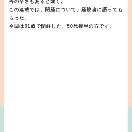
害の辛さもあると聞く。
この連載では、閉経について、経験者に語っても
らった。
今回は51歳で閉経した、50代後半の方です。