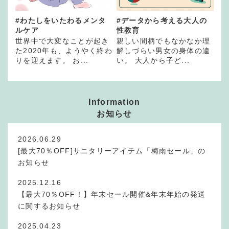
#わたしをいたわるメンタ
#データから考える大人の
ルケア
性教育
世界中で大変なことが起き
親しい間柄でもなかなか理
た2020年も、ようやく終わ
解しづらい男女の身体の違
りを迎えます。 お...
い。 大人から子ど...
Information
お知らせ
2026.06.29
[最大70％OFF]サニタリーアイテム「梅雨セール」の
お知らせ
2025.12.16
【最大70％OFF！】年末セール開催&年末年始の発送
に関するお知らせ
2025.04.23