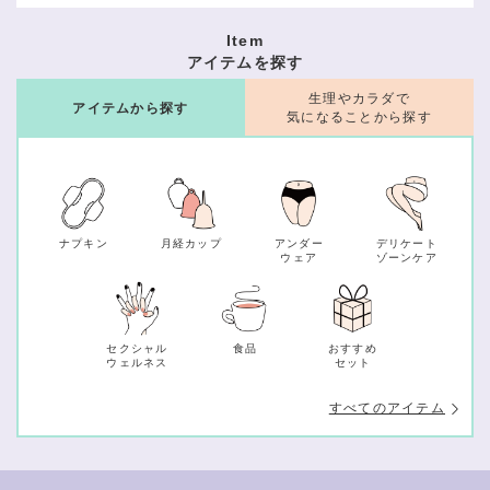
Item
アイテムを探す
生理やカラダで
アイテムから探す
気になることから探す
ナプキン
月経カップ
アンダー
デリケート
ウェア
ゾーンケア
セクシャル
食品
おすすめ
ウェルネス
セット
すべてのアイテム