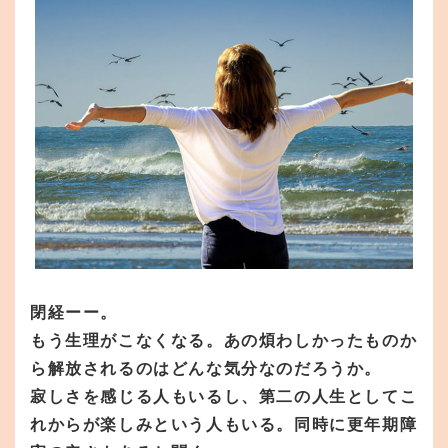
閉経ーー。
もう生理がこなくなる。あの煩わしかったものか
ら解放されるのはどんな気分なのだろうか。
寂しさを感じる人もいるし、第二の人生としてこ
れからが楽しみという人もいる。同時に更年期障