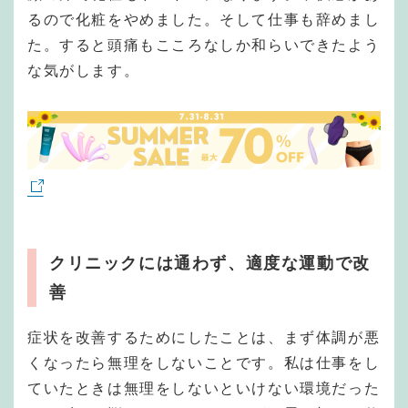
るので化粧をやめました。そして仕事も辞めまし
た。すると頭痛もこころなしか和らいできたよう
な気がします。
クリニックには通わず、適度な運動で改
善
症状を改善するためにしたことは、まず体調が悪
くなったら無理をしないことです。私は仕事をし
ていたときは無理をしないといけない環境だった