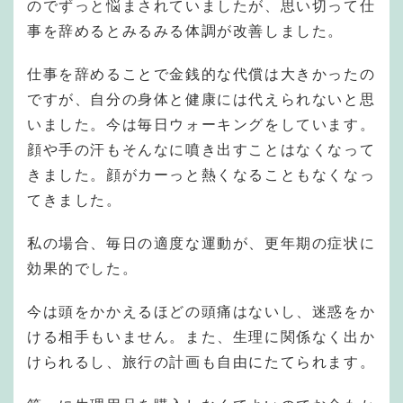
のでずっと悩まされていましたが、思い切って仕
事を辞めるとみるみる体調が改善しました。
仕事を辞めることで金銭的な代償は大きかったの
ですが、自分の身体と健康には代えられないと思
いました。今は毎日ウォーキングをしています。
顔や手の汗もそんなに噴き出すことはなくなって
きました。顔がカーっと熱くなることもなくなっ
てきました。
私の場合、毎日の適度な運動が、更年期の症状に
効果的でした。
今は頭をかかえるほどの頭痛はないし、迷惑をか
ける相手もいません。また、生理に関係なく出か
けられるし、旅行の計画も自由にたてられます。