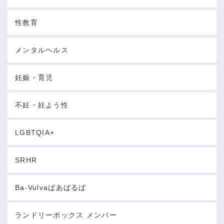
性教育
メンタルヘルス
妊娠・育児
不妊・妊よう性
LGBTQIA+
SRHR
Ba-Vulvaばあばるば
ランドリーボックス メンバー