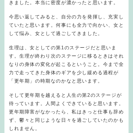
きました。本当に密度が濃かったと思います。
今思い返してみると、自分の力を発揮し、充実し
ていたと思います。何事にも全力で向かい、女と
して悩み、女として過ごしてきました。
生理は、女としての第1のステージだと思いま
す。生理が終わり次のステージに移るときはそれ
なりの身体の変化が起こるということ。今まで全
力で走ってきた身体のギアを少し緩める過程が
「更年期」の時期なのかなと思います。
そして更年期を越えると人生の第2のステージが
待っています。人間よくできていると思います。
更年期障害がなかったら、私はきっと仕事も辞め
ず、鬱々と同じような日々を過ごしていたのかも
しれません。