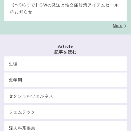
【〜5/6まで】GWの発送と性交痛対策アイテムセール
のお知らせ
More
Article
記事を読む
生理
更年期
セクシャルウェルネス
フェムテック
婦人科系疾患