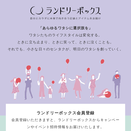
「あらゆるワタシに選択肢を」
ワタシたちのライフスタイルは変化する。
ときに立ち止まり、ときに笑って、ときに泣くことも。
それでも、小さな日々のセンタクが、明日のワタシを創っていく。
ランドリーボックス会員登録
会員登録いただきますと、ランドリーボックスからキャンペー
ンやイベント招待情報をお届けいたします。