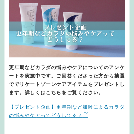
更年期などカラダの悩みやケアについてのアンケ
ートを実施中です。ご回答くださった方から抽選
ででリケートゾーンケアアイテムをプレゼントし
ます。詳しくはこちらをご覧ください。
【プレゼント企画】更年期など加齢によるカラダ
の悩みやケアってどうしてる？