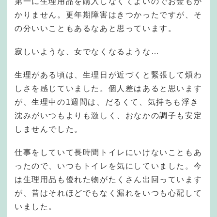
第一に生理用品を購入しなくてよいのでお金もか
かりません。更年期障害はきつかったですが、そ
の分いいこともあるなあと思っています。
寂しいような、女でなくなるような…
生理がある頃は、生理日が近づくと緊張して煩わ
しさを感じていました。個人差はあると思います
が、生理中の1週間は、だるくて、気持ちも浮き
沈みがいつもよりも激しく、おなかの調子も安定
しませんでした。
仕事をしていて長時間トイレにいけないこともあ
ったので、いつもトイレを気にしていました。今
は生理用品も優れた物がたくさん出回っています
が、昔はそれほどでもなく漏れをいつも心配して
いました。