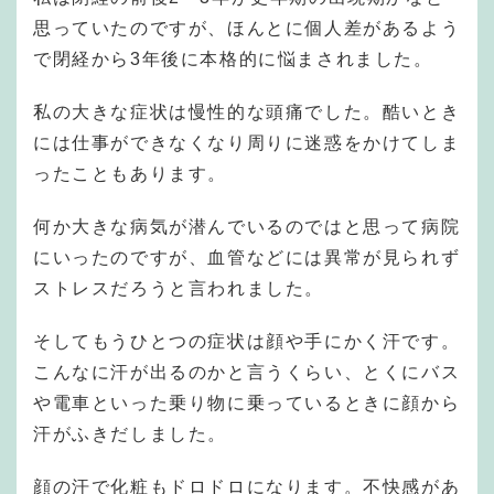
思っていたのですが、ほんとに個人差があるよう
で閉経から3年後に本格的に悩まされました。
私の大きな症状は慢性的な頭痛でした。酷いとき
には仕事ができなくなり周りに迷惑をかけてしま
ったこともあります。
何か大きな病気が潜んでいるのではと思って病院
にいったのですが、血管などには異常が見られず
ストレスだろうと言われました。
そしてもうひとつの症状は顔や手にかく汗です。
こんなに汗が出るのかと言うくらい、とくにバス
や電車といった乗り物に乗っているときに顔から
汗がふきだしました。
顔の汗で化粧もドロドロになります。不快感があ