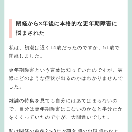
閉経から3年後に本格的な更年期障害に
悩まされた
私は、初潮は遅く14歳だったのですが、51歳で
閉経しました。
更年期障害という言葉は知っていたのですが、実
際にどのような症状が出るのかはわかりませんで
した。
雑誌の特集を見ても自分にはあてはまらないの
で、自分は更年期障害はこないのかなと半分たか
をくくっていたのですが、大間違いでした。
私は閉経の前後2〜3年が更年期の出現期かなと