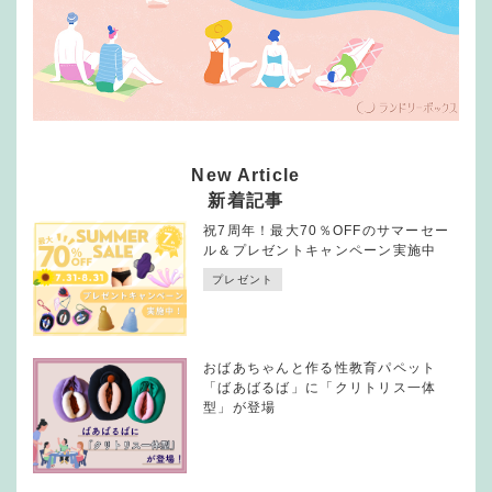
New Article
新着記事
祝7周年！最大70％OFFのサマーセー
ル＆プレゼントキャンペーン実施中
プレゼント
おばあちゃんと作る性教育パペット
「ばあばるば」に「クリトリス一体
型」が登場