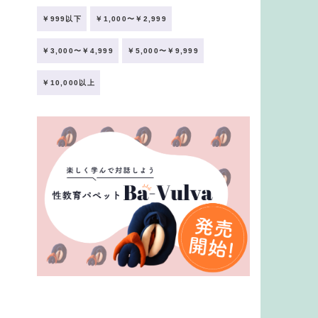
￥999以下
￥1,000〜￥2,999
￥3,000〜￥4,999
￥5,000〜￥9,999
￥10,000以上