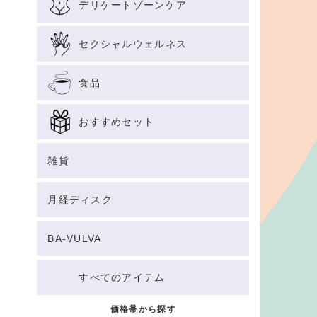
デリケートゾーンケア
セクシャルウェルネス
食品
おすすめセット
雑貨
月経ディスク
BA-VULVA
すべてのアイテム
価格帯から探す