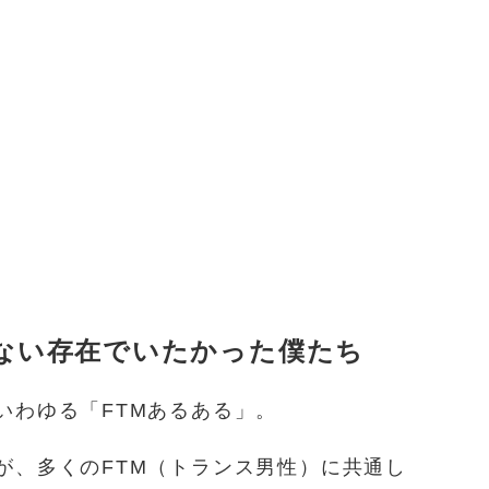
ない存在でいたかった僕たち
いわゆる「FTMあるある」。
が、多くのFTM（トランス男性）に共通し