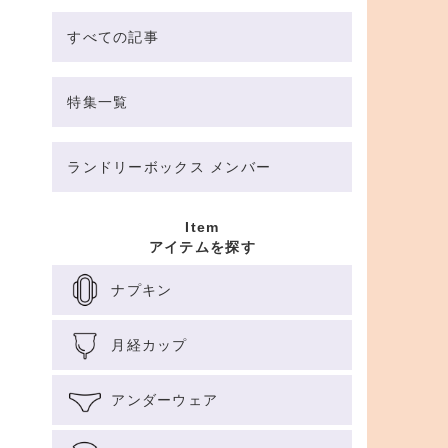
すべての記事
特集一覧
ランドリーボックス メンバー
Item
アイテムを探す
ナプキン
月経カップ
アンダーウェア