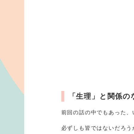
「生理」と関係の
前回の話の中でもあった、
必ずしも皆ではないだろう