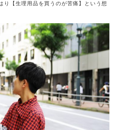
はり【生理用品を買うのが苦痛】という想