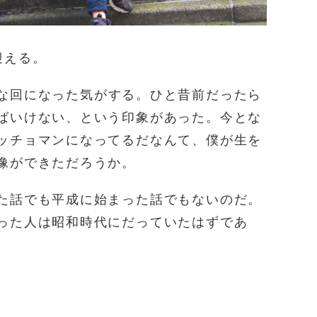
迎える。
な回になった気がする。ひと昔前だったら
ばいけない、という印象があった。今とな
ッチョマンになってるだなんて、僕が生を
像ができただろうか。
た話でも平成に始まった話でもないのだ。
った人は昭和時代にだっていたはずであ