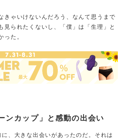
なきゃいけないんだろう、なんて思うまで
も見られたくないし、「僕」は「生理」と
かった。
ーンカップ」と感動の出会い
前に、大きな出会いがあったのだ。それは