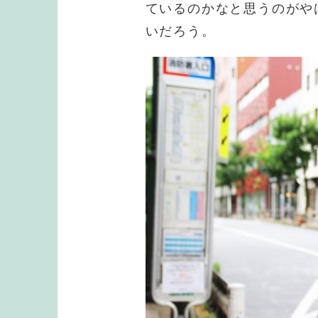
ているのかなと思うのがや
いだろう。