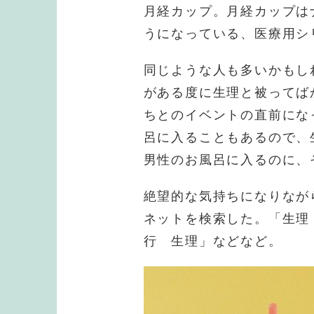
月経カップ。月経カップは
うになっている、医療用シ
同じような人も多いかもし
がある度に生理と被ってば
ちとのイベントの直前にな
呂に入ることもあるので、
男性のお風呂に入るのに、
絶望的な気持ちになりなが
ネットを検索した。「生理
行 生理」などなど。