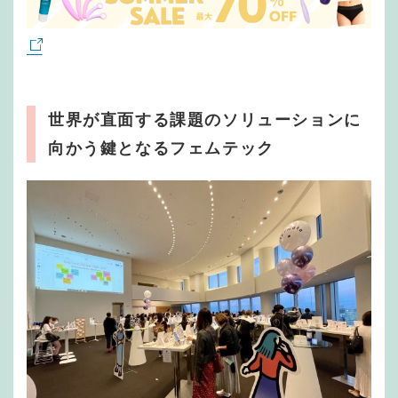
世界が直面する課題のソリューションに
向かう鍵となるフェムテック