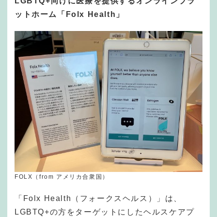
LGBTQ+向けに医療を提供するオンラインプラ
ットホーム「Folx Health」
FOLX（from アメリカ合衆国）
「Folx Health（フォークスヘルス）」は、
LGBTQ+の方をターゲットにしたヘルスケアプ