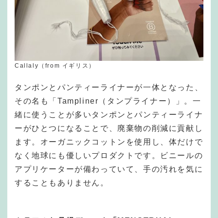
Callaly（from イギリス）
タンポンとパンティーライナーが一体となった、
その名も「Tampliner（タンプライナー）」。一
緒に使うことが多いタンポンとパンティーライナ
ーがひとつになることで、廃棄物の削減に貢献し
ます。オーガニックコットンを使用し、体だけで
なく地球にも優しいプロダクトです。ビニールの
アプリケーターが備わっていて、手の汚れを気に
することもありません。