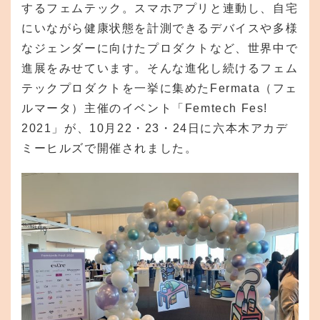
するフェムテック。スマホアプリと連動し、自宅
にいながら健康状態を計測できるデバイスや多様
なジェンダーに向けたプロダクトなど、世界中で
進展をみせています。そんな進化し続けるフェム
テックプロダクトを一挙に集めたFermata（フェ
ルマータ）主催のイベント「Femtech Fes!
2021」が、10月22・23・24日に六本木アカデ
ミーヒルズで開催されました。