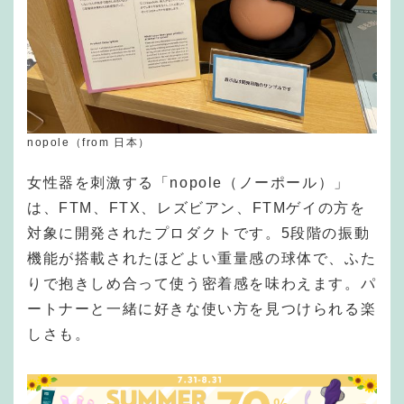
nopole（from 日本）
女性器を刺激する「nopole（ノーポール）」
は、FTM、FTX、レズビアン、FTMゲイの方を
対象に開発されたプロダクトです。5段階の振動
機能が搭載されたほどよい重量感の球体で、ふた
りで抱きしめ合って使う密着感を味わえます。パ
ートナーと一緒に好きな使い方を見つけられる楽
しさも。