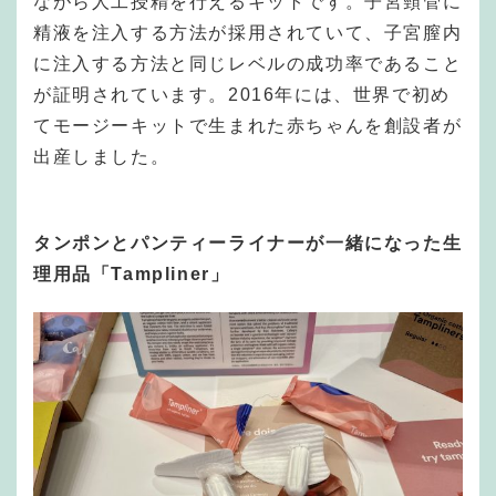
ながら人工授精を行えるキットです。子宮頸管に
精液を注入する方法が採用されていて、子宮膣内
に注入する方法と同じレベルの成功率であること
が証明されています。2016年には、世界で初め
てモージーキットで生まれた赤ちゃんを創設者が
出産しました。
タンポンとパンティーライナーが一緒になった生
理用品「Tampliner」