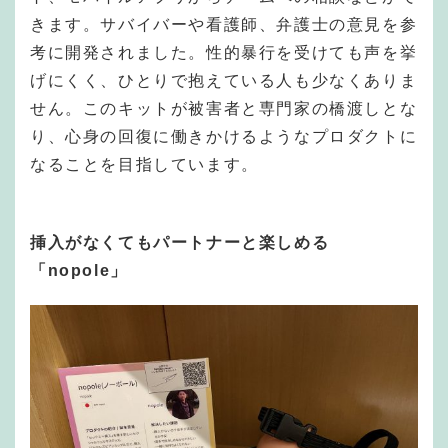
きます。サバイバーや看護師、弁護士の意見を参
考に開発されました。性的暴行を受けても声を挙
げにくく、ひとりで抱えている人も少なくありま
せん。このキットが被害者と専門家の橋渡しとな
り、心身の回復に働きかけるようなプロダクトに
なることを目指しています。
挿入がなくてもパートナーと楽しめる
「nopole」