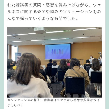
れた聴講者の質問・感想を読み上げながら、ウェ
ルネスに関する疑問や悩みのソリューションをみ
んなで探っていくような時間でした。
カンファレンスの様子。聴講者はスマホから感想や質問が投げ
かけられる