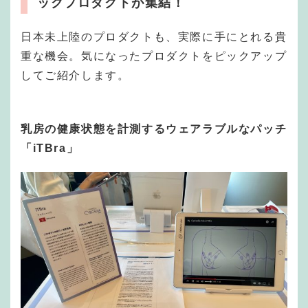
ックプロダクトが集結！
日本未上陸のプロダクトも、実際に手にとれる貴
重な機会。気になったプロダクトをピックアップ
してご紹介します。
乳房の健康状態を計測するウェアラブルなパッチ
「iTBra」