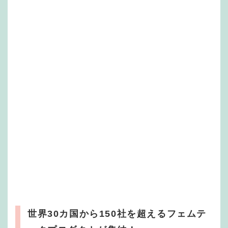
世界30カ国から150社を超えるフェムテ