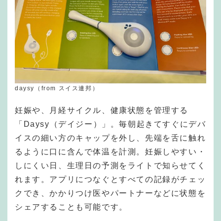
daysy（from スイス連邦）
妊娠や、月経サイクル、健康状態を管理する
「Daysy（デイジー）」。毎朝起きてすぐにデバ
イスの細い方のキャップを外し、先端を舌に触れ
るように口に含んで体温を計測。妊娠しやすい・
しにくい日、生理日の予測をライトで知らせてく
れます。アプリにつなぐとすべての記録がチェッ
クでき、かかりつけ医やパートナーなどに状態を
シェアすることも可能です。