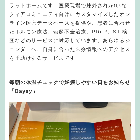
ラットホームです。医療現場で疎外されがtいな
クィアコミュニティ向けにカスタマイズしたオン
ライン医療データベースを提供や、患者に合わせ
たホルモン療法、勃起不全治療、PReP、STI検
査などのサービスに対応しています。あらゆるジ
ェンダーへ、自身に合った医療情報へのアクセス
を手助けするサービスです。
毎朝の体温チェックで妊娠しやすい日をお知らせ
「Daysy」