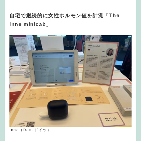
自宅で継続的に女性ホルモン値を計測「The
Inne minicab」
Inne（from ドイツ）