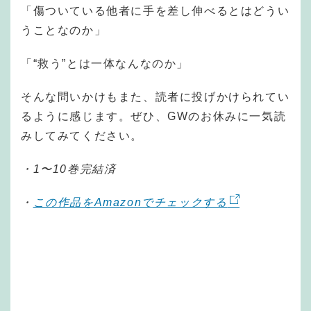
「傷ついている他者に手を差し伸べるとはどうい
うことなのか」
「“救う”とは一体なんなのか」
そんな問いかけもまた、読者に投げかけられてい
るように感じます。ぜひ、GWのお休みに一気読
みしてみてください。
・1〜10巻完結済
・
この作品をAmazonでチェックする