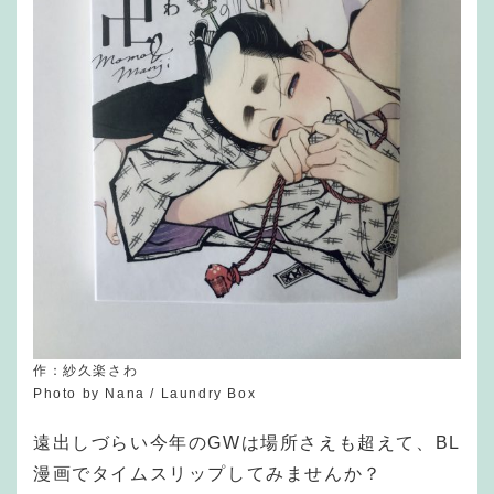
作：紗久楽さわ
Photo by Nana / Laundry Box
遠出しづらい今年のGWは場所さえも超えて、BL
漫画でタイムスリップしてみませんか？