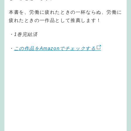
本書を、労働に疲れたときの一杯ならぬ、労働に
疲れたときの一作品として推薦します！
・1巻完結済
・
この作品をAmazonでチェックする