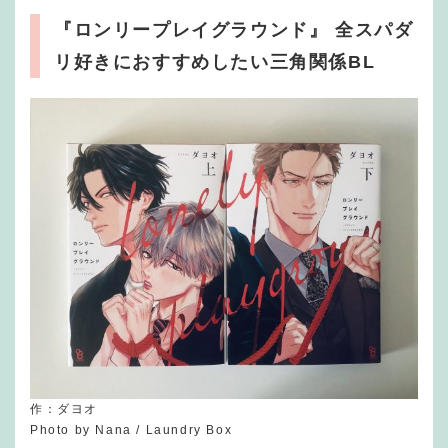
『ロンリープレイグラウンド』 全スパダ
リ好きにおすすめしたい三角関係BL
作：ダヨオ
Photo by Nana / Laundry Box