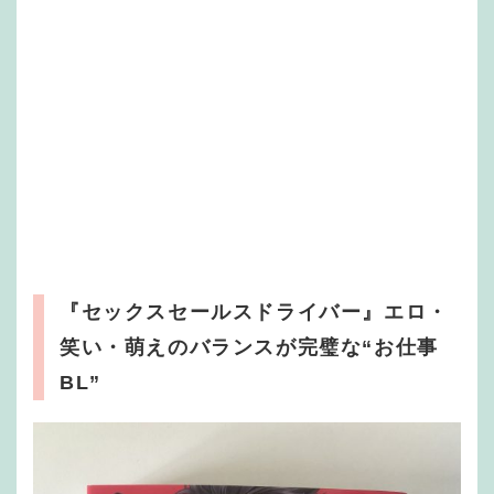
『セックスセールスドライバー』エロ・
笑い・萌えのバランスが完璧な“お仕事
BL”