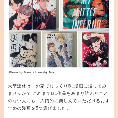
Photo by Nana / Laundry Box
大型連休は、お家でじっくりBL漫画に浸ってみ
ませんか？ これまでBL作品をあまり読んだこと
のない人にも、入門的に楽しんでいただけるおす
すめの漫画を5つ選びました。