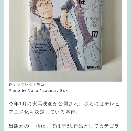
作：ヤマシタトモコ
Photo by Nana / Laundry Box
今年1月に実写映画が公開され、さらにはテレビ
アニメ化も決定している本作。
出版元の「libre」では非BL作品としてカテゴラ