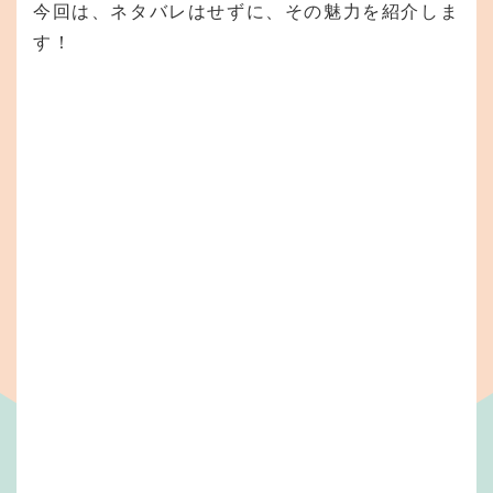
今回は、ネタバレはせずに、その魅力を紹介しま
す！