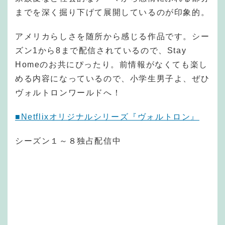
までを深く掘り下げて展開しているのが印象的。
アメリカらしさを随所から感じる作品です。シー
ズン1から8まで配信されているので、Stay
Homeのお共にぴったり。前情報がなくても楽し
める内容になっているので、小学生男子よ、ぜひ
ヴォルトロンワールドへ！
■Netflixオリジナルシリーズ『ヴォルトロン』
シーズン１～８独占配信中