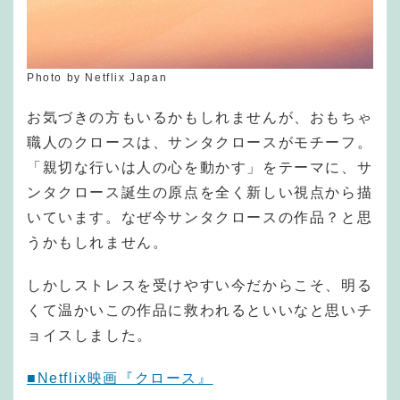
Photo by Netflix Japan
お気づきの方もいるかもしれませんが、おもちゃ
職人のクロースは、サンタクロースがモチーフ。
「親切な行いは人の心を動かす」をテーマに、サ
ンタクロース誕生の原点を全く新しい視点から描
いています。なぜ今サンタクロースの作品？と思
うかもしれません。
しかしストレスを受けやすい今だからこそ、明る
くて温かいこの作品に救われるといいなと思いチ
ョイスしました。
■Netflix映画『クロース』