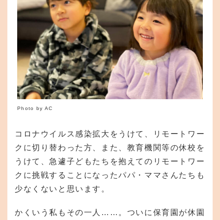
Photo by AC
コロナウイルス感染拡大をうけて、リモートワー
クに切り替わった方、また、教育機関等の休校を
うけて、急遽子どもたちを抱えてのリモートワー
クに挑戦することになったパパ・ママさんたちも
少なくないと思います。
かくいう私もその一人……。ついに保育園が休園