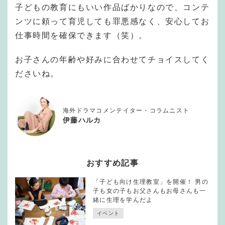
子どもの教育にもいい作品ばかりなので、コンテ
ンツに頼って育児しても罪悪感なく、安心してお
仕事時間を確保できます（笑）。
お子さんの年齢や好みに合わせてチョイスしてく
ださいね。
海外ドラマコメンテイター・コラムニスト
伊藤ハルカ
おすすめ記事
「子ども向け生理教室」を開催！ 男の
子も女の子もお父さんもお母さんも一
緒に生理を学んだよ
イベント