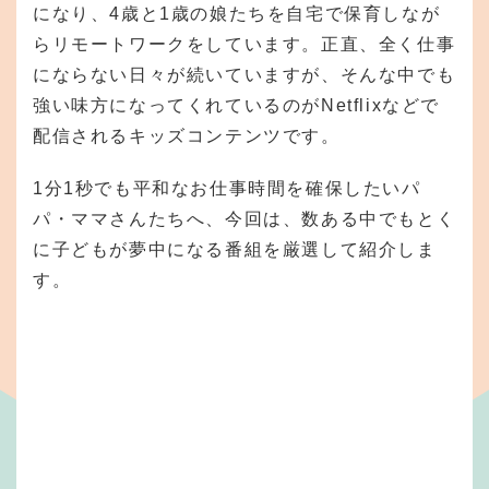
になり、4歳と1歳の娘たちを自宅で保育しなが
らリモートワークをしています。正直、全く仕事
にならない日々が続いていますが、そんな中でも
強い味方になってくれているのがNetflixなどで
配信されるキッズコンテンツです。
1分1秒でも平和なお仕事時間を確保したいパ
パ・ママさんたちへ、今回は、数ある中でもとく
に子どもが夢中になる番組を厳選して紹介しま
す。