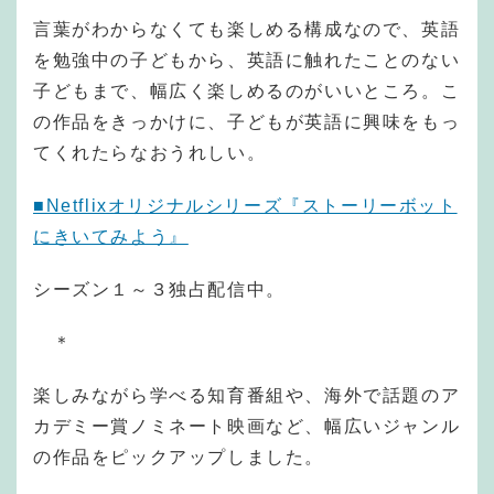
言葉がわからなくても楽しめる構成なので、英語
を勉強中の子どもから、英語に触れたことのない
子どもまで、幅広く楽しめるのがいいところ。こ
の作品をきっかけに、子どもが英語に興味をもっ
てくれたらなおうれしい。
■Netflixオリジナルシリーズ『ストーリーボット
にきいてみよう』
シーズン１～３独占配信中。
＊
楽しみながら学べる知育番組や、海外で話題のア
カデミー賞ノミネート映画など、幅広いジャンル
の作品をピックアップしました。