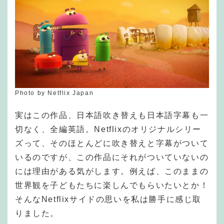
Photo by Netflix Japan
実はこの作品、日本語吹き替えも日本語字幕も一
切なく、全編英語。Netflixのオリジナルシリー
ズって、そのほとんどに吹き替えと字幕がついて
いるのですが、この作品にそれがついていないの
には理由がある気がします。例えば、このままの
世界観を子どもたちに楽しんでもらいたいとか！
そんなNetflixサイドの思いを私は勝手に感じ取
りました。