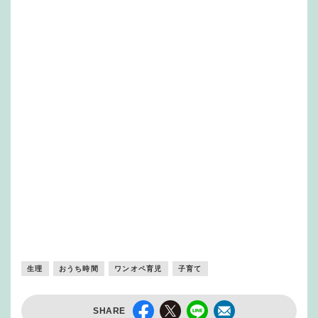
生理
おうち時間
ワンオペ育児
子育て
SHARE