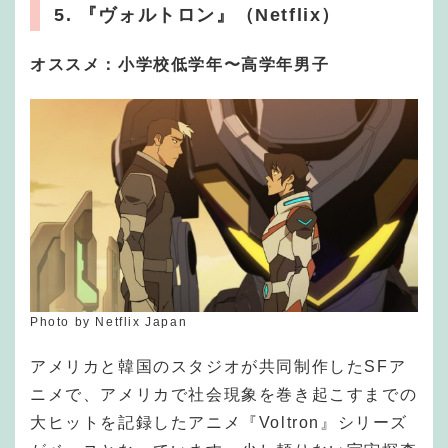
5. 『ヴォルトロン』（Netflix）
オススメ：小学校低学年〜高学年男子
Photo by Netflix Japan
アメリカと韓国のスタジオが共同制作したSFア
ニメで、アメリカで社会現象を巻き起こすまでの
大ヒットを記録したアニメ『Voltron』シリーズ