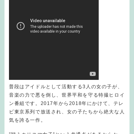
普段はアイドルとして活動する3人の女の子が、
音楽の力で悪を倒し、世界平和を守る特撮ヒロイ
ン番組です。2017年から2018年にかけて、テレ
ビ東京系列で放送され、女の子たちから絶大な人
気を誇る一作。