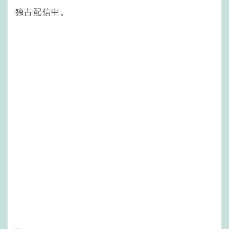
独占配信中。