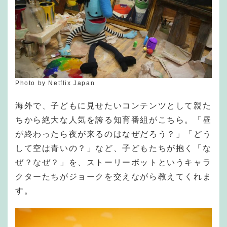
Photo by Netflix Japan
海外で、子どもに見せたいコンテンツとして親た
ちから絶大な人気を誇る知育番組がこちら。「昼
が終わったら夜が来るのはなぜだろう？」「どう
して空は青いの？」など、子どもたちが抱く「な
ぜ？なぜ？」を、ストーリーボットというキャラ
クターたちがジョークを交えながら教えてくれま
す。