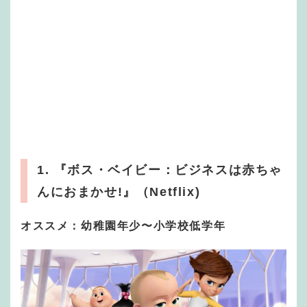
1. 『ボス・ベイビー：ビジネスは赤ちゃ
んにおまかせ!』（Netflix)
オススメ：幼稚園年少〜小学校低学年