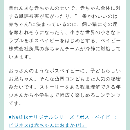
暴れん坊な赤ちゃんのせいで、赤ちゃん全体に対
する風評被害が広がったり、”一番かわいいのは
赤ちゃん”に決まっているのに、飼い猫にその座
を奪われそうになったり、小さな世界の小さなト
ラブルをボスベイビーをはじめとする、ベイビー
株式会社所属の赤ちゃんチームが冷静に対処して
いきます。
おっさんのようなボスベイビーに、子どもらしい
お兄ちゃん。そんな凸凹コンビもまた人気の秘密
みたいです。ストーリーをある程度理解できる年
少さんから小学生まで幅広く楽しめるコンテンツ
です。
■Netflixオリジナルシリーズ『ボス・ベイビー:
ビジネスは赤ちゃんにおまかせ!』