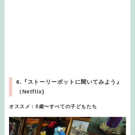
6.『ストーリーボットに聞いてみよう』
（Netflix)
オススメ：0歳〜すべての子どもたち