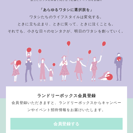
「あらゆるワタシに選択肢を」
ワタシたちのライフスタイルは変化する。
ときに立ち止まり、ときに笑って、ときに泣くことも。
それでも、小さな日々のセンタクが、明日のワタシを創っていく。
ランドリーボックス会員登録
会員登録いただきますと、ランドリーボックスからキャンペー
ンやイベント招待情報をお届けいたします。
会員登録する