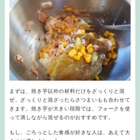
まずは、焼き芋以外の材料だけをざっくりと混
ぜ、ざっくりと混ざったらさつまいもも合わせて
きます。焼き芋が大きい段階では、フォークを使
って潰しながら混ぜるのがおすすめです。
もし、ごろっとした食感が好きな人は、あえて大