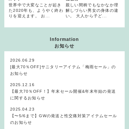
世界中で大変なことが起き
親しい間柄でもなかなか理
た2020年も、ようやく終わ
解しづらい男女の身体の違
りを迎えます。 お...
い。 大人から子ど...
Information
お知らせ
2026.06.29
[最大70％OFF]サニタリーアイテム「梅雨セール」の
お知らせ
2025.12.16
【最大70％OFF！】年末セール開催&年末年始の発送
に関するお知らせ
2025.04.23
【〜5/6まで】GWの発送と性交痛対策アイテムセール
のお知らせ