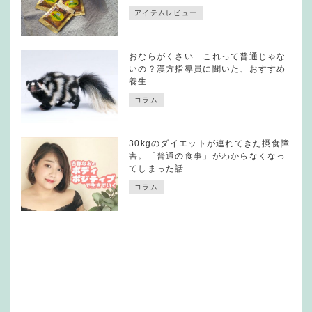
アイテムレビュー
おならがくさい…これって普通じゃな
いの？漢方指導員に聞いた、おすすめ
養生
コラム
30kgのダイエットが連れてきた摂食障
害。「普通の食事」がわからなくなっ
てしまった話
コラム