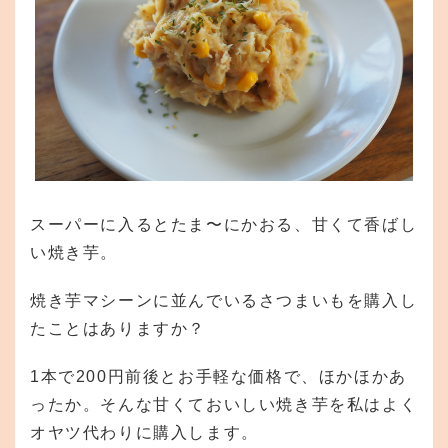
スーパーに入るとたま〜にかおる、甘くて香ばし
い焼き芋。
焼き芋マシーンに並んでいるさつまいもを購入し
たことはありますか？
1本で200円前後とお手軽な価格で、ほかほかあ
ったか。そんな甘くておいしい焼き芋を私はよく
オヤツ代わりに購入します。