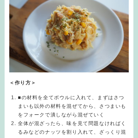
＜作り方＞
■の材料を全てボウルに入れて、まずはさつ
まいも以外の材料を混ぜてから、さつまいも
をフォークで潰しながら混ぜていく
全体が混ざったら、味を見て問題なければく
るみなどのナッツを割り入れて、ざっくり混