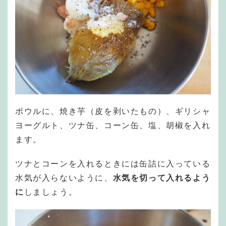
ボウルに、焼き芋（皮を剥いたもの）、ギリシャ
ヨーグルト、ツナ缶、コーン缶、塩、胡椒を入れ
ます。
ツナとコーンを入れるときには缶詰に入っている
水気が入らないように、
水気を切って入れるよう
に
しましょう。