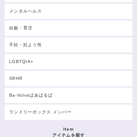
メンタルヘルス
妊娠・育児
不妊・妊よう性
LGBTQIA+
SRHR
Ba-Vulvaばあばるば
ランドリーボックス メンバー
Item
アイテムを探す