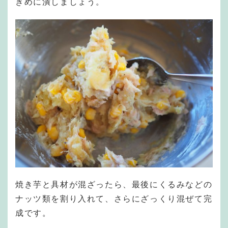
きめに潰しましょう。
焼き芋と具材が混ざったら、最後にくるみなどの
ナッツ類を割り入れて、さらにざっくり混ぜて完
成です。