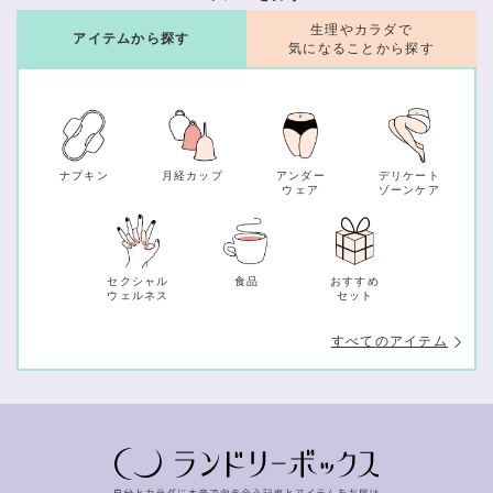
生理やカラダで
アイテムから探す
気になることから探す
ナプキン
月経カップ
アンダー
デリケート
ウェア
ゾーンケア
セクシャル
食品
おすすめ
ウェルネス
セット
すべてのアイテム