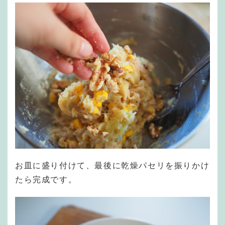
お皿に盛り付けて、最後に乾燥パセリを振りかけ
たら完成です。