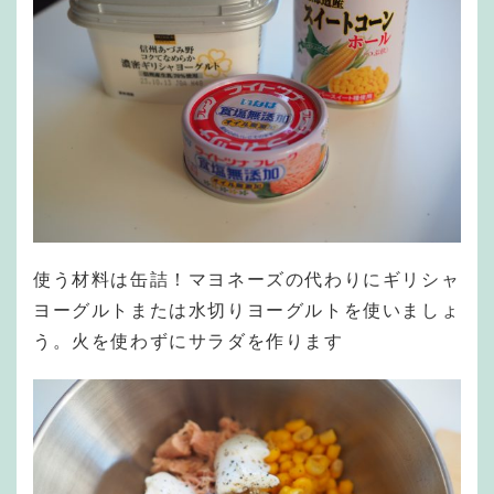
使う材料は缶詰！マヨネーズの代わりにギリシャ
ヨーグルトまたは水切りヨーグルトを使いましょ
う。火を使わずにサラダを作ります