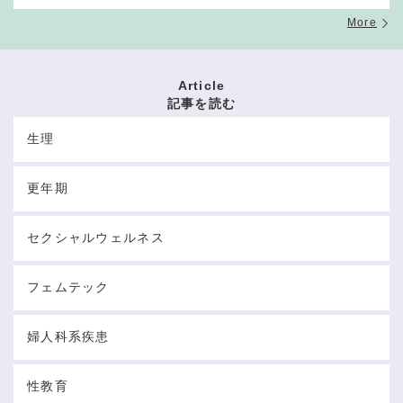
More
Article
記事を読む
生理
更年期
セクシャルウェルネス
フェムテック
婦人科系疾患
性教育