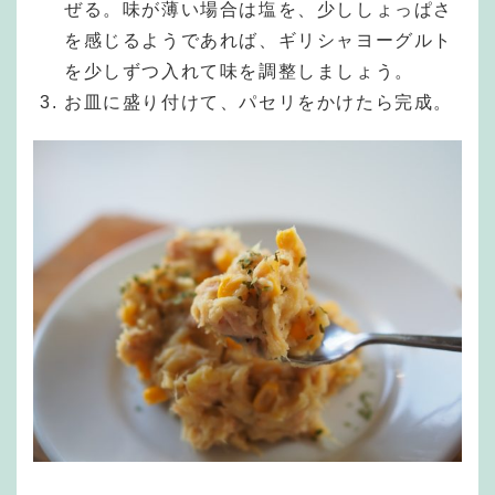
ぜる。味が薄い場合は塩を、少ししょっぱさ
を感じるようであれば、ギリシャヨーグルト
を少しずつ入れて味を調整しましょう。
お皿に盛り付けて、パセリをかけたら完成。