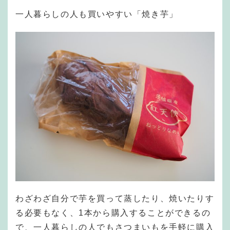
一人暮らしの人も買いやすい「焼き芋」
わざわざ自分で芋を買って蒸したり、焼いたりす
る必要もなく、1本から購入することができるの
で、一人暮らしの人でもさつまいもを手軽に購入