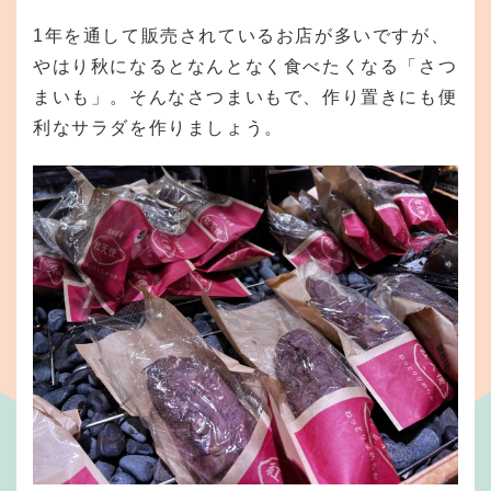
1年を通して販売されているお店が多いですが、
やはり秋になるとなんとなく食べたくなる「さつ
まいも」。そんなさつまいもで、作り置きにも便
利なサラダを作りましょう。