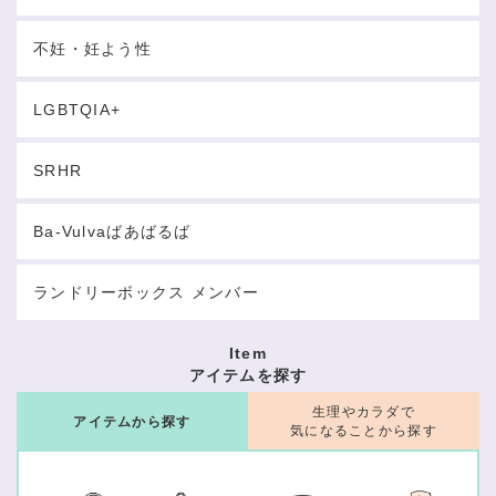
不妊・妊よう性
LGBTQIA+
SRHR
Ba-Vulvaばあばるば
ランドリーボックス メンバー
Item
アイテムを探す
生理やカラダで
アイテムから探す
気になることから探す