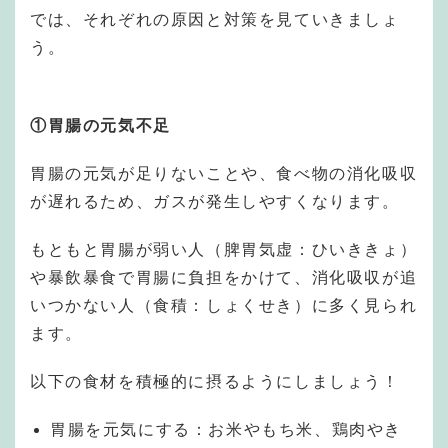
では、それぞれの原因と対策を見ていきましょ
う。
①胃腸の元気不足
胃腸の元気が足りないことや、食べ物の消化吸収
が遅れるため、ガスが発生しやすくなります。
もともと胃腸が弱い人（脾胃気虚：ひいききょ）
や暴飲暴食で胃腸に負担をかけて、消化吸収が追
いつかない人（食積：しょくせき）に多く見られ
ます。
以下の食材を積極的に摂るようにしましょう！
胃腸を元気にする：お米やもち米、鶏肉やき