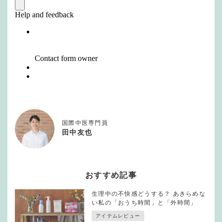
国際中医専門員
田中友也
おすすめ記事
生理中の不快感どうする？ あきらめな
い私の「おうち時間」と「外時間」
アイテムレビュー