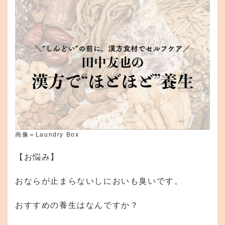
画像＝Laundry Box
【お悩み】
おならが止まらないしにおいも臭いです。
おすすめの養生はなんですか？