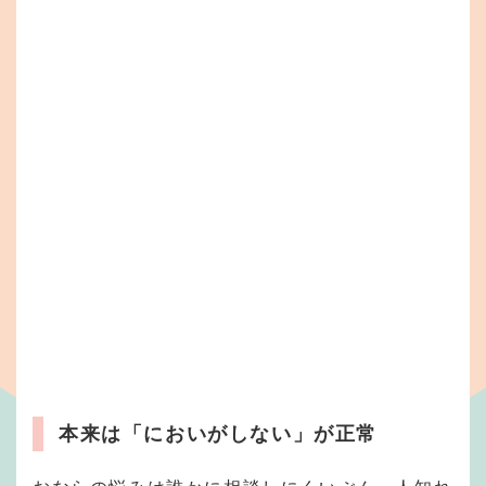
本来は「においがしない」が正常