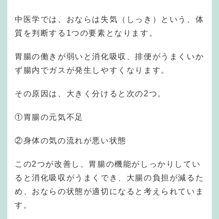
中医学では、おならは失気（しっき）という、体
質を判断する1つの要素となります。
胃腸の働きが弱いと消化吸収、排便がうまくいか
ず腸内でガスが発生しやすくなります。
その原因は、大きく分けると次の2つ。
①胃腸の元気不足
②身体の気の流れが悪い状態
この2つが改善し、胃腸の機能がしっかりしてい
ると消化吸収がうまくでき、大腸の負担が減るた
め、おならの状態が適切になると考えられていま
す。