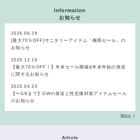
Information
お知らせ
2026.06.29
[最大70％OFF]サニタリーアイテム「梅雨セール」の
お知らせ
2025.12.16
【最大70％OFF！】年末セール開催&年末年始の発送
に関するお知らせ
2025.04.23
【〜5/6まで】GWの発送と性交痛対策アイテムセール
のお知らせ
More
Article