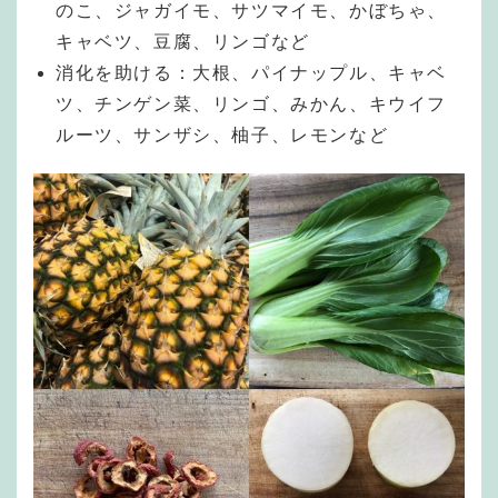
のこ、ジャガイモ、サツマイモ、かぼちゃ、
キャベツ、豆腐、リンゴなど
消化を助ける：大根、パイナップル、キャベ
ツ、チンゲン菜、リンゴ、みかん、キウイフ
ルーツ、サンザシ、柚子、レモンなど