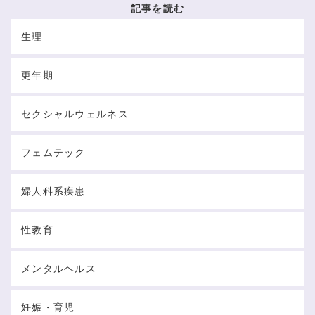
記事を読む
生理
更年期
セクシャルウェルネス
フェムテック
婦人科系疾患
性教育
メンタルヘルス
妊娠・育児