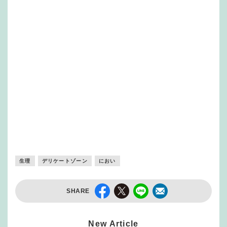
生理
デリケートゾーン
におい
SHARE
New Article