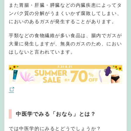
また胃腸・肝臓・膵臓などの内臓疾患によってタ
ンパク質の分解がうまくいかず腐敗してしまい、
においのあるガスが発生することがあります。
芋類などの食物繊維が多い食品は、腸内でガスが
大量に発生しますが、無臭のガスのため、におい
はしないと言われています。
中医学でみる「おなら」とは？
では中医学的にみるとどうでしょうか？