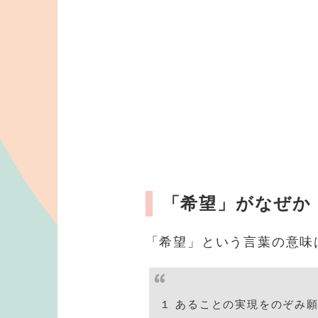
「希望」がなぜか
「希望」という言葉の意味
１ あることの実現をのぞみ