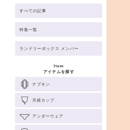
すべての記事
特集一覧
ランドリーボックス メンバー
Item
アイテムを探す
ナプキン
月経カップ
アンダーウェア