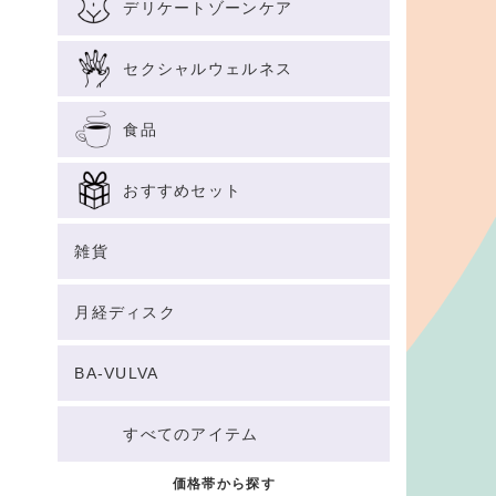
デリケートゾーンケア
セクシャルウェルネス
食品
おすすめセット
雑貨
月経ディスク
BA-VULVA
すべてのアイテム
価格帯から探す