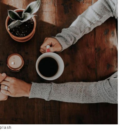
splash