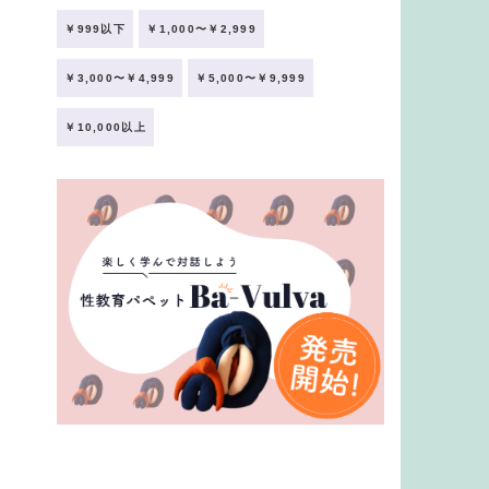
￥999以下
￥1,000〜￥2,999
￥3,000〜￥4,999
￥5,000〜￥9,999
￥10,000以上