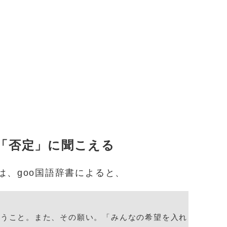
「否定」に聞こえる
は、goo国語辞書によると、
願うこと。また、その願い。「みんなの希望を入れ