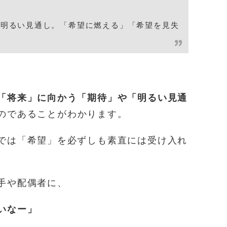
、明るい見通し。「希望に燃える」「希望を見失
「将来」に向かう「期待」や「明るい見通
のであることがわかります。
では「希望」を必ずしも素直には受け入れ
手や配偶者に、
いなー」