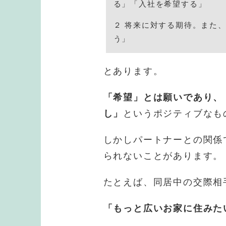
る」「入社を希望する」
２ 将来に対する期待。また
う」
とあります。
「希望」とは願いであり、
し」
というポジティブなも
しかしパートナーとの関係
られないことがあります。
たとえば、同居中の交際相
「もっと広いお家に住みた