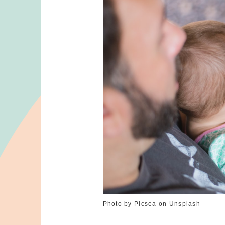
Photo by Picsea on Unsplash