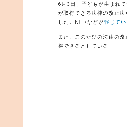
6月3日、子どもが生まれ
が取得できる法律の改正法
した。NHKなどが
報じてい
また、このたびの法律の改
得できるとしている。