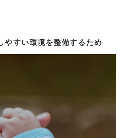
しやすい環境を整備するため