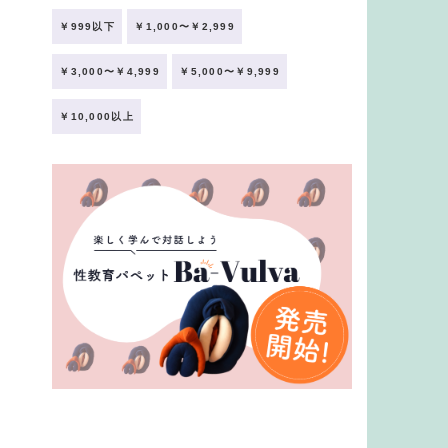
￥999以下
￥1,000〜￥2,999
￥3,000〜￥4,999
￥5,000〜￥9,999
￥10,000以上