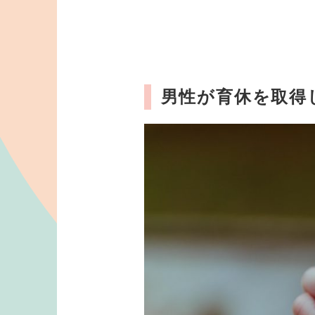
男性が育休を取得