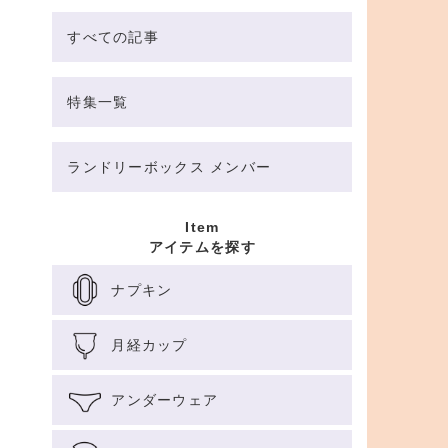
すべての記事
特集一覧
ランドリーボックス メンバー
Item
アイテムを探す
ナプキン
月経カップ
アンダーウェア