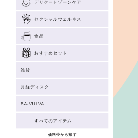
デリケートゾーンケア
セクシャルウェルネス
食品
おすすめセット
雑貨
月経ディスク
BA-VULVA
すべてのアイテム
価格帯から探す