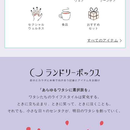
ウェア
ゾーンケア
セクシャル
食品
おすすめ
ウェルネス
セット
すべてのアイテム
「あらゆるワタシに選択肢を」
ワタシたちのライフスタイルは変化する。
ときに立ち止まり、ときに笑って、ときに泣くことも。
それでも、小さな日々のセンタクが、明日のワタシを創っていく。