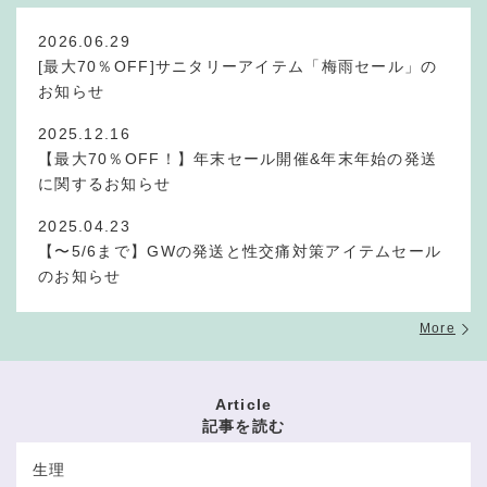
2026.06.29
[最大70％OFF]サニタリーアイテム「梅雨セール」の
お知らせ
2025.12.16
【最大70％OFF！】年末セール開催&年末年始の発送
に関するお知らせ
2025.04.23
【〜5/6まで】GWの発送と性交痛対策アイテムセール
のお知らせ
More
Article
記事を読む
生理