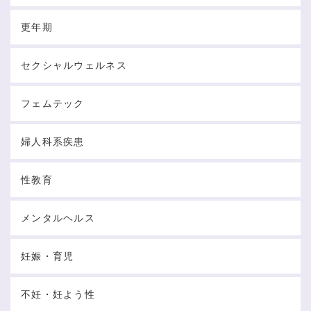
更年期
セクシャルウェルネス
フェムテック
婦人科系疾患
性教育
メンタルヘルス
妊娠・育児
不妊・妊よう性