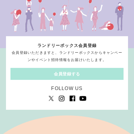
ランドリーボックス会員登録
会員登録いただきますと、ランドリーボックスからキャンペー
ンやイベント招待情報をお届けいたします。
会員登録する
FOLLOW US