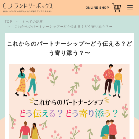
ONLINE SHOP
TOP
すべての記事
これからのパートナーシップ〜どう伝える？どう寄り添う？〜
これからのパートナーシップ〜どう伝える？ど
う寄り添う？〜