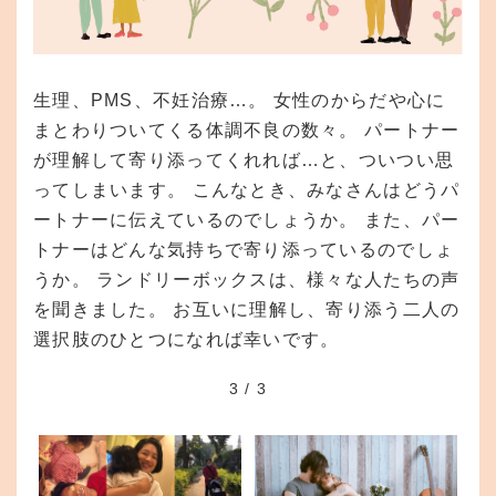
生理、PMS、不妊治療…。 女性のからだや心に
まとわりついてくる体調不良の数々。 パートナー
が理解して寄り添ってくれれば…と、ついつい思
ってしまいます。 こんなとき、みなさんはどうパ
ートナーに伝えているのでしょうか。 また、パー
トナーはどんな気持ちで寄り添っているのでしょ
うか。 ランドリーボックスは、様々な人たちの声
を聞きました。 お互いに理解し、寄り添う二人の
選択肢のひとつになれば幸いです。
3
/
3