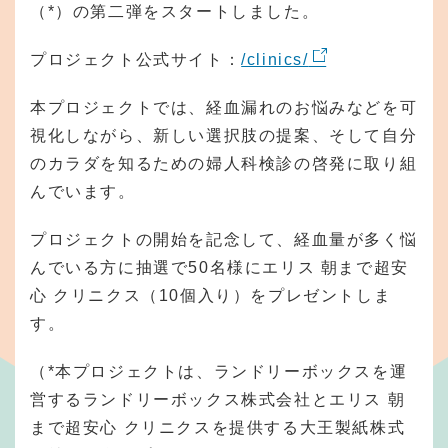
（*）の第二弾をスタートしました。
プロジェクト公式サイト：
/clinics/
本プロジェクトでは、経血漏れのお悩みなどを可
視化しながら、新しい選択肢の提案、そして自分
のカラダを知るための婦人科検診の啓発に取り組
んでいます。
プロジェクトの開始を記念して、経血量が多く悩
んでいる方に抽選で50名様にエリス 朝まで超安
心 クリニクス（10個入り）をプレゼントしま
す。
（*本プロジェクトは、ランドリーボックスを運
営するランドリーボックス株式会社とエリス 朝
まで超安心 クリニクスを提供する大王製紙株式