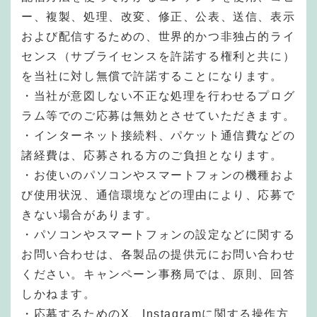
ー、複製、処理、改変、修正、公表、送信、表示
および配信するための、世界的かつ非独占的ライ
センス（サブライセンスを許諾する権利と共に）
を当社に対し無償で許諾することになります。
・当社が意図しない不正な処理を行わせるプログ
ラム等でのご応募は無効とさせていただきます。
・インターネット接続料、パケット通信費などの
諸経費は、応募される方のご負担となります。
・お使いのパソコンやスマートフォンの機種およ
び使用状況、通信環境などの理由により、応募で
きない場合があります。
・パソコンやスマートフォンの設定などに関する
お問い合わせは、各製品の提供元にお問い合わせ
ください。キャンペーン事務局では、原則、回答
しかねます。
・応募するためのX、Instagramに関する操作方