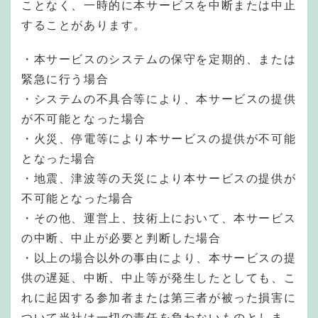
ことなく、一時的に本サービスを中断または中止
することがあります。
・本サービスのシステムの保守を定期的、または
緊急に行う場合
・システムの不具合等により、本サービスの提供
が不可能となった場合
・火災、停電等により本サービスの提供が不可能
となった場合
・地震、津波等の天災により本サービスの提供が
不可能となった場合
・その他、運営上、技術上において、本サービス
の中断、中止が必要と判断した場合
・以上の場合以外の事由により、本サービスの提
供の遅延、中断、中止等が発生したとしても、こ
れに起因する参加者または第三者が被った損害に
ついて当社は一切の責任を負わないものとしま