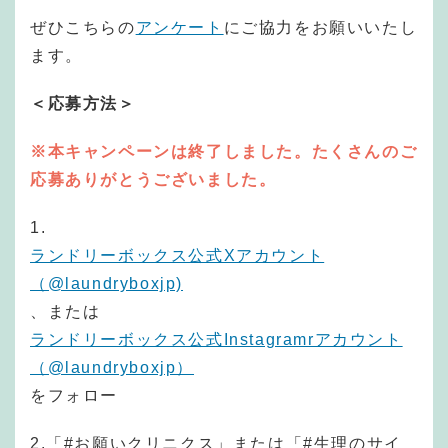
ぜひこちらの
アンケート
にご協力をお願いいたし
ます。
＜応募方法＞
※本キャンペーンは終了しました。たくさんのご
応募ありがとうございました。
1.
ランドリーボックス公式Xアカウント
（@laundryboxjp)
、または
ランドリーボックス公式Instagramrアカウント
（@laundryboxjp）
をフォロー
2.「#お願いクリニクス」または「#生理のサイ