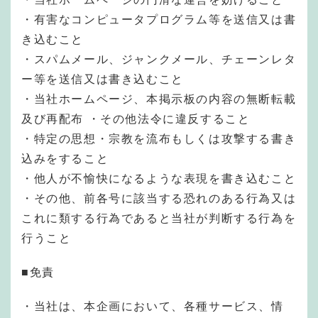
・有害なコンピュータプログラム等を送信又は書
き込むこと
・スパムメール、ジャンクメール、チェーンレタ
ー等を送信又は書き込むこと
・当社ホームページ、本掲示板の内容の無断転載
及び再配布 ・その他法令に違反すること
・特定の思想・宗教を流布もしくは攻撃する書き
込みをすること
・他人が不愉快になるような表現を書き込むこと
・その他、前各号に該当する恐れのある行為又は
これに類する行為であると当社が判断する行為を
行うこと
■免責
・当社は、本企画において、各種サービス、情