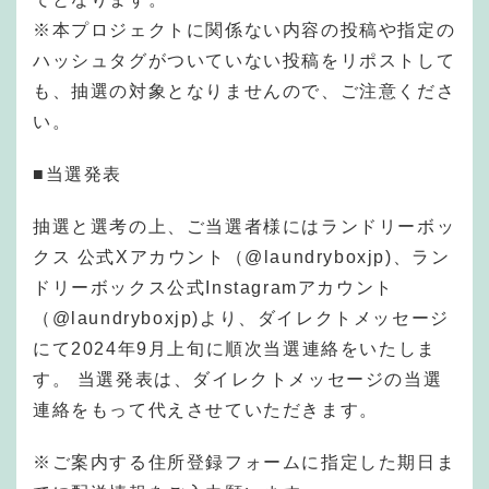
※本プロジェクトに関係ない内容の投稿や指定の
ハッシュタグがついていない投稿をリポストして
も、抽選の対象となりませんので、ご注意くださ
い。
■当選発表
抽選と選考の上、ご当選者様にはランドリーボッ
クス 公式Xアカウント（@laundryboxjp)、ラン
ドリーボックス公式Instagramアカウント
（@laundryboxjp)より、ダイレクトメッセージ
にて2024年9月上旬に順次当選連絡をいたしま
す。 当選発表は、ダイレクトメッセージの当選
連絡をもって代えさせていただきます。
※ご案内する住所登録フォームに指定した期日ま