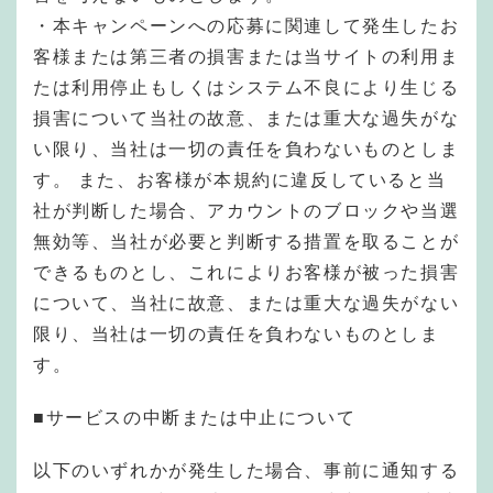
・本キャンペーンへの応募に関連して発生したお
客様または第三者の損害または当サイトの利用ま
たは利用停止もしくはシステム不良により生じる
損害について当社の故意、または重大な過失がな
い限り、当社は一切の責任を負わないものとしま
す。 また、お客様が本規約に違反していると当
社が判断した場合、アカウントのブロックや当選
無効等、当社が必要と判断する措置を取ることが
できるものとし、これによりお客様が被った損害
について、当社に故意、または重大な過失がない
限り、当社は一切の責任を負わないものとしま
す。
■サービスの中断または中止について
以下のいずれかが発生した場合、事前に通知する