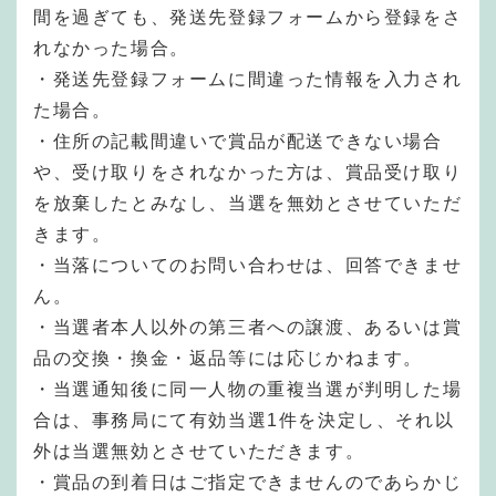
間を過ぎても、発送先登録フォームから登録をさ
れなかった場合。
・発送先登録フォームに間違った情報を入力され
た場合。
・住所の記載間違いで賞品が配送できない場合
や、受け取りをされなかった方は、賞品受け取り
を放棄したとみなし、当選を無効とさせていただ
きます。
・当落についてのお問い合わせは、回答できませ
ん。
・当選者本人以外の第三者への譲渡、あるいは賞
品の交換・換金・返品等には応じかねます。
・当選通知後に同一人物の重複当選が判明した場
合は、事務局にて有効当選1件を決定し、それ以
外は当選無効とさせていただきます。
・賞品の到着日はご指定できませんのであらかじ