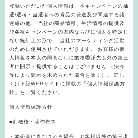
登録いただいた個人情報は、本キャンペーンの抽
選/選考・当選者への賞品の発送及び関連する諸
連絡の他、 当社の商品情報、生活情報の提供及
び各種キャンペーンの案内ならびに個人を特定し
ない統計上の形で、 当社のマーケティング活動
のために使用させていただきます。 お客様の個
人情報を本人の同意なしに業務委託先以外の第三
者に開示・提供することはございません （法令
等により開示を求められた場合を除く）。 詳し
くは下記WEBサイトに掲載の「個人情報保護方
針」をご覧ください。
個人情報保護方針
■商標権・著作権等
・本企画に参加される場合、お客様以外の第三者