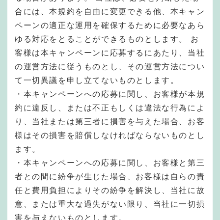
合には、本規約を自由に変更できる他、本キャン
ペーンの適正な運用を確保するために必要なあら
ゆる対応をとることができるものとします。 お
客様は本キャンペーンに応募するにあたり、当社
の運営方法に従うものとし、その運営方法につい
て一切異議を申し立てないものとします。
・本キャンペーンへの応募に関し、お客様が本規
約に違反し、または不正もしくは違法な行為によ
り、当社または第三者に損害を与えた場合、お客
様はその損害を賠償しなければならないものとし
ます。
・本キャンペーンへの応募に関し、お客様と第三
者との間に紛争が生じた場合、お客様は自らの責
任と費用負担によりその紛争を解決し、当社に故
意、または重大な過失がない限り、当社に一切損
害を与えないものとします。