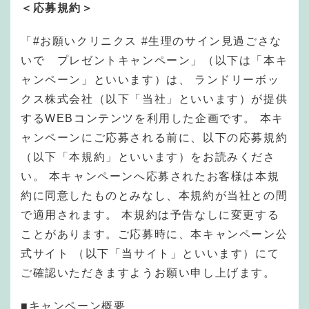
＜応募規約＞
「#お願いクリニクス #生理のサイン見過ごさな
いで プレゼントキャンペーン」（以下は「本キ
ャンペーン」といいます）は、 ランドリーボッ
クス株式会社（以下「当社」といいます）が提供
するWEBコンテンツを利用した企画です。 本キ
ャンペーンにご応募される前に、以下の応募規約
（以下「本規約」といいます）をお読みくださ
い。 本キャンペーンへ応募されたお客様は本規
約に同意したものとみなし、本規約が当社との間
で適用されます。 本規約は予告なしに変更する
ことがあります。ご応募時に、本キャンペーン公
式サイト （以下「当サイト」といいます）にて
ご確認いただきますようお願い申し上げます。
■キャンペーン概要