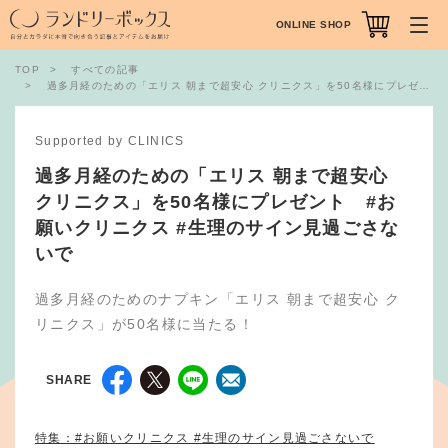
ONLINE SHOP
TOP
すべての記事
過多月経のための「エリス 朝まで超安心 クリニクス」を50名様にプレゼント #お願いクリニクス #生理のサイン見過ごさないで
Supported by CLINICS
過多月経のための「エリス 朝まで超安心
クリニクス」を50名様にプレゼント #お
願いクリニクス #生理のサイン見過ごさな
いで
過多月経のためのナプキン「エリス 朝まで超安心 ク
リニクス」が50名様に当たる！
SHARE
特集：#お願いクリニクス #生理のサイン見過ごさないで