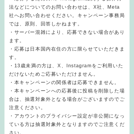
法などについてのお問い合わせは、X社、Meta
社へお問い合わせください。キャンペーン事務局
では、原則、回答しかねます。
・サーバー混雑により、応募できない場合があり
ます。
・応募は日本国内在住の方に限らせていただきま
す。
・13歳未満の方は、X、Instagramをご利用いた
だけないためご応募いただけません。
・本キャンペーンの関係者は応募できません。
・本キャンペーンへの応募後に投稿を削除した場
合は、抽選対象外となる場合がございますのでご
注意ください。
・アカウントのプライバシー設定が非公開になっ
ている方は抽選対象外となりますのでご注意くだ
さい。