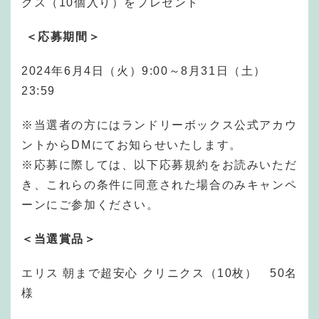
クス（10個入り）をプレゼント
＜応募期間＞
2024年6月4日（火）9:00～8月31日（土）
23:59
※当選者の方にはランドリーボックス公式アカウ
ントからDMにてお知らせいたします。
※応募に際しては、以下応募規約をお読みいただ
き、これらの条件に同意された場合のみキャンペ
ーンにご参加ください。
＜当選賞品＞
エリス 朝まで超安心 クリニクス（10枚） 50名
様