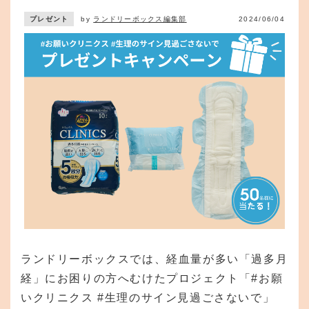
プレゼント
by
ランドリーボックス編集部
2024/06/04
ランドリーボックスでは、経血量が多い「過多月
経」にお困りの方へむけたプロジェクト「#お願
いクリニクス #生理のサイン見過ごさないで」