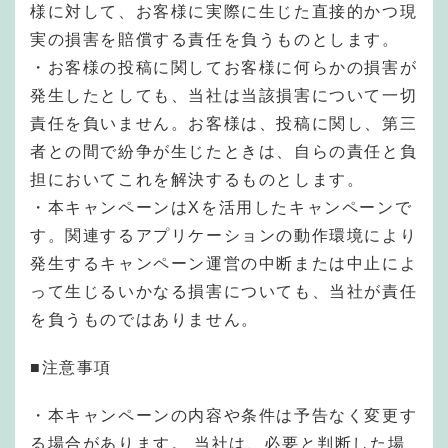
様に対して、お客様に実際に生じた直接的かつ現
実の損害を賠償する責任を負うものとします。
・お客様の投稿に関してお客様に何らかの損害が
発生したとしても、当社は当該損害について一切
責任を負いません。お客様は、投稿に関し、第三
者との間で紛争が生じたときは、自らの責任と負
担においてこれを解決するものとします。
・本キャンペーンはXを活用したキャンペーンで
す。関連するアプリケーションの動作環境により
発生するキャンペーン運営の中断または中止によ
って生じるいかなる損害についても、当社が責任
を負うものではありません。
■注意事項
・本キャンペーンの内容や条件は予告なく変更す
る場合があります。 当社は、必要と判断した場