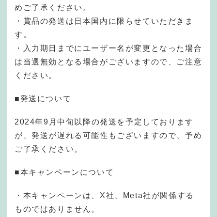
めご了承ください。
・賞品の発送は日本国内に限らせていただきま
す。
・入力期日までにユーザー名が変更となった場合
は当選無効となる場合がございますので、ご注意
ください。
■発送について
2024年9月中旬以降の発送を予定しております
が、発送が遅れる可能性もございますので、予め
ご了承ください。
■本キャンペーンについて
・本キャンペーンは、X社、Meta社が関係する
ものではありません。