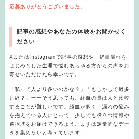
応募ありがとうございました。
記事の感想やあなたの体験をお聞かせく
ださい
XまたはInstagramで記事の感想や、経血漏れを
はじめとした生理で悩むあらゆる方からの声をお
寄せいただけたら幸いです。
「私って人より多いのかな？」「もしかして過多
月経？」ーーそう思っても、経血の量は人と比較
することが難しいです。経血が多く、漏れの悩み
を抱えている人にとって、少しでも役立つ情報や
選択肢をお届けできるよう、まずは定量的なデー
タを集めたいと考えています。