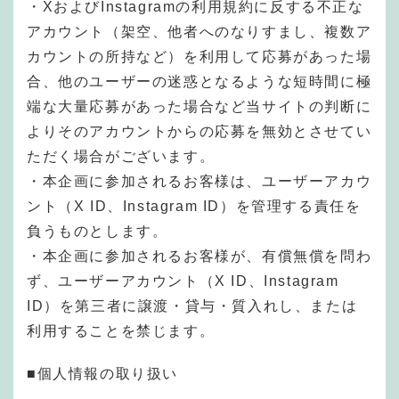
・XおよびInstagramの利用規約に反する不正な
アカウント（架空、他者へのなりすまし、複数ア
カウントの所持など）を利用して応募があった場
合、他のユーザーの迷惑となるような短時間に極
端な大量応募があった場合など当サイトの判断に
よりそのアカウントからの応募を無効とさせてい
ただく場合がございます。
・本企画に参加されるお客様は、ユーザーアカウ
ント（X ID、Instagram ID）を管理する責任を
負うものとします。
・本企画に参加されるお客様が、有償無償を問わ
ず、ユーザーアカウント（X ID、Instagram
ID）を第三者に譲渡・貸与・質入れし、または
利用することを禁じます。
■個人情報の取り扱い