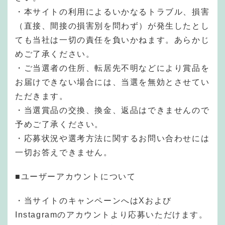
・本サイトの利用によるいかなるトラブル、損害
（直接、間接の損害別を問わず）が発生したとし
ても当社は一切の責任を負いかねます。あらかじ
めご了承ください。
・ご当選者の住所、転居先不明などにより賞品を
お届けできない場合には、当選を無効とさせてい
ただきます。
・当選賞品の交換、換金、返品はできませんので
予めご了承ください。
・応募状況や選考方法に関するお問い合わせには
一切お答えできません。
■ユーザーアカウントについて
・当サイトのキャンペーンへはXおよび
Instagramのアカウントより応募いただけます。