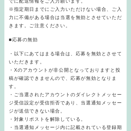
でに配送情報をご入力願います。
※指定期日までにご入力いただけない場合、ご入
力に不備がある場合は当選を無効とさせていただ
きます。ご注意ください。
■応募の無効
・以下にあてはまる場合は、応募を無効とさせて
いただきます。
・Xのアカウントが非公開となっておりますと投
稿が確認できませんので、応募が無効となりま
す。
・ご当選されたアカウントのダイレクトメッセー
ジ受信設定が受信拒否であり、当選通知メッセー
ジが送信できない場合。
・対象リポストを解除している。
・当選通知メッセージ内に記載されている登録期