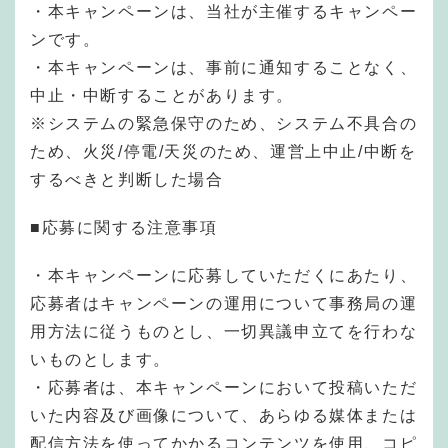
・本キャンペーンは、当社が主催するキャンペー
ンです。
・本キャンペーンは、事前に通知することなく、
中止・中断することがあります。
※システムの緊急保守のため、システム不具合の
ため、火災/停電/天災のため、運営上中止/中断を
するべきと判断した場合
■応募に関する注意事項
・本キャンペーンに応募していただくにあたり、
応募者はキャンペーンの運用について事務局の運
用方法に従うものとし、一切異議申立てを行わな
いものとします。
・応募者は、本キャンペーンにおいて投稿いただ
いた内容及び画像について、あらゆる媒体または
配信方法を使ってかかるコンテンツを使用、コピ