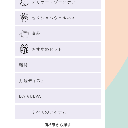
デリケートゾーンケア
セクシャルウェルネス
食品
おすすめセット
雑貨
月経ディスク
BA-VULVA
すべてのアイテム
価格帯から探す