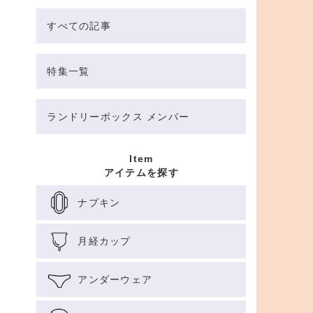
すべての記事
特集一覧
ランドリーボックス メンバー
Item
アイテムを探す
ナプキン
月経カップ
アンダーウェア