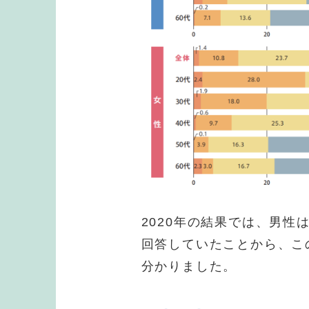
2020年の結果では、男性は
回答していたことから、こ
分かりました。