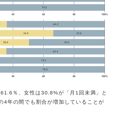
61.6％、女性は30.8%が「月1回未満」と
の4年の間でも割合が増加していることが