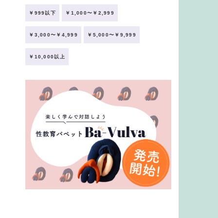
￥999以下
￥1,000〜￥2,999
￥3,000〜￥4,999
￥5,000〜￥9,999
￥10,000以上