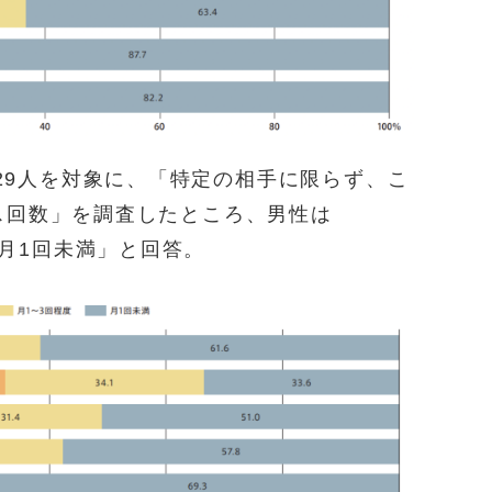
,029人を対象に、「特定の相手に限らず、こ
ス回数」を調査したところ、男性は
が「月1回未満」と回答。