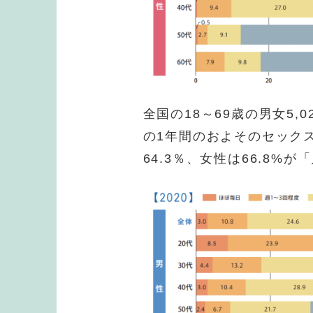
全国の18～69歳の男女5
の1年間のおよそのセック
64.3％、女性は66.8%