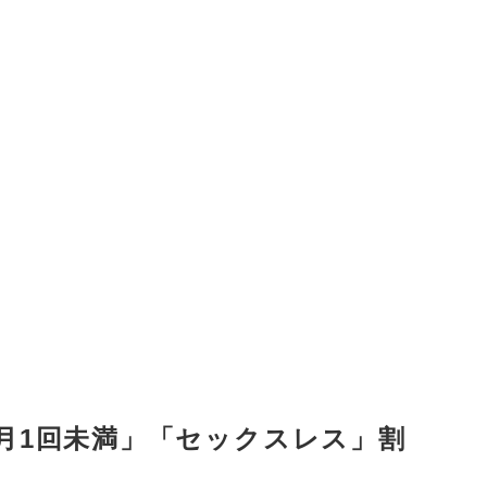
月1回未満」「セックスレス」割