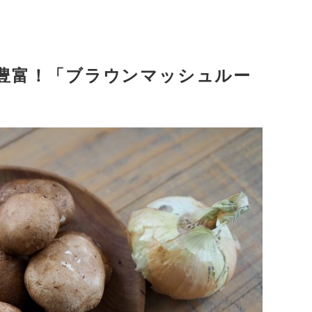
豊富！「ブラウンマッシュルー