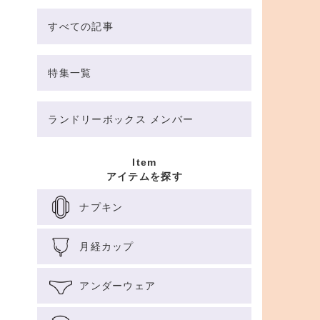
すべての記事
特集一覧
ランドリーボックス メンバー
Item
アイテムを探す
ナプキン
月経カップ
アンダーウェア