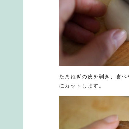
たまねぎの皮を剥き、食べ
にカットします。