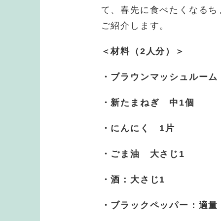
て、春先に食べたくなるち
ご紹介します。
＜材料（2人分）＞
・ブラウンマッシュルーム 
・新たまねぎ 中1個
・にんにく 1片
・ごま油 大さじ1
・酒：大さじ1
・ブラックペッパー：適量