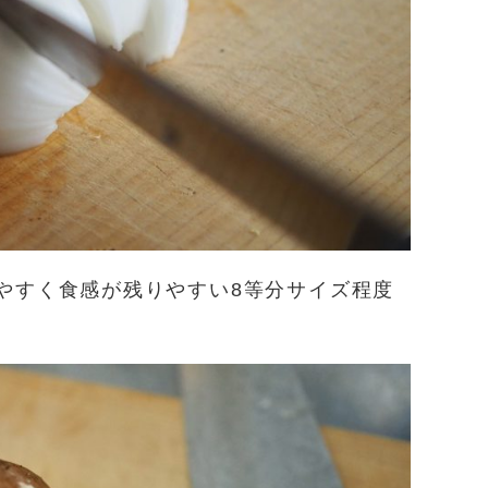
やすく食感が残りやすい8等分サイズ程度