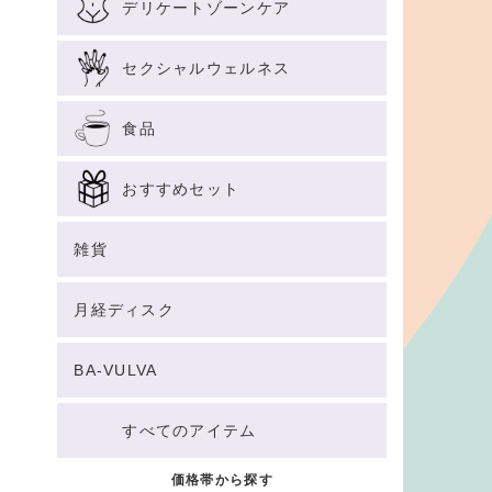
デリケートゾーンケア
セクシャルウェルネス
食品
おすすめセット
雑貨
月経ディスク
BA-VULVA
すべてのアイテム
価格帯から探す