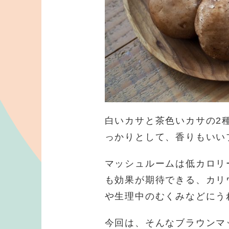
白いカサと茶色いカサの2
っかりとして、香りもいい
マッシュルームは低カロリ
も効果が期待できる、カリ
や生理中のむくみなどにう
今回は、そんなブラウンマ