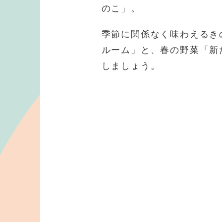
のこ」。
季節に関係なく味わえるき
ルーム」と、春の野菜「新
しましょう。