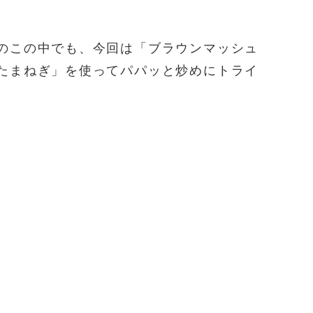
のこの中でも、今回は「ブラウンマッシュ
たまねぎ」を使ってパパッと炒めにトライ