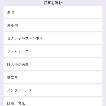
記事を読む
生理
更年期
セクシャルウェルネス
フェムテック
婦人科系疾患
性教育
メンタルヘルス
妊娠・育児