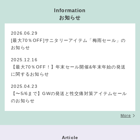
Information
お知らせ
2026.06.29
[最大70％OFF]サニタリーアイテム「梅雨セール」の
お知らせ
2025.12.16
【最大70％OFF！】年末セール開催&年末年始の発送
に関するお知らせ
2025.04.23
【〜5/6まで】GWの発送と性交痛対策アイテムセール
のお知らせ
More
Article