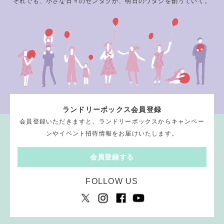
それでも、小さな日々のセンタクが、明日のワタシを創っていく。
ランドリーボックス会員登録
会員登録いただきますと、ランドリーボックスからキャンペー
ンやイベント招待情報をお届けいたします。
会員登録する
FOLLOW US