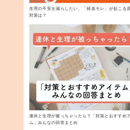
生理の不安を減らしたい。「経血モレ」が起こる
対策は？
連休と生理が被っちゃったら？「対策とおすすめ
ム」みんなの回答まとめ