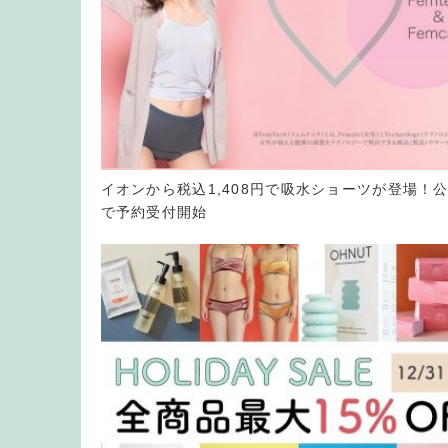
イオンから税込1,408円で吸水ショーツが登場！
で予約受付開始