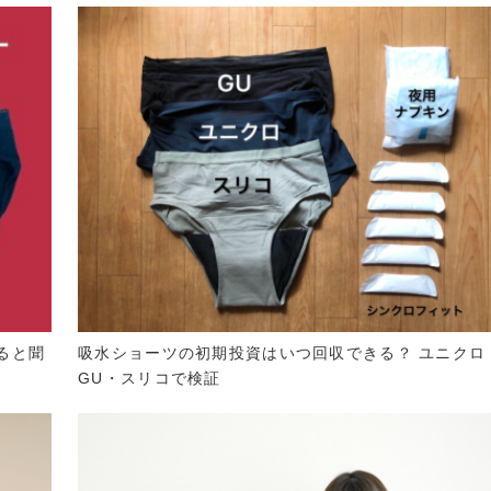
ると聞
吸水ショーツの初期投資はいつ回収できる？ ユニクロ
GU・スリコで検証