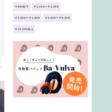
￥999以下
￥1,000〜￥2,999
￥3,000〜￥4,999
￥5,000〜￥9,999
￥10,000以上
に
ー