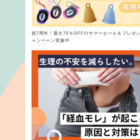
祝7周年！最大70％OFFのサマーセール＆プレゼ
ャンペーン実施中