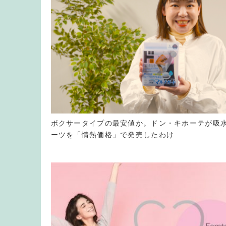
ボクサータイプの最安値か。ドン・キホーテが吸
ーツを「情熱価格」で発売したわけ