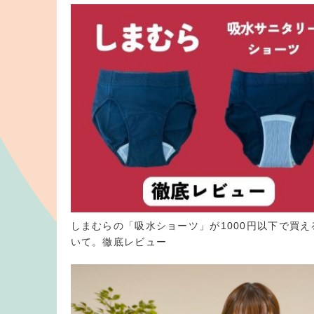
しまむらの「吸水ショーツ」が1000円以下で買え
いて。徹底レビュー