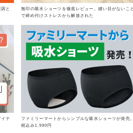
原因と
無印の吸水ショーツを徹底レビュー。縫い目がないこ
で締め付けストレスから解放された
アイテ
ファミリーマートからシンプルな吸水ショーツが発売
税込み1,990円