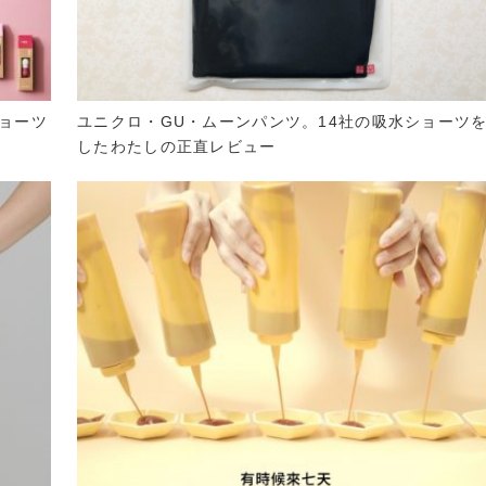
ョーツ
ユニクロ・GU・ムーンパンツ。14社の吸水ショーツ
したわたしの正直レビュー