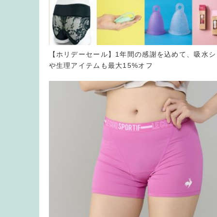
【ホリデーセール】1年間の感謝を込めて、吸水シ
や生理アイテムも最大15%オフ