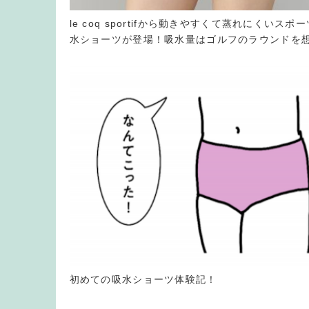
le coq sportifから動きやすくて蒸れにくいスポ
水ショーツが登場！吸水量はゴルフのラウンドを
初めての吸水ショーツ体験記！