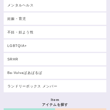
メンタルヘルス
妊娠・育児
不妊・妊よう性
LGBTQIA+
SRHR
Ba-Vulvaばあばるば
ランドリーボックス メンバー
Item
アイテムを探す