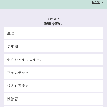
More
Article
記事を読む
生理
更年期
セクシャルウェルネス
フェムテック
婦人科系疾患
性教育