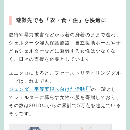
避難先でも「衣・食・住」を快適に
虐待や暴力被害などから着の身着のままで逃れ、
シェルターや婦人保護施設、自立援助ホームや子
どもシェルターなどに避難する女性は少なくな
く、日々の支援を必要としています。
ユニクロによると、ファーストリテイリンググル
ープはこれまでも、
ジェンダー平等実現へ向けた活動
の一環とし
てシェルターに暮らす女性へ服を寄贈しており、
その数は2018年からの累計で5万点を超えている
そうです。