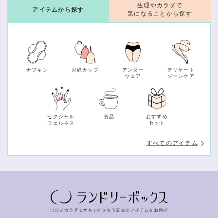
生理やカラダで
アイテムから探す
気になることから探す
ナプキン
月経カップ
アンダー
デリケート
ウェア
ゾーンケア
セクシャル
食品
おすすめ
ウェルネス
セット
すべてのアイテム