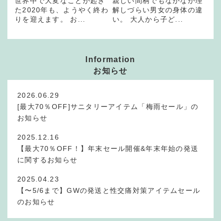
世界中で大変なことが起き
親しい間柄でもなかなか理
た2020年も、ようやく終わ
解しづらい男女の身体の違
りを迎えます。 お...
い。 大人から子ど...
Information
お知らせ
2026.06.29
[最大70％OFF]サニタリーアイテム「梅雨セール」の
お知らせ
2025.12.16
【最大70％OFF！】年末セール開催&年末年始の発送
に関するお知らせ
2025.04.23
【〜5/6まで】GWの発送と性交痛対策アイテムセール
のお知らせ