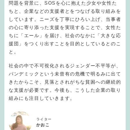
問題を背景に、SOSを心に抱えた少女や女性た
ちと、企業などの支援者とをつなげる取り組みを
しています。ニーズを丁寧にひろい上げ、当事者
の心に寄り添った支援を実現することで、女性た
ちに「エール」を届け、社会のなかに「大きな応
援団」をつくり出すことを目的としているとのこ
と。
社会の中で不可視化されるジェンダー不平等が、
パンデミックという未曾有の危機で明るみに出て
きたからこそ、見落とされがちな貧困への継続的
な支援が必要です。今後も、こうした企業の取り
組みにも注目していきます。
ライター
かおこ