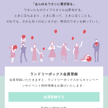
「あらゆるワタシに選択肢を」
ワタシたちのライフスタイルは変化する。
ときに立ち止まり、ときに笑って、ときに泣くことも。
それでも、小さな日々のセンタクが、明日のワタシを創っていく。
ランドリーボックス会員登録
会員登録いただきますと、ランドリーボックスからキャンペー
ンやイベント招待情報をお届けいたします。
会員登録する