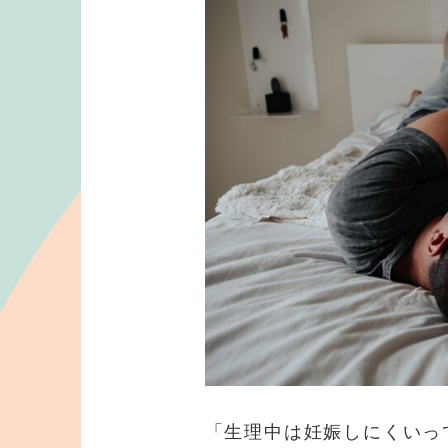
「生理中は妊娠しにくいっ