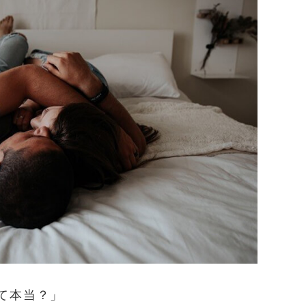
て本当？」