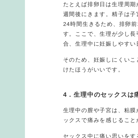
たとえば排卵日は生理周期
週間後にきます。精子は子
24時間生きるため、排卵前
す。ここで、生理が少し長
合、生理中に妊娠しやすい
そのため、妊娠しにくいこ
けたほうがいいです。
4．生理中のセックスは
生理中の膣や子宮は、粘膜
ックスで痛みを感じること
セックス中に痛い思いをす