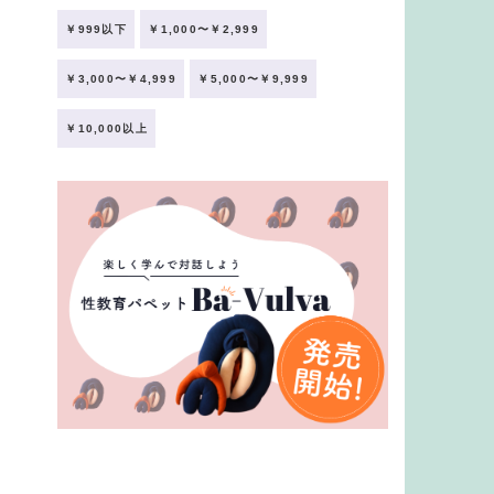
￥999以下
￥1,000〜￥2,999
￥3,000〜￥4,999
￥5,000〜￥9,999
￥10,000以上