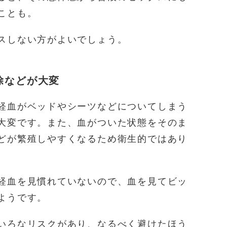
ことも。
スしない方がよいでしょう。
除などが大変
経血がベッドやシーツなどについてしまう
大変です。また、血がついた状態をそのま
どが繁殖しやすくなるため衛生的ではあり
経血を見慣れていないので、血を見てビッ
ようです。
いろなリスクがあり、なるべく避けたほう