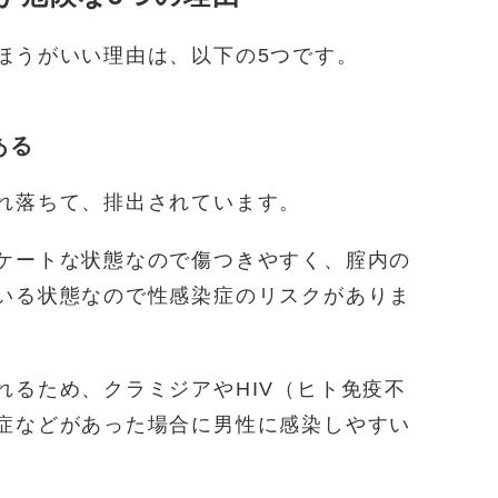
ほうがいい理由は、以下の5つです。
ある
れ落ちて、排出されています。
ケートな状態なので傷つきやすく、腟内の
いる状態なので性感染症のリスクがありま
れるため、クラミジアやHIV（ヒト免疫不
症などがあった場合に男性に感染しやすい