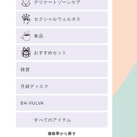
デリケートゾーンケア
セクシャルウェルネス
食品
おすすめセット
雑貨
月経ディスク
BA-VULVA
すべてのアイテム
価格帯から探す