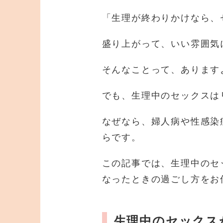
「生理が終わりかけなら、
盛り上がって、いい雰囲気
そんなことって、あります
でも、生理中のセックスは
なぜなら、婦人病や性感染
らです。
この記事では、生理中のセ
なったときの過ごし方をお
生理中のセックス