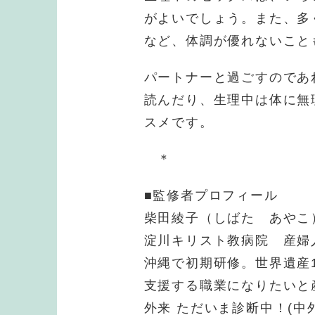
がよいでしょう。また、多
など、体調が優れないこと
パートナーと過ごすのであ
読んだり、生理中は体に無
スメです。
＊
■監修者プロフィール
柴田綾子（しばた あやこ
淀川キリスト教病院 産婦
沖縄で初期研修。世界遺産
支援する職業になりたいと
外来 ただいま診断中！(中外