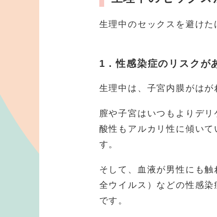
生理中のセックスを避けた
1．性感染症のリスクが
生理中は、子宮内膜がはが
膣や子宮はいつもよりデリ
酸性もアルカリ性に傾いて
す。
そして、血液が男性にも触
全ウイルス）などの性感染
です。