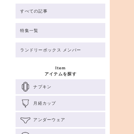
すべての記事
特集一覧
ランドリーボックス メンバー
Item
アイテムを探す
ナプキン
月経カップ
アンダーウェア