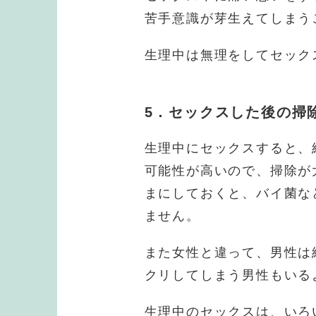
苦手意識が芽生えてしまう
生理中は無理をしてセック
5．セックスした後の掃
生理中にセックスすると、
可能性が高いので、掃除が
まにしておくと、バイ菌な
ません。
また女性と違って、男性は
クリしてしまう男性もいる
生理中のセックスは、いろ