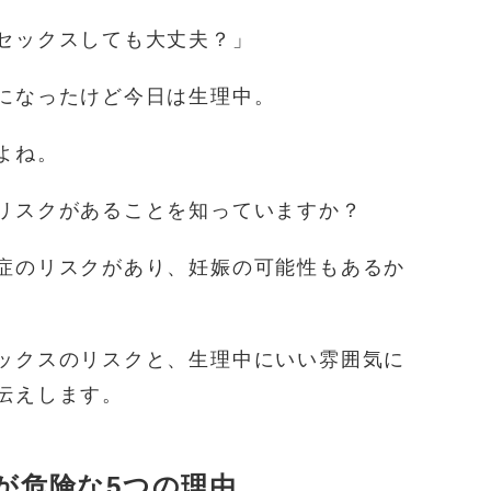
セックスしても大丈夫？」
になったけど今日は生理中。
よね。
リスクがあることを知っていますか？
症のリスクがあり、妊娠の可能性もあるか
ックスのリスクと、生理中にいい雰囲気に
伝えします。
が危険な5つの理由