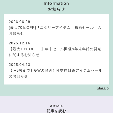
Information
お知らせ
2026.06.29
[最大70％OFF]サニタリーアイテム「梅雨セール」の
お知らせ
2025.12.16
【最大70％OFF！】年末セール開催&年末年始の発送
に関するお知らせ
2025.04.23
【〜5/6まで】GWの発送と性交痛対策アイテムセール
のお知らせ
More
Article
記事を読む