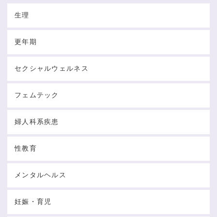
生理
更年期
セクシャルウェルネス
フェムテック
婦人科系疾患
性教育
メンタルヘルス
妊娠・育児