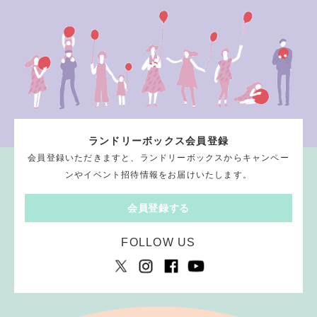
ランドリーボックス会員登録
会員登録いただきますと、ランドリーボックスからキャンペー
ンやイベント招待情報をお届けいたします。
会員登録する
FOLLOW US