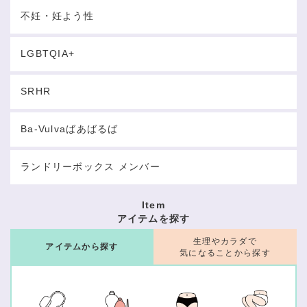
不妊・妊よう性
LGBTQIA+
SRHR
Ba-Vulvaばあばるば
ランドリーボックス メンバー
Item
アイテムを探す
生理やカラダで
アイテムから探す
気になることから探す