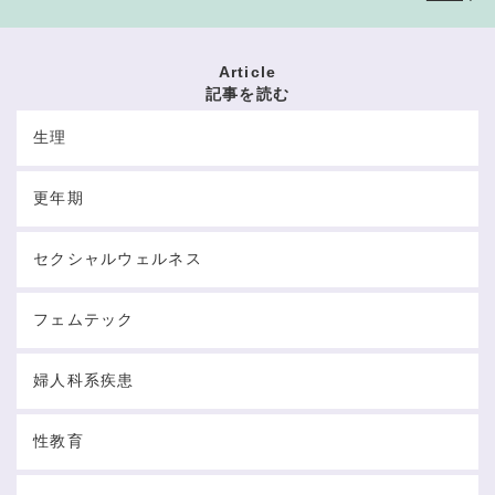
Article
記事を読む
生理
更年期
セクシャルウェルネス
フェムテック
婦人科系疾患
性教育