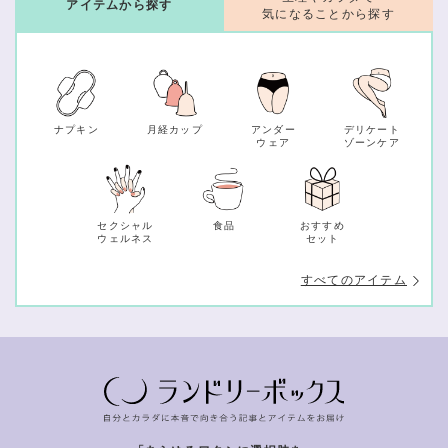
アイテムから探す
気になることから探す
ナプキン
月経カップ
アンダー
デリケート
ウェア
ゾーンケア
セクシャル
食品
おすすめ
ウェルネス
セット
すべてのアイテム