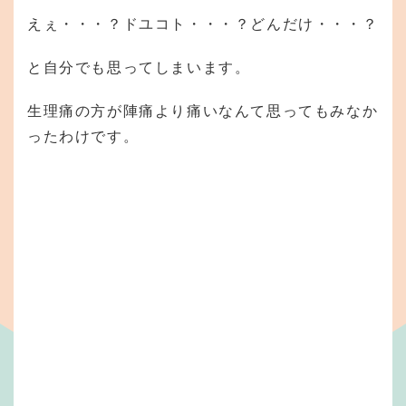
えぇ・・・？ドユコト・・・？どんだけ・・・？
と自分でも思ってしまいます。
生理痛の方が陣痛より痛いなんて思ってもみなか
ったわけです。