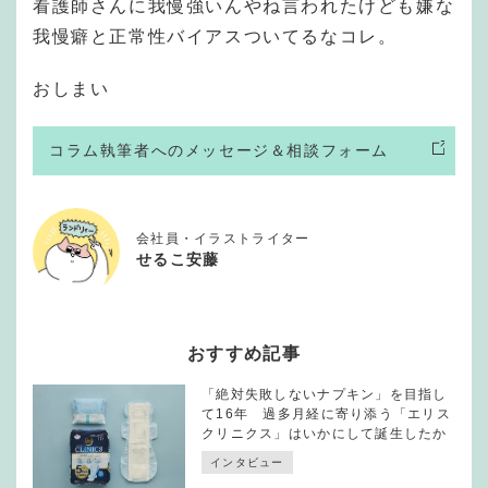
看護師さんに我慢強いんやね言われたけども嫌な
我慢癖と正常性バイアスついてるなコレ。
おしまい
コラム執筆者へのメッセージ＆相談フォーム
会社員・イラストライター
せるこ安藤
おすすめ記事
「絶対失敗しないナプキン」を目指し
て16年 過多月経に寄り添う「エリス
クリニクス」はいかにして誕生したか
インタビュー