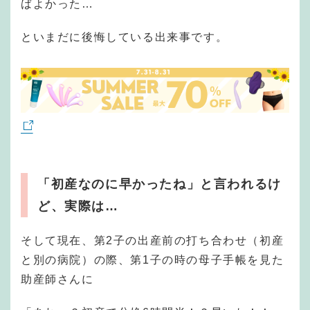
ばよかった…
といまだに後悔している出来事です。
「初産なのに早かったね」と言われるけ
ど、実際は…
そして現在、第2子の出産前の打ち合わせ（初産
と別の病院）の際、第1子の時の母子手帳を見た
助産師さんに