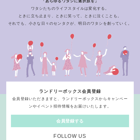
「あらゆるワタシに選択肢を」
ワタシたちのライフスタイルは変化する。
ときに立ち止まり、ときに笑って、ときに泣くことも。
それでも、小さな日々のセンタクが、明日のワタシを創っていく。
ランドリーボックス会員登録
会員登録いただきますと、ランドリーボックスからキャンペー
ンやイベント招待情報をお届けいたします。
会員登録する
FOLLOW US