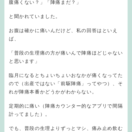
腹痛くない？」「陣痛まだ？」
と聞かれていました。
お腹は確かに痛いんだけど、私の回答はといえ
ば、
「普段の生理痛の方が痛いんで陣痛ほどじゃない
と思います」
臨月になるとちょいちょいおなかが痛くなってた
ので（出産ではない「前駆陣痛」ってやつ）、そ
れが陣痛本番かどうかがわからない。
定期的に痛い（陣痛カウンター的なアプリで間隔
計ってました）。
でも、普段の生理よりずっとマシ、痛み止め飲む