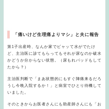
「痛いけど生理痛よりマシ」と夫に報告
第1子出産時、なんか家でビャッて水がでたけ
ど、主治医に診てもらってもそれが尿なのか破水
かどうか分からない状態。（尿もれパッドもして
たから？）
主治医判断で「まあ状態的にもすぐ陣痛来るだろ
うし今晩入院するか！」と病室でひとり待機して
いました。
そのときからお医者さんにも助産師さんにも「お