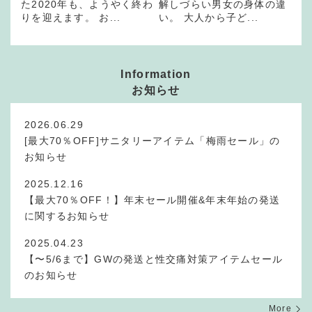
た2020年も、ようやく終わ
解しづらい男女の身体の違
りを迎えます。 お...
い。 大人から子ど...
Information
お知らせ
2026.06.29
[最大70％OFF]サニタリーアイテム「梅雨セール」の
お知らせ
2025.12.16
【最大70％OFF！】年末セール開催&年末年始の発送
に関するお知らせ
2025.04.23
【〜5/6まで】GWの発送と性交痛対策アイテムセール
のお知らせ
More