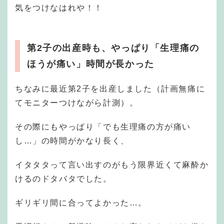
気をつけなはれや！！
第2子の出産時も、やっぱり「生理痛の
ほうが痛い」時間が長かった
ちなみに最近第2子を出産しました（計画無痛に
てモニターつけながら計測）。
その際にもやっぱり「でも生理痛の方が痛い
し…」の時間がかなり長く、
イタタタって言い出すのがもう限界近くて麻酔か
けるのドタバタでした。
ギリギリ間に合ってよかった…。