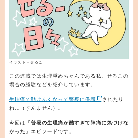
イラスト＝せるこ
この連載では生理重めちゃんである私、せるこの
場合の経験などを紹介しています。
生理痛で動けんくなって警察に保護
されたり
ね…（すんません）。
今回は
「普段の生理痛が酷すぎて陣痛に気づけな
かった
」エピソードです。