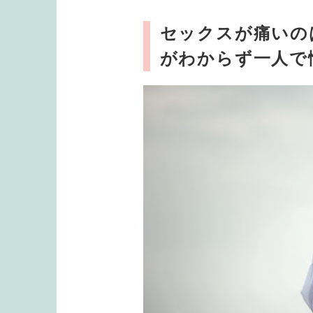
セックスが痛いの
がわからず一人で悩