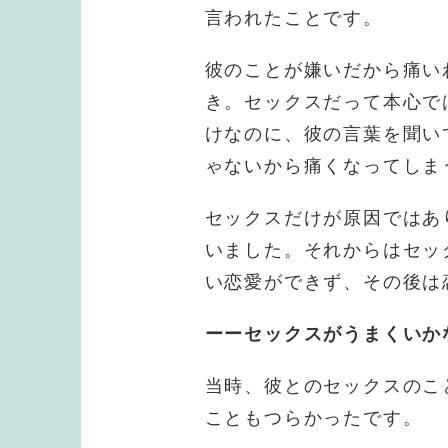
言われたことです。
彼のことが嫌いだから痛い
き。セックスだって本心で
けなのに、彼の言葉を聞い
ゃないから痛くなってしま
セックスだけが原因ではあ
いました。それからはセッ
い恋愛ができず、その後は
ーーセックスがうまくいか
当時、彼とのセックスのこ
こともつらかったです。