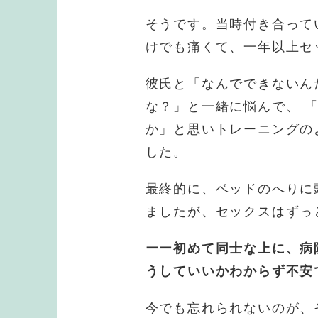
そうです。当時付き合って
けでも痛くて、一年以上セ
彼氏と「なんでできないん
な？」と一緒に悩んで、 
か」と思いトレーニングの
した。
最終的に、ベッドのへりに
ましたが、セックスはずっ
ーー初めて同士な上に、病
うしていいかわからず不安
今でも忘れられないのが、