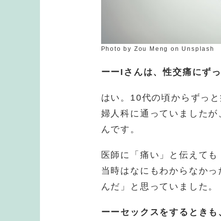
Photo by Zou Meng on Unsplash
ーーIさんは、性交痛にず
はい。10代の頃からずっ
婦人科に通っていましたが
んです。
医師に「痛い」と伝えても
当時はなにもわからなかっ
んだ」と思っていました。
ーーセックスをするときも