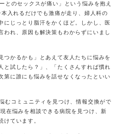
ナーとのセックスが痛い」という悩みを抱え
を一本入れるだけでも激痛が走り、婦人科の
中にじっとり脂汗をかくほど。しかし、医
言われ、原因も解決策もわからずにいまし
見つかるかも」とあえて友人たちに悩みを
人と試したら？」、「たくさんすれば慣れ
次第に誰にも悩みを話せなくなったといい
に悩むコミュニティを見つけ、情報交換がで
、現在悩みを相談できる病院を見つけ、新
続けています。