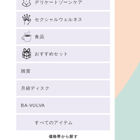
デリケートゾーンケア
セクシャルウェルネス
食品
おすすめセット
雑貨
月経ディスク
BA-VULVA
すべてのアイテム
価格帯から探す