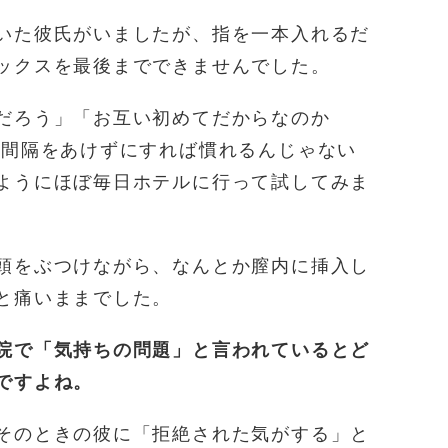
いた彼氏がいましたが、指を一本入れるだ
ックスを最後までできませんでした。
だろう」「お互い初めてだからなのか
「間隔をあけずにすれば慣れるんじゃない
ようにほぼ毎日ホテルに行って試してみま
頭をぶつけながら、なんとか膣内に挿入し
と痛いままでした。
院で「気持ちの問題」と言われているとど
ですよね。
そのときの彼に「拒絶された気がする」と