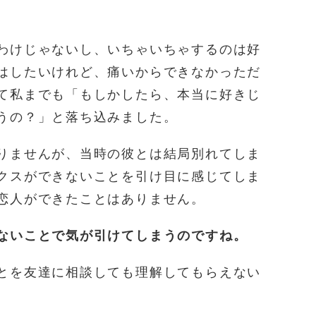
わけじゃないし、いちゃいちゃするのは好
はしたいけれど、痛いからできなかっただ
て私までも「もしかしたら、本当に好きじ
うの？」と落ち込みました。
りませんが、当時の彼とは結局別れてしま
クスができないことを引け目に感じてしま
恋人ができたことはありません。
ないことで気が引けてしまうのですね。
とを友達に相談しても理解してもらえない