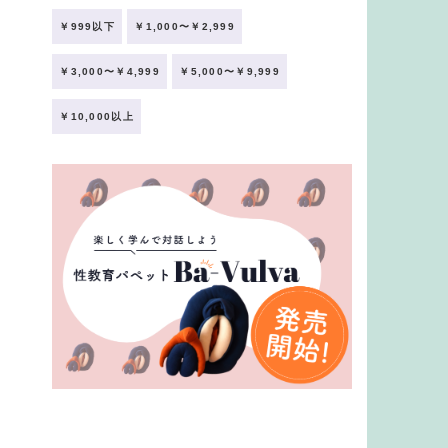
￥999以下
￥1,000〜￥2,999
￥3,000〜￥4,999
￥5,000〜￥9,999
￥10,000以上