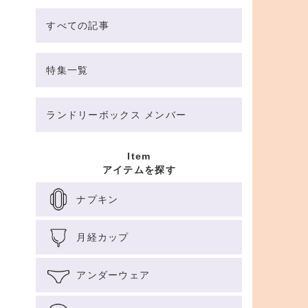
すべての記事
特集一覧
ランドリーボックス メンバー
Item
アイテムを探す
ナプキン
月経カップ
アンダーウェア