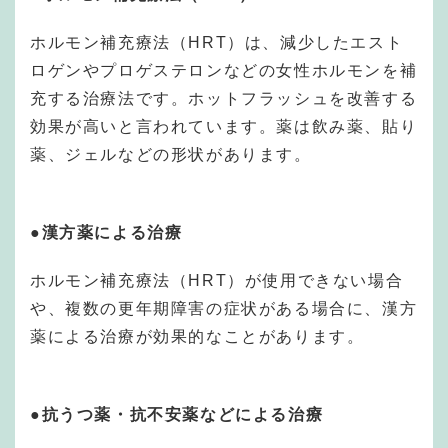
ホルモン補充療法（HRT）は、減少したエスト
ロゲンやプロゲステロンなどの女性ホルモンを補
充する治療法です。ホットフラッシュを改善する
効果が高いと言われています。薬は飲み薬、貼り
薬、ジェルなどの形状があります。
●漢方薬による治療
ホルモン補充療法（HRT）が使用できない場合
や、複数の更年期障害の症状がある場合に、漢方
薬による治療が効果的なことがあります。
●抗うつ薬・抗不安薬などによる治療