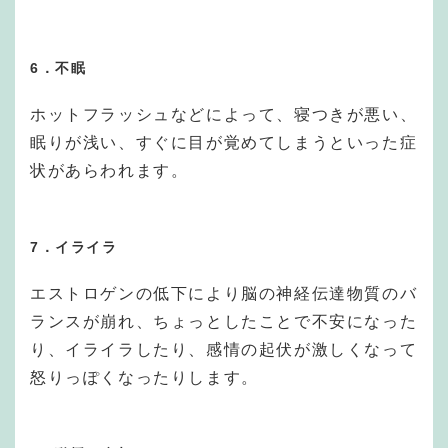
6．不眠
ホットフラッシュなどによって、寝つきが悪い、
眠りが浅い、すぐに目が覚めてしまうといった症
状があらわれます。
7．イライラ
エストロゲンの低下により脳の神経伝達物質のバ
ランスが崩れ、ちょっとしたことで不安になった
り、イライラしたり、感情の起伏が激しくなって
怒りっぽくなったりします。