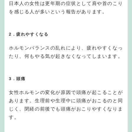
日本人の女性は更年期の症状として肩や首のこり
を感じる人が多いという報告があります。
2．疲れやすくなる
ホルモンバランスの乱れにより、疲れやすくなっ
たり、何もやる気が起きなくなってしまいます。
3．頭痛
女性ホルモンの変化が原因で頭痛が起こることが
あります。生理前や生理中に頭痛がおこるのと同
じく、閉経の前後でも頭痛がおこりやすくなりま
す。