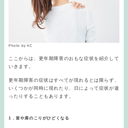
Photo by AC
ここからは、更年期障害のおもな症状を紹介して
いきます。
更年期障害の症状はすべてが現れるとは限らず、
いくつかが同時に現れたり、日によって症状が違
ったりすることもあります。
1．首や肩のこりがひどくなる