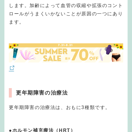
します。加齢によって血管の収縮や拡張のコント
ロールがうまくいかないことが原因の一つにあり
ます。
更年期障害の治療法
更年期障害の治療法は、おもに3種類です。
●ホルモン補充療法（HRT）