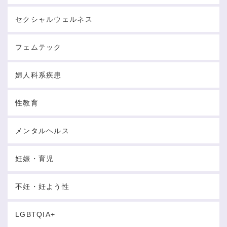
セクシャルウェルネス
フェムテック
婦人科系疾患
性教育
メンタルヘルス
妊娠・育児
不妊・妊よう性
LGBTQIA+