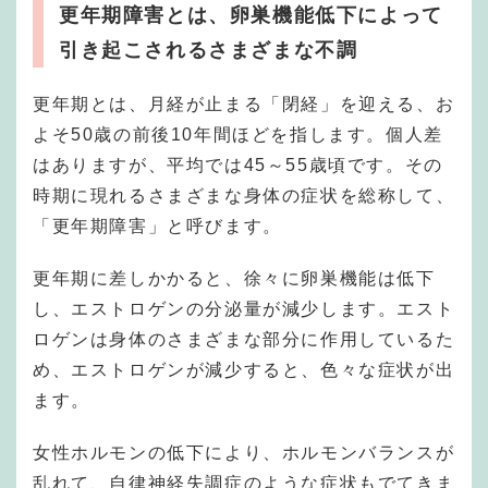
更年期障害とは、卵巣機能低下によって
引き起こされるさまざまな不調
更年期とは、月経が止まる「閉経」を迎える、お
よそ50歳の前後10年間ほどを指します。個人差
はありますが、平均では45～55歳頃です。その
時期に現れるさまざまな身体の症状を総称して、
「更年期障害」と呼びます。
更年期に差しかかると、徐々に卵巣機能は低下
し、エストロゲンの分泌量が減少します。エスト
ロゲンは身体のさまざまな部分に作用しているた
め、エストロゲンが減少すると、色々な症状が出
ます。
女性ホルモンの低下により、ホルモンバランスが
乱れて、自律神経失調症のような症状もでてきま