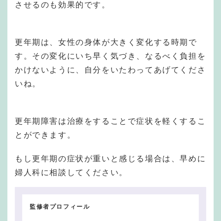
させるのも効果的です。
更年期は、女性の身体が大きく変化する時期で
す。その変化にいち早く気づき、なるべく負担を
かけないように、自分をいたわってあげてくださ
いね。
更年期障害は治療をすることで症状を軽くするこ
とができます。
もし更年期の症状が重いと感じる場合は、早めに
婦人科に相談してください。
監修者プロフィール