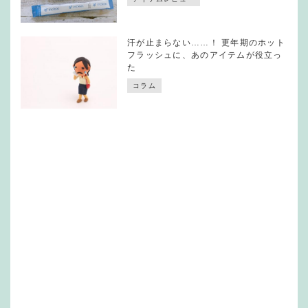
汗が止まらない……！ 更年期のホット
フラッシュに、あのアイテムが役立っ
た
コラム