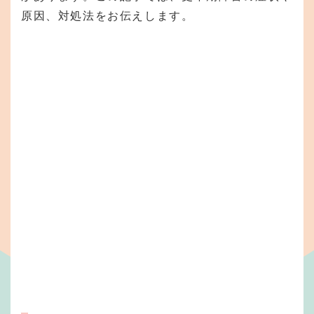
原因、対処法をお伝えします。