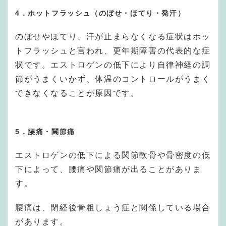
4．ホットフラッシュ（のぼせ・ほてり・発汗）
のぼせやほてり、汗が止まらなくなる症状はホッ
トフラッシュと言われ、更年期障害の代表的な症
状です。エストロゲンの低下により自律神経の調
節がうまくいかず、体温のコントロールがうまく
できなくなることが原因です。
5．腰痛・関節痛
エストロゲンの低下による関節軟骨や骨密度の低
下によって、腰痛や関節痛が出ることがありま
す。
腰痛は、閉経後骨粗しょう症と関係している場合
があります。