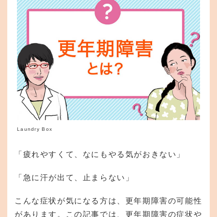
Laundry Box
「疲れやすくて、なにもやる気がおきない」
「急に汗が出て、止まらない」
こんな症状が気になる方は、更年期障害の可能性
があります。この記事では、更年期障害の症状や