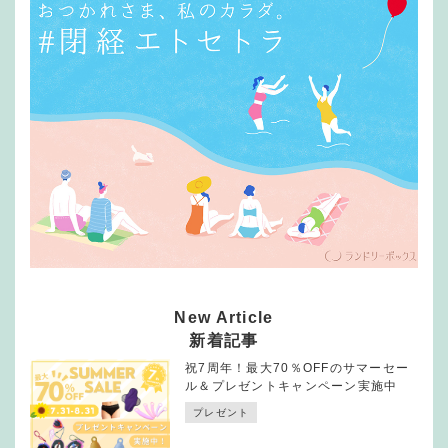
New Article
新着記事
祝7周年！最大70％OFFのサマーセー
ル＆プレゼントキャンペーン実施中
プレゼント