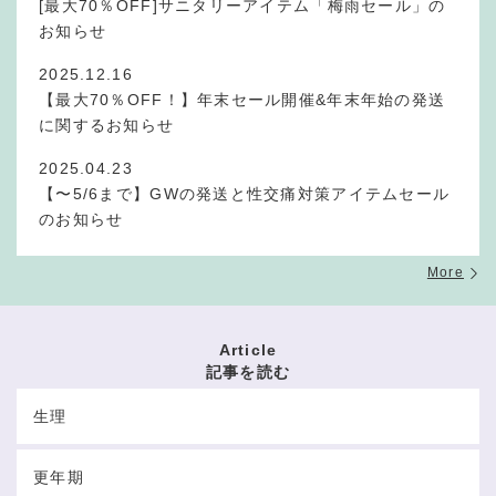
[最大70％OFF]サニタリーアイテム「梅雨セール」の
お知らせ
2025.12.16
【最大70％OFF！】年末セール開催&年末年始の発送
に関するお知らせ
2025.04.23
【〜5/6まで】GWの発送と性交痛対策アイテムセール
のお知らせ
More
Article
記事を読む
生理
更年期