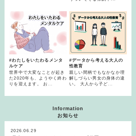
#わたしをいたわるメンタ
#データから考える大人の
ルケア
性教育
世界中で大変なことが起き
親しい間柄でもなかなか理
た2020年も、ようやく終わ
解しづらい男女の身体の違
りを迎えます。 お...
い。 大人から子ど...
Information
お知らせ
2026.06.29