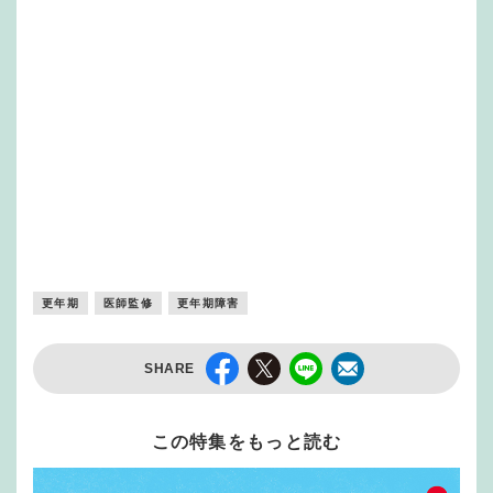
更年期
医師監修
更年期障害
SHARE
この特集をもっと読む