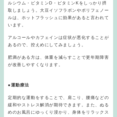
ルシウム・ビタミンD・ビタミンKをしっかり摂
取しましょう。大豆イソフラボンやポリフェノー
ルは、ホットフラッシュに効果があると言われて
います。
アルコールやカフェインは症状が悪化することが
あるので、控えめにしてみましょう。
肥満がある方は、体重を減らすことで更年期障害
が改善しやすくなります。
●運動療法
定期的な運動をすることで、肩こり、腰痛などの
緩和やストレス解消が期待できます。また、ぬる
めのお風呂にゆっくり浸かり、身体をリラックス