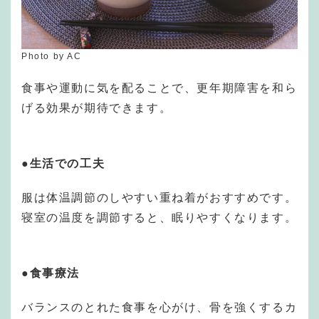
Photo by AC
食事や運動に気を配ることで、更年期障害を和ら
げる効果が期待できます。
●生活での工夫
服は体温調節のしやすい重ね着がおすすめです。
寝室の温度を調節すると、眠りやすくなります。
●食事療法
バランスのとれた食事を心がけ、骨を強くするカ