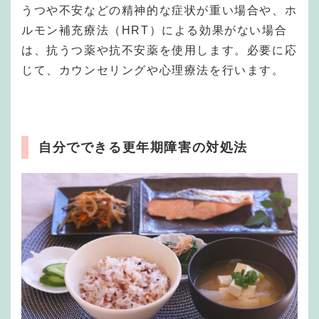
うつや不安などの精神的な症状が重い場合や、ホ
ルモン補充療法（HRT）による効果がない場合
は、抗うつ薬や抗不安薬を使用します。必要に応
じて、カウンセリングや心理療法を行います。
自分でできる更年期障害の対処法