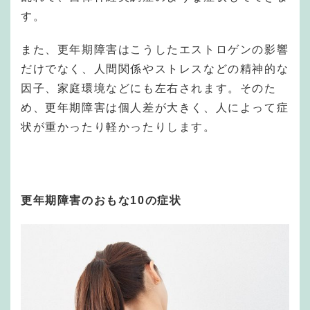
す。
また、更年期障害はこうしたエストロゲンの影響
だけでなく、人間関係やストレスなどの精神的な
因子、家庭環境などにも左右されます。そのた
め、更年期障害は個人差が大きく、人によって症
状が重かったり軽かったりします。
更年期障害のおもな10の症状