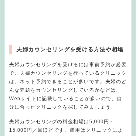
夫婦カウンセリングを受ける方法や相場
夫婦カウンセリングを受けるには事前予約が必要
で、夫婦カウンセリングを行っているクリニック
は、ネット予約できることが多いです。夫婦のど
んな問題をカウンセリングしているかなどは、
Webサイトに記載していることが多いので、自
分に合ったクリニックを探してみましょう。
夫婦カウンセリングの料金相場は5,000円～
15,000円／回ほどです。費用はクリニックによ