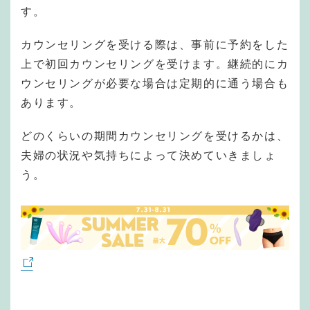
す。
カウンセリングを受ける際は、事前に予約をした
上で初回カウンセリングを受けます。継続的にカ
ウンセリングが必要な場合は定期的に通う場合も
あります。
どのくらいの期間カウンセリングを受けるかは、
夫婦の状況や気持ちによって決めていきましょ
う。