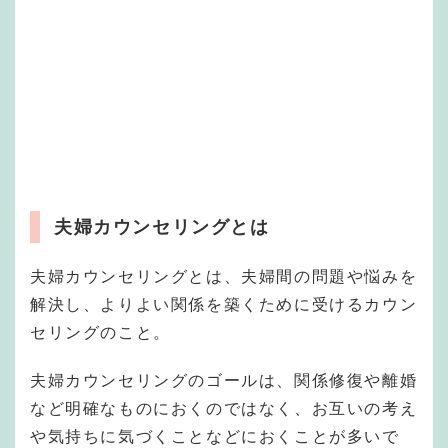
夫婦カウンセリングとは
夫婦カウンセリングとは、夫婦間の問題や悩みを
解決し、よりよい関係を築くために受けるカウン
セリングのこと。
夫婦カウンセリングのゴールは、関係修復や離婚
など明確なものにおくのではなく、お互いの考え
や気持ちに気づくことなどにおくことが多いで