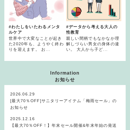
#わたしをいたわるメンタ
#データから考える大人の
ルケア
性教育
世界中で大変なことが起き
親しい間柄でもなかなか理
た2020年も、ようやく終わ
解しづらい男女の身体の違
りを迎えます。 お...
い。 大人から子ど...
Information
お知らせ
2026.06.29
[最大70％OFF]サニタリーアイテム「梅雨セール」の
お知らせ
2025.12.16
【最大70％OFF！】年末セール開催&年末年始の発送