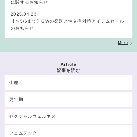
に関するお知らせ
2025.04.23
【〜5/6まで】GWの発送と性交痛対策アイテムセール
のお知らせ
More
Article
記事を読む
生理
更年期
セクシャルウェルネス
フェムテック