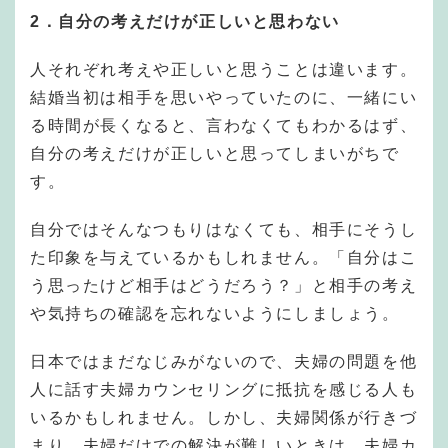
2．自分の考えだけが正しいと思わない
人それぞれ考えや正しいと思うことは違います。
結婚当初は相手を思いやっていたのに、一緒にい
る時間が長くなると、言わなくてもわかるはず、
自分の考えだけが正しいと思ってしまいがちで
す。
自分ではそんなつもりはなくても、相手にそうし
た印象を与えているかもしれません。「自分はこ
う思ったけど相手はどうだろう？」と相手の考え
や気持ちの確認を忘れないようにしましょう。
日本ではまだなじみがないので、夫婦の問題を他
人に話す夫婦カウンセリングに抵抗を感じる人も
いるかもしれません。しかし、夫婦関係が行きづ
まり、夫婦だけでの解決が難しいときは、夫婦カ