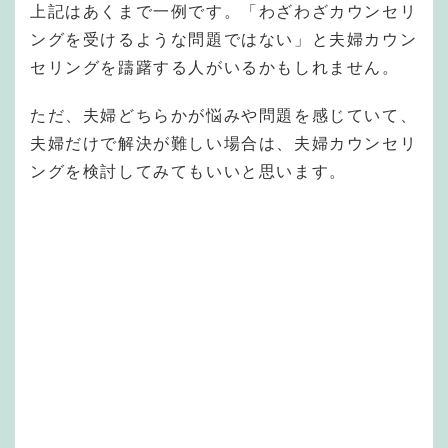
上記はあくまで一例です。「わざわざカウンセリ
ングを受けるような問題ではない」と夫婦カウン
セリングを躊躇する人がいるかもしれません。
ただ、夫婦どちらかが悩みや問題を感じていて、
夫婦だけで解決が難しい場合は、夫婦カウンセリ
ングを検討してみてもいいと思います。