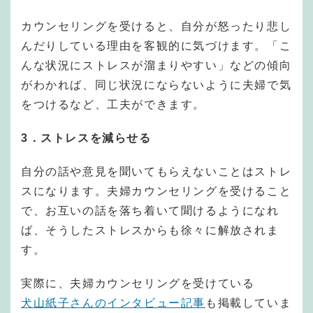
カウンセリングを受けると、自分が怒ったり悲し
んだりしている理由を客観的に気づけます。「こ
んな状況にストレスが溜まりやすい」などの傾向
がわかれば、同じ状況にならないように夫婦で気
をつけるなど、工夫ができます。
3．ストレスを減らせる
自分の話や意見を聞いてもらえないことはストレ
スになります。夫婦カウンセリングを受けること
で、お互いの話を落ち着いて聞けるようになれ
ば、そうしたストレスからも徐々に解放されま
す。
実際に、夫婦カウンセリングを受けている
犬山紙子さんのインタビュー記事
も掲載していま