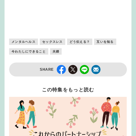
メンタルヘルス
セックスレス
どう伝える？
互いを知る
今わたしにできること
夫婦
SHARE
この特集をもっと読む