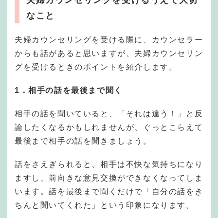
夫婦カウンセリングを受けるうえで大切
なこと
夫婦カウンセリングを受ける際に、カウンセラー
からも話があると思いますが、夫婦カウンセリン
グを受けるときのポイントを紹介します。
1．相手の話を最後まで聞く
相手の話を聞いていると、「それは違う！」と反
論したくなるかもしれませんが、ぐっとこらえて
最後まで相手の話を聞きましょう。
話をさえぎられると、相手は不快な気持ちになり
ますし、前向きな意見交換ができなくなってしま
います。話を最後まで聞くだけで「自分の話をき
ちんと聞いてくれた」という印象になります。