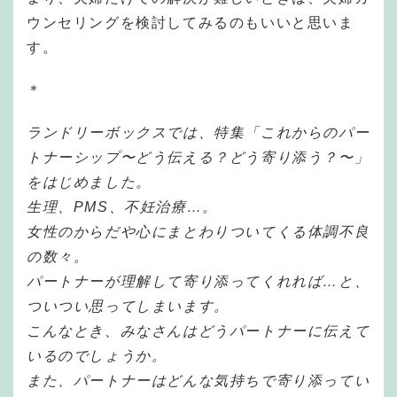
ウンセリングを検討してみるのもいいと思いま
す。
＊
ランドリーボックスでは、特集「これからのパー
トナーシップ〜どう伝える？どう寄り添う？〜」
をはじめました。
生理、PMS、不妊治療…。
女性のからだや心にまとわりついてくる体調不良
の数々。
パートナーが理解して寄り添ってくれれば…と、
ついつい思ってしまいます。
こんなとき、みなさんはどうパートナーに伝えて
いるのでしょうか。
また、パートナーはどんな気持ちで寄り添ってい