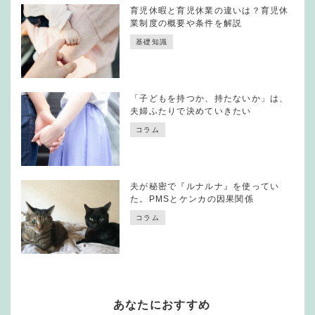
育児休暇と育児休業の違いは？育児休
業制度の概要や条件を解説
基礎知識
「子どもを持つか、持たないか」は、
夫婦ふたりで決めていきたい
コラム
夫が秘密で『ルナルナ』を使ってい
た。PMSとケンカの因果関係
コラム
あなたにおすすめ