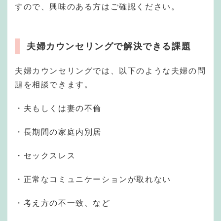
すので、興味のある方はご確認ください。
夫婦カウンセリングで解決できる課題
夫婦カウンセリングでは、以下のような夫婦の問
題を相談できます。
・夫もしくは妻の不倫
・長期間の家庭内別居
・セックスレス
・正常なコミュニケーションが取れない
・考え方の不一致、など