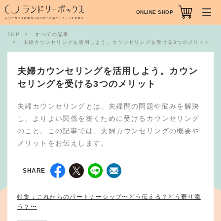
ONLINE SHOP
TOP
すべての記事
夫婦カウンセリングを活用しよう。カウンセリングを受ける3つのメリット
夫婦カウンセリングを活用しよう。カウン
セリングを受ける3つのメリット
夫婦カウンセリングとは、夫婦間の問題や悩みを解決
し、よりよい関係を築くために受けるカウンセリング
のこと。この記事では、夫婦カウンセリングの概要や
メリットをお伝えします。
SHARE
特集：これからのパートナーシップ〜どう伝える？どう寄り添
う？〜