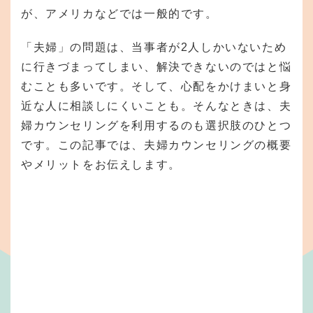
が、アメリカなどでは一般的です。
「夫婦」の問題は、当事者が2人しかいないため
に行きづまってしまい、解決できないのではと悩
むことも多いです。そして、心配をかけまいと身
近な人に相談しにくいことも。そんなときは、夫
婦カウンセリングを利用するのも選択肢のひとつ
です。この記事では、夫婦カウンセリングの概要
やメリットをお伝えします。