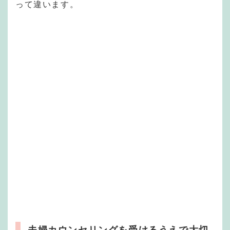
って違います。