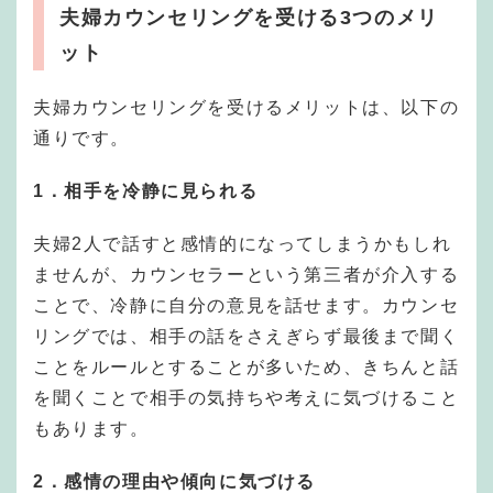
夫婦カウンセリングを受ける3つのメリ
ット
夫婦カウンセリングを受けるメリットは、以下の
通りです。
1．相手を冷静に見られる
夫婦2人で話すと感情的になってしまうかもしれ
ませんが、カウンセラーという第三者が介入する
ことで、冷静に自分の意見を話せます。カウンセ
リングでは、相手の話をさえぎらず最後まで聞く
ことをルールとすることが多いため、きちんと話
を聞くことで相手の気持ちや考えに気づけること
もあります。
2．感情の理由や傾向に気づける