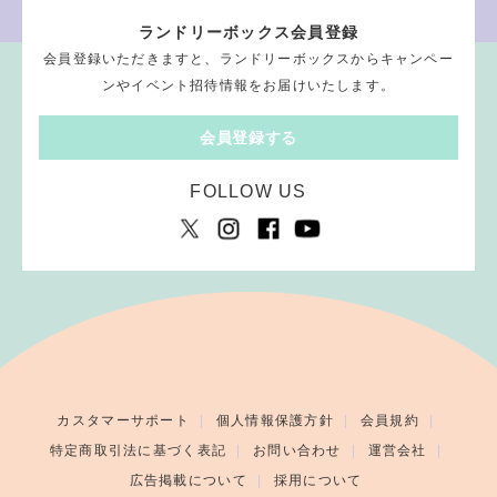
ランドリーボックス会員登録
会員登録いただきますと、ランドリーボックスからキャンペー
ンやイベント招待情報をお届けいたします。
会員登録する
FOLLOW US
カスタマーサポート
個人情報保護方針
会員規約
特定商取引法に基づく表記
お問い合わせ
運営会社
広告掲載について
採用について