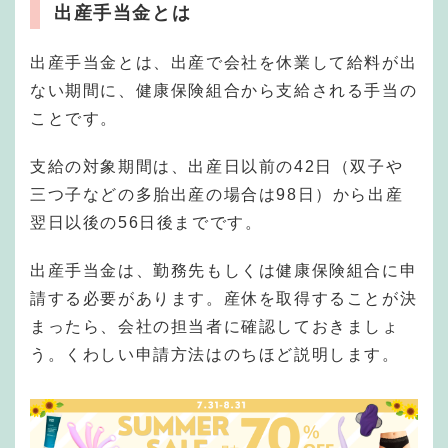
出産手当金とは
出産手当金とは、出産で会社を休業して給料が出
ない期間に、健康保険組合から支給される手当の
ことです。
支給の対象期間は、出産日以前の42日（双子や
三つ子などの多胎出産の場合は98日）から出産
翌日以後の56日後までです。
出産手当金は、勤務先もしくは健康保険組合に申
請する必要があります。産休を取得することが決
まったら、会社の担当者に確認しておきましょ
う。くわしい申請方法はのちほど説明します。