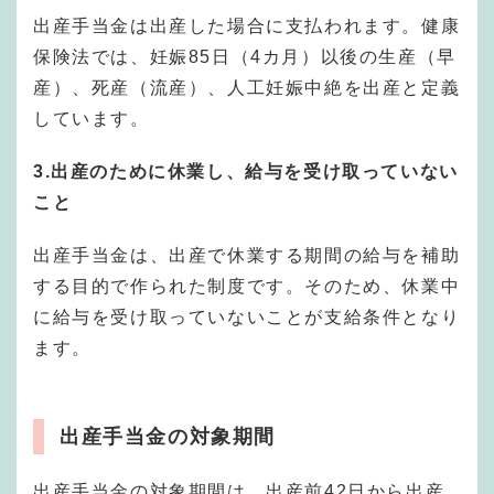
出産手当金は出産した場合に支払われます。健康
保険法では、妊娠85日（4カ月）以後の生産（早
産）、死産（流産）、人工妊娠中絶を出産と定義
しています。
3.出産のために休業し、給与を受け取っていない
こと
出産手当金は、出産で休業する期間の給与を補助
する目的で作られた制度です。そのため、休業中
に給与を受け取っていないことが支給条件となり
ます。
出産手当金の対象期間
出産手当金の対象期間は、出産前42日から出産