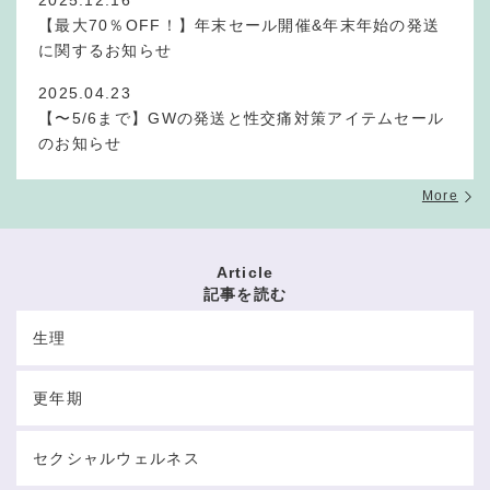
2025.12.16
【最大70％OFF！】年末セール開催&年末年始の発送
に関するお知らせ
2025.04.23
【〜5/6まで】GWの発送と性交痛対策アイテムセール
のお知らせ
More
Article
記事を読む
生理
更年期
セクシャルウェルネス