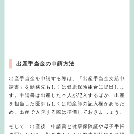
出産手当金の申請方法
出産手当金を申請する際は、「出産手当金支給申
請書」を勤務先もしくは健康保険組合に提出しま
す。申請書は出産した本人が記入するほか、出産
を担当した医師もしくは助産師の記入欄があるた
め、出産で入院する際は準備しておきましょう。
そして、出産後、申請書と健康保険証や母子手帳