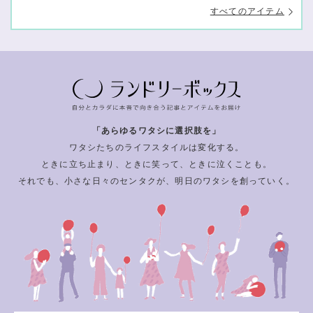
すべてのアイテム
「あらゆるワタシに選択肢を」
ワタシたちのライフスタイルは変化する。
ときに立ち止まり、ときに笑って、ときに泣くことも。
それでも、小さな日々のセンタクが、明日のワタシを創っていく。