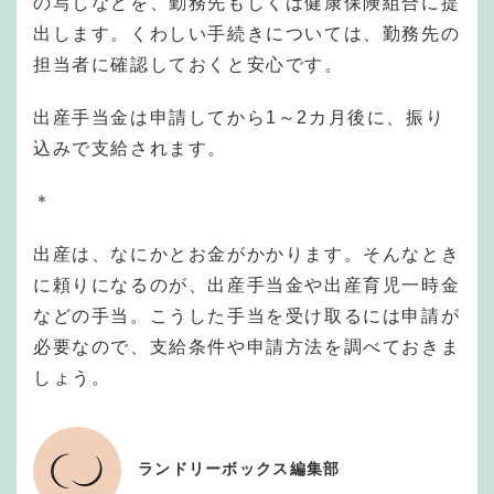
の写しなどを、勤務先もしくは健康保険組合に提
出します。くわしい手続きについては、勤務先の
担当者に確認しておくと安心です。
出産手当金は申請してから1～2カ月後に、振り
込みで支給されます。
＊
出産は、なにかとお金がかかります。そんなとき
に頼りになるのが、出産手当金や出産育児一時金
などの手当。こうした手当を受け取るには申請が
必要なので、支給条件や申請方法を調べておきま
しょう。
ランドリーボックス編集部