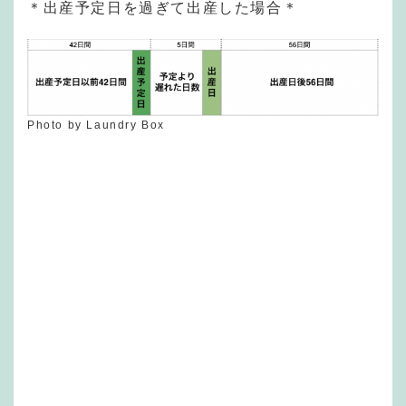
＊出産予定日を過ぎて出産した場合＊
Photo by Laundry Box