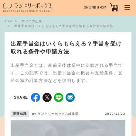
ONLINE SHOP
TOP
すべての記事
出産手当金はいくらもらえる？手当を受け取れる条件や申請方法
出産手当金はいくらもらえる？手当を受け
取れる条件や申請方法
出産手当金とは、産前産後休業中に支給される手当で
す。この記事では、出産手当金の概要や支給条件、支
給金額の計算方法などを説明します。
SHARE
基礎知識
by
ランドリーボックス編集部
2020/12/22