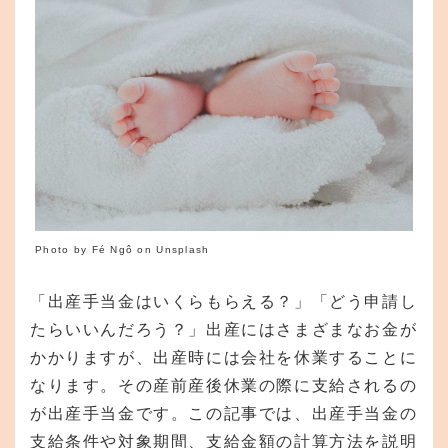
Photo by Fé Ngô on Unsplash
「出産手当金はいくらもらえる？」「どう申請し
たらいいんだろう？」出産にはさまざまなお金が
かかりますが、出産時には会社を休業することに
なります。その産前産後休業の際に支給されるの
が出産手当金です。この記事では、出産手当金の
支給条件や対象期間、支給金額の計算方法を説明