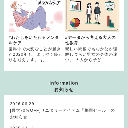
#わたしをいたわるメンタ
#データから考える大人の
ルケア
性教育
世界中で大変なことが起き
親しい間柄でもなかなか理
た2020年も、ようやく終わ
解しづらい男女の身体の違
りを迎えます。 お...
い。 大人から子ど...
Information
お知らせ
2026.06.29
[最大70％OFF]サニタリーアイテム「梅雨セール」の
お知らせ