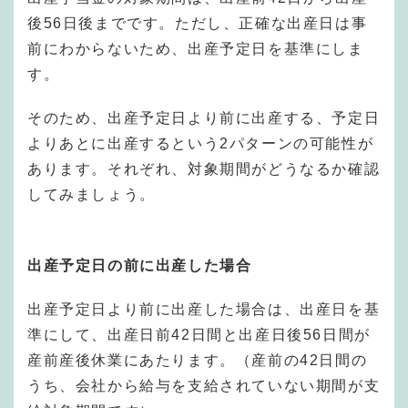
後56日後までです。ただし、正確な出産日は事
前にわからないため、出産予定日を基準にしま
す。
そのため、出産予定日より前に出産する、予定日
よりあとに出産するという2パターンの可能性が
あります。それぞれ、対象期間がどうなるか確認
してみましょう。
出産予定日の前に出産した場合
出産予定日より前に出産した場合は、出産日を基
準にして、出産日前42日間と出産日後56日間が
産前産後休業にあたります。（産前の42日間の
うち、会社から給与を支給されていない期間が支