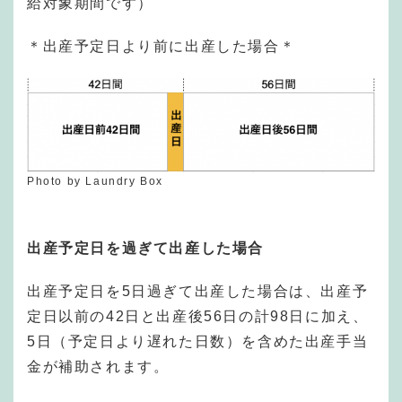
給対象期間です）
＊出産予定日より前に出産した場合＊
Photo by Laundry Box
出産予定日を過ぎて出産した場合
出産予定日を5日過ぎて出産した場合は、出産予
定日以前の42日と出産後56日の計98日に加え、
5日（予定日より遅れた日数）を含めた出産手当
金が補助されます。