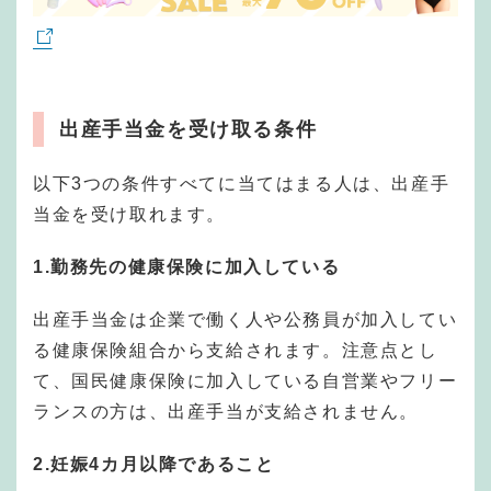
出産手当金を受け取る条件
以下3つの条件すべてに当てはまる人は、出産手
当金を受け取れます。
1.勤務先の健康保険に加入している
出産手当金は企業で働く人や公務員が加入してい
る健康保険組合から支給されます。注意点とし
て、国民健康保険に加入している自営業やフリー
ランスの方は、出産手当が支給されません。
2.妊娠4カ月以降であること