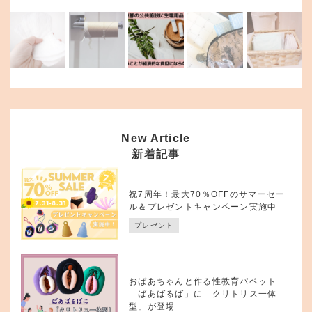
New Article
新着記事
祝7周年！最大70％OFFのサマーセー
ル＆プレゼントキャンペーン実施中
プレゼント
おばあちゃんと作る性教育パペット
「ばあばるば」に「クリトリス一体
型」が登場