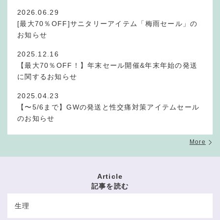
2026.06.29
[最大70％OFF]サニタリーアイテム「梅雨セール」の
お知らせ
2025.12.16
【最大70％OFF！】年末セール開催&年末年始の発送
に関するお知らせ
2025.04.23
【〜5/6まで】GWの発送と性交痛対策アイテムセール
のお知らせ
More
Article
記事を読む
生理