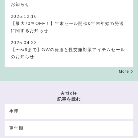
お知らせ
2025.12.16
【最大70％OFF！】年末セール開催&年末年始の発送
に関するお知らせ
2025.04.23
【〜5/6まで】GWの発送と性交痛対策アイテムセール
のお知らせ
More
Article
記事を読む
生理
更年期