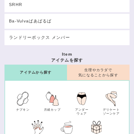
SRHR
Ba-Vulvaばあばるば
ランドリーボックス メンバー
Item
アイテムを探す
生理やカラダで
アイテムから探す
気になることから探す
ナプキン
月経カップ
アンダー
デリケート
ウェア
ゾーンケア