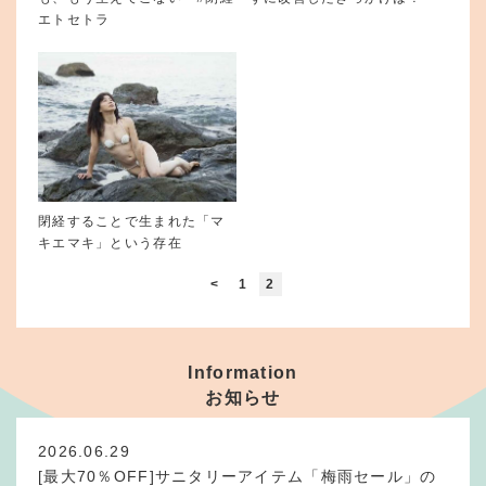
エトセトラ
閉経することで生まれた「マ
キエマキ」という存在
<
1
2
Information
お知らせ
2026.06.29
[最大70％OFF]サニタリーアイテム「梅雨セール」の