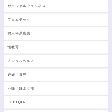
セクシャルウェルネス
フェムテック
婦人科系疾患
性教育
メンタルヘルス
妊娠・育児
不妊・妊よう性
LGBTQIA+