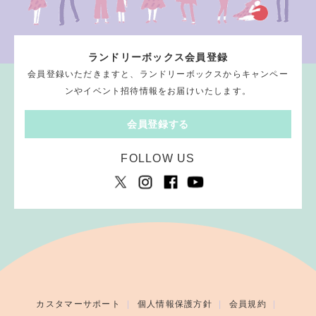
ランドリーボックス会員登録
会員登録いただきますと、ランドリーボックスからキャンペー
ンやイベント招待情報をお届けいたします。
会員登録する
FOLLOW US
カスタマーサポート
個人情報保護方針
会員規約