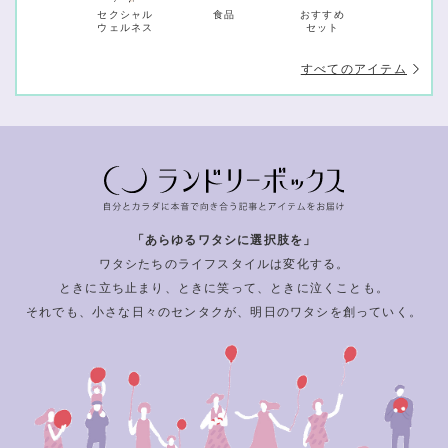
セクシャル
食品
おすすめ
ウェルネス
セット
すべてのアイテム
「あらゆるワタシに選択肢を」
ワタシたちのライフスタイルは変化する。
ときに立ち止まり、ときに笑って、ときに泣くことも。
それでも、小さな日々のセンタクが、明日のワタシを創っていく。