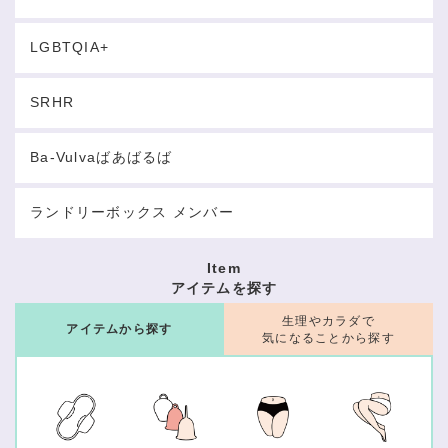
LGBTQIA+
SRHR
Ba-Vulvaばあばるば
ランドリーボックス メンバー
Item
アイテムを探す
生理やカラダで
アイテムから探す
気になることから探す