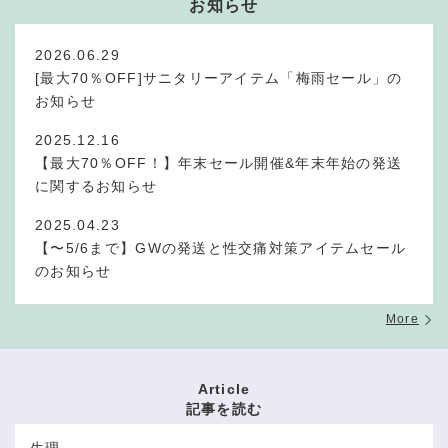
お知らせ
2026.06.29
[最大70％OFF]サニタリーアイテム「梅雨セール」の
お知らせ
2025.12.16
【最大70％OFF！】年末セール開催&年末年始の発送
に関するお知らせ
2025.04.23
【〜5/6まで】GWの発送と性交痛対策アイテムセール
のお知らせ
More
Article
記事を読む