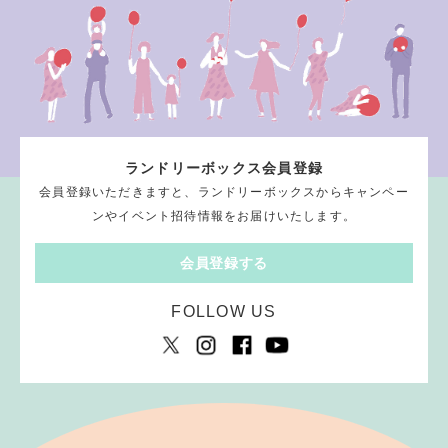
ランドリーボックス会員登録
会員登録いただきますと、ランドリーボックスからキャンペー
ンやイベント招待情報をお届けいたします。
会員登録する
FOLLOW US