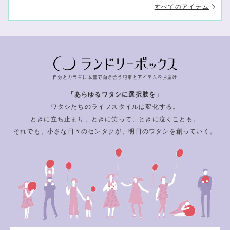
すべてのアイテム
「あらゆるワタシに選択肢を」
ワタシたちのライフスタイルは変化する。
ときに立ち止まり、ときに笑って、ときに泣くことも。
それでも、小さな日々のセンタクが、明日のワタシを創っていく。