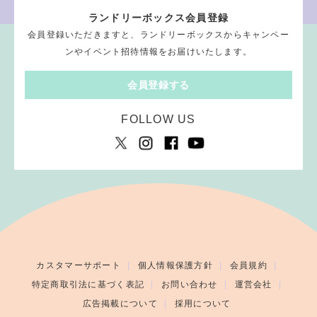
ランドリーボックス会員登録
会員登録いただきますと、ランドリーボックスからキャンペー
ンやイベント招待情報をお届けいたします。
会員登録する
FOLLOW US
カスタマーサポート
個人情報保護方針
会員規約
特定商取引法に基づく表記
お問い合わせ
運営会社
広告掲載について
採用について