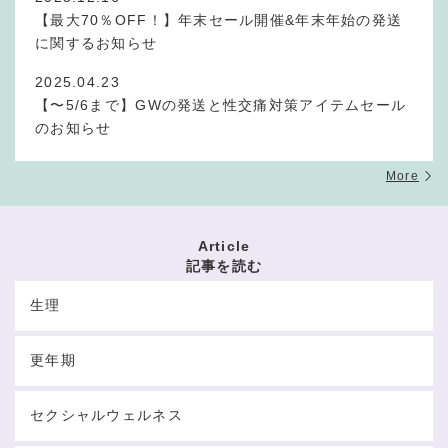
【最大70％OFF！】年末セール開催&年末年始の発送
に関するお知らせ
2025.04.23
【〜5/6まで】GWの発送と性交痛対策アイテムセール
のお知らせ
More
Article
記事を読む
生理
更年期
セクシャルウェルネス