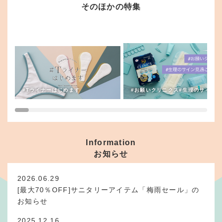
そのほかの特集
#Tライナーはじめます
#お願いクリニクス#生理のサイン見
Information
お知らせ
2026.06.29
[最大70％OFF]サニタリーアイテム「梅雨セール」の
お知らせ
2025.12.16