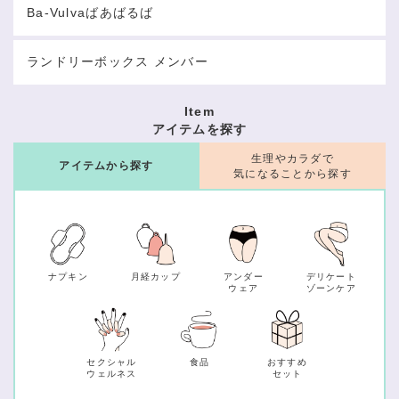
Ba-Vulvaばあばるば
ランドリーボックス メンバー
Item
アイテムを探す
生理やカラダで
アイテムから探す
気になることから探す
ナプキン
月経カップ
アンダー
デリケート
ウェア
ゾーンケア
セクシャル
食品
おすすめ
ウェルネス
セット