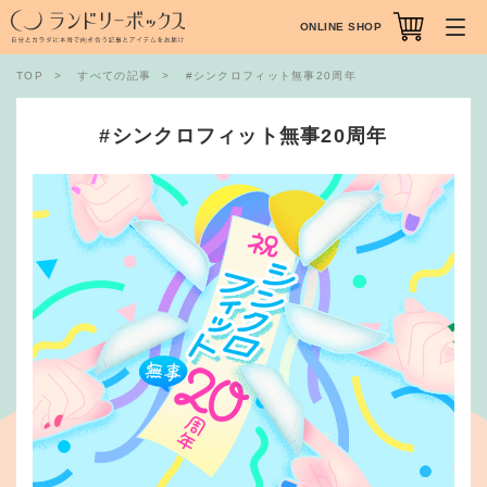
ONLINE SHOP
TOP
すべての記事
#シンクロフィット無事20周年
#シンクロフィット無事20周年