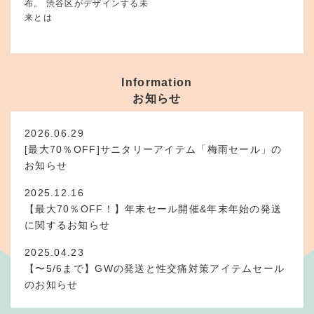
布。 渋谷区がデザインする未
来とは
Information
お知らせ
2026.06.29
[最大70％OFF]サニタリーアイテム「梅雨セール」の
お知らせ
2025.12.16
【最大70％OFF！】年末セール開催&年末年始の発送
に関するお知らせ
2025.04.23
【〜5/6まで】GWの発送と性交痛対策アイテムセール
のお知らせ