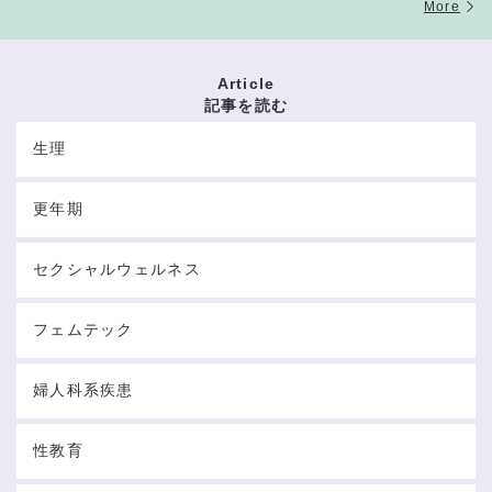
More
Article
記事を読む
生理
更年期
セクシャルウェルネス
フェムテック
婦人科系疾患
性教育