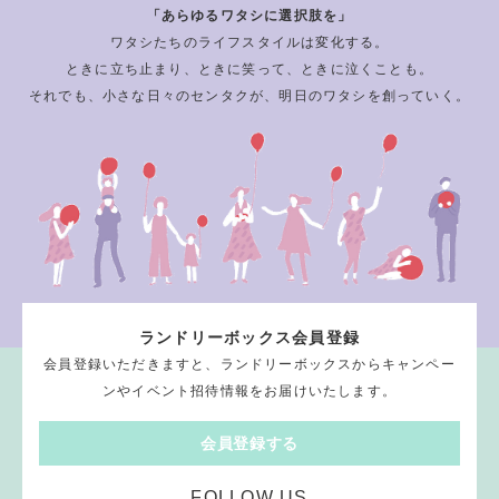
「あらゆるワタシに選択肢を」
ワタシたちのライフスタイルは変化する。
ときに立ち止まり、ときに笑って、ときに泣くことも。
それでも、小さな日々のセンタクが、明日のワタシを創っていく。
ランドリーボックス会員登録
会員登録いただきますと、ランドリーボックスからキャンペー
ンやイベント招待情報をお届けいたします。
会員登録する
FOLLOW US