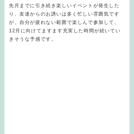
先月までに引き続き楽しいイベントが発生した
り、友達からのお誘いは多く忙しい雰囲気です
が、自分が疲れない範囲で楽しんで参加して。
12月に向けてますます充実した時間が続いてい
きそうな予感です。