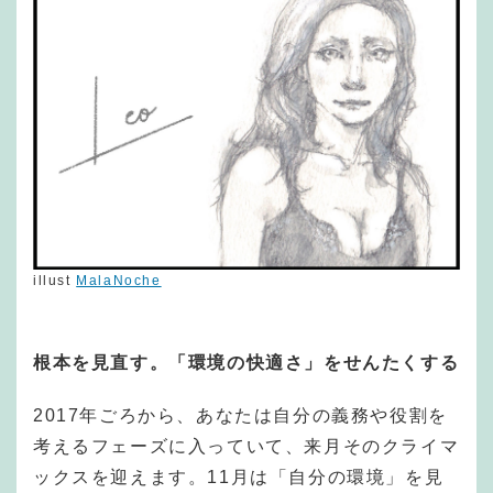
illust
MalaNoche
根本を見直す。「環境の快適さ」をせんたくする
2017年ごろから、あなたは自分の義務や役割を
考えるフェーズに入っていて、来月そのクライマ
ックスを迎えます。11月は「自分の環境」を見