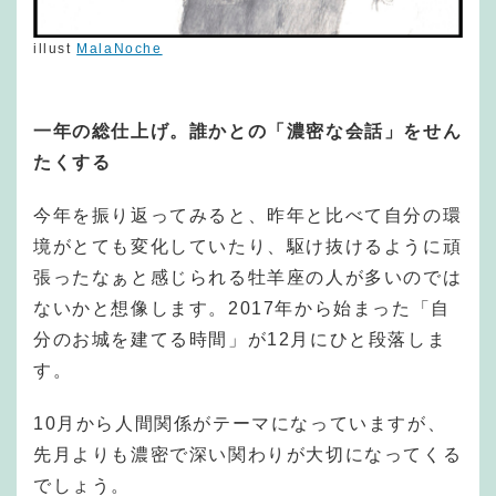
illust
MalaNoche
一年の総仕上げ。誰かとの「濃密な会話」をせん
たくする
今年を振り返ってみると、昨年と比べて自分の環
境がとても変化していたり、駆け抜けるように頑
張ったなぁと感じられる牡羊座の人が多いのでは
ないかと想像します。2017年から始まった「自
分のお城を建てる時間」が12月にひと段落しま
す。
10月から人間関係がテーマになっていますが、
先月よりも濃密で深い関わりが大切になってくる
でしょう。