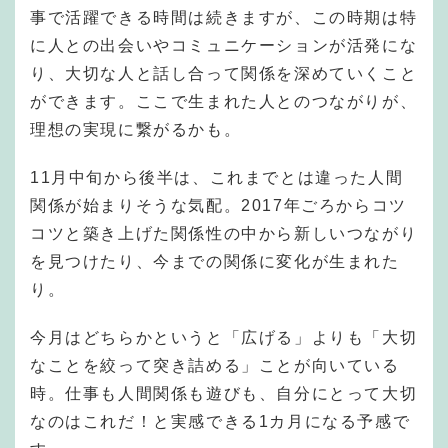
事で活躍できる時間は続きますが、この時期は特
に人との出会いやコミュニケーションが活発にな
り、大切な人と話し合って関係を深めていくこと
ができます。ここで生まれた人とのつながりが、
理想の実現に繋がるかも。
11月中旬から後半は、これまでとは違った人間
関係が始まりそうな気配。2017年ごろからコツ
コツと築き上げた関係性の中から新しいつながり
を見つけたり、今までの関係に変化が生まれた
り。
今月はどちらかというと「広げる」よりも「大切
なことを絞って突き詰める」ことが向いている
時。仕事も人間関係も遊びも、自分にとって大切
なのはこれだ！と実感できる1カ月になる予感で