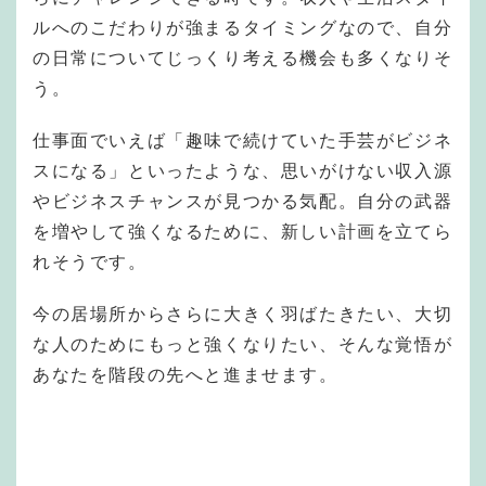
ルへのこだわりが強まるタイミングなので、自分
の日常についてじっくり考える機会も多くなりそ
う。
仕事面でいえば「趣味で続けていた手芸がビジネ
スになる」といったような、思いがけない収入源
やビジネスチャンスが見つかる気配。自分の武器
を増やして強くなるために、新しい計画を立てら
れそうです。
今の居場所からさらに大きく羽ばたきたい、大切
な人のためにもっと強くなりたい、そんな覚悟が
あなたを階段の先へと進ませます。