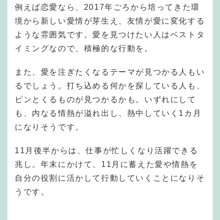
例えば恋愛なら、2017年ごろから培ってきた環
境から新しい愛情が芽生え、友情が愛に変化する
ような雰囲気です。愛を見つけたい人はベストタ
イミングなので、積極的な行動を。
また、愛を注ぎたくなるテーマが見つかる人もい
るでしょう。打ち込める何かを探している人も、
ピンとくるものが見つかるかも。いずれにして
も、内なる情熱が溢れ出し、熱中していく1カ月
になりそうです。
11月後半からは、仕事が忙しくなり活躍できる
兆し。年末にかけて、11月に蓄えた愛や情熱を
自分の役割に活かして行動していくことになりそ
うです。