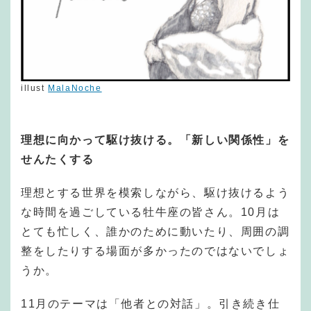
illust
MalaNoche
理想に向かって駆け抜ける。「新しい関係性」を
せんたくする
理想とする世界を模索しながら、駆け抜けるよう
な時間を過ごしている牡牛座の皆さん。10月は
とても忙しく、誰かのために動いたり、周囲の調
整をしたりする場面が多かったのではないでしょ
うか。
11月のテーマは「他者との対話」。引き続き仕