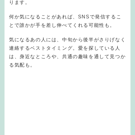
ります。
何か気になることがあれば、SNSで発信するこ
とで誰かが手を差し伸べてくれる可能性も。
気になるあの人には、中旬から後半がさりげなく
連絡するベストタイミング。愛を探している人
は、身近なところや、共通の趣味を通して見つか
る気配も。