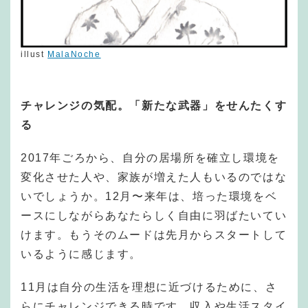
illust
MalaNoche
チャレンジの気配。「新たな武器」をせんたくす
る
2017年ごろから、自分の居場所を確立し環境を
変化させた人や、家族が増えた人もいるのではな
いでしょうか。12月〜来年は、培った環境をベ
ースにしながらあなたらしく自由に羽ばたいてい
けます。もうそのムードは先月からスタートして
いるように感じます。
11月は自分の生活を理想に近づけるために、さ
らにチャレンジできる時です。収入や生活スタイ