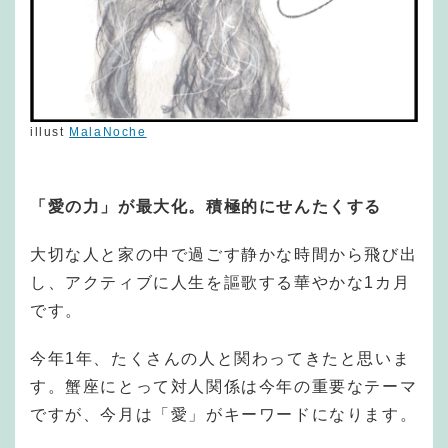
illust
MalaNoche
「愛の力」が最大化。積極的にせんたくする
大切な人と家の中で過ごす静かな時間から飛び出
し、アクティブに人生を謳歌する華やかな1カ月
です。
今年1年、たくさんの人と関わってきたと思いま
す。蟹座にとって対人関係は今年の重要なテーマ
ですが、今月は「愛」がキーワードになります。