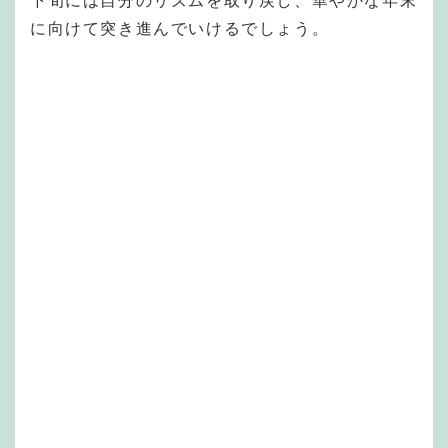
下旬には自分のリズムを取り戻し、華やかな年末
に向けて突き進んでいけるでしょう。