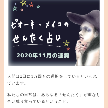
人間は1日に3万回もの選択をしているといわれ
ています。
私たちの日常は、あらゆる「せんたく」が重なり
合い成り立っているということ。