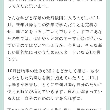
ってきたと思います。
そんな学びと移動の最終段階に入るのがこの11
月。来年以降はこの数年で学んだことを定着さ
せ、地に足を下ろしていくでしょう。すでにあな
たの中では、ぼんやりと次のテーマが頭に浮かん
でいるのではないでしょうか。今月は、そんな新
しい目的地に向かうためのスタートとなる1カ月
です。
10月は物事の進みが遅くもどかしく感じ、もや
もやとした気持ちを胸に抱えていた人も、11月
は動きが改善し、とくに中旬以降は自分のために
使える時間が増えていきます。疲れが溜まってい
る人は、自分のためのケアを忘れずに。