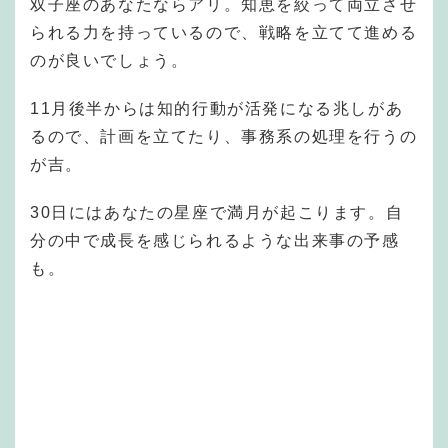
双子座のあなたならアリ。知恵を絞って両立させ
られる力を持っているので、戦略を立てて進める
のが良いでしょう。
11月後半からは知的行動が活発になる兆しがあ
るので、計画を立てたり、事務系の処理を行うの
が吉。
30日にはあなたの星座で満月が起こります。自
分の中で成長を感じられるような出来事の予感
も。