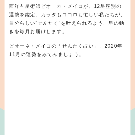
西洋占星術師ピオーネ・メイコが、12星座別の
運勢を鑑定。カラダもココロも忙しい私たちが、
自分らしい“せんたく”を叶えられるよう、星の動
きを毎月お届けします。
ピオーネ・メイコの「せんたく占い」、2020年
11月の運勢をみてみましょう。