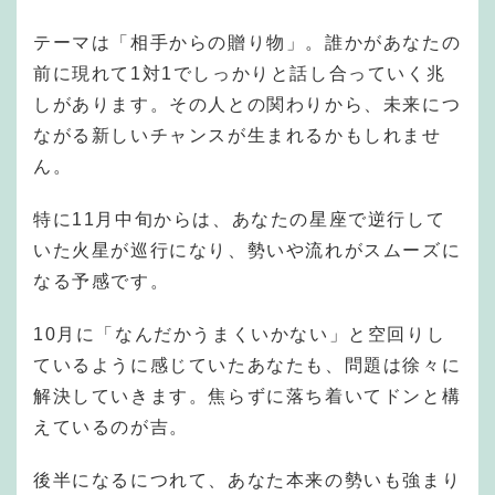
テーマは「相手からの贈り物」。誰かがあなたの
前に現れて1対1でしっかりと話し合っていく兆
しがあります。その人との関わりから、未来につ
ながる新しいチャンスが生まれるかもしれませ
ん。
特に11月中旬からは、あなたの星座で逆行して
いた火星が巡行になり、勢いや流れがスムーズに
なる予感です。
10月に「なんだかうまくいかない」と空回りし
ているように感じていたあなたも、問題は徐々に
解決していきます。焦らずに落ち着いてドンと構
えているのが吉。
後半になるにつれて、あなた本来の勢いも強まり