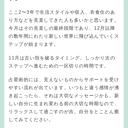
ここ2〜3年で生活スタイルや収入、衣食住のあ
り方などを見直してきた人も多いかと思います。
今月はその見直しの最終段階であり、12月以降
の数年間にわたり新しい世界に飛び込んでいくス
テップが始まります。
11月は古い殻を破るタイミング。しっかり次の
ステップへ進むための一区切りの時間です。
占星術的には、見えないものからサポートを受け
やすい流れが出ています。いつもと違う感情が沸
き起こったら、それは大切なメッセージかも。新
しい自分に生まれ変わる前の大切な時期なので、
リラックスして過ごすのが吉。自分をとことん癒
してみてください。