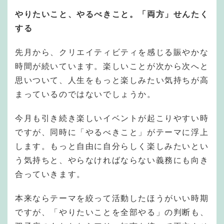
やりたいこと、やるべきこと。「両方」せんたく
する
先月から、クリエイティビティを感じる賑やかな
時間が続いています。楽しいことが次から次へと
思いついて、人生をもっと楽しみたい気持ちが高
まっているのではないでしょうか。
今月も引き続き楽しいイベントが起こりやすい時
ですが、同時に「やるべきこと」がテーマに浮上
します。もっと自由に自分らしく楽しみたいとい
う気持ちと、やらなければならない義務にも向き
合っていきます。
本来ならテーマを絞って活動したほうがいい時期
ですが、「やりたいことを全部やる」の判断も、