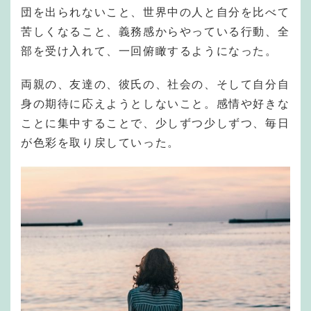
団を出られないこと、世界中の人と自分を比べて
苦しくなること、義務感からやっている行動、全
部を受け入れて、一回俯瞰するようになった。
両親の、友達の、彼氏の、社会の、そして自分自
身の期待に応えようとしないこと。感情や好きな
ことに集中することで、少しずつ少しずつ、毎日
が色彩を取り戻していった。