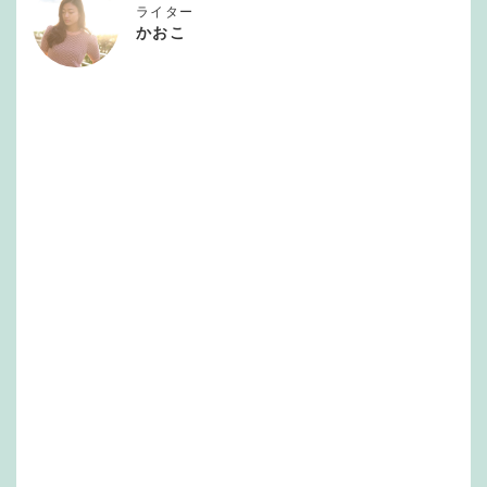
ライター
かおこ