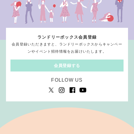
ランドリーボックス会員登録
会員登録いただきますと、ランドリーボックスからキャンペー
ンやイベント招待情報をお届けいたします。
会員登録する
FOLLOW US