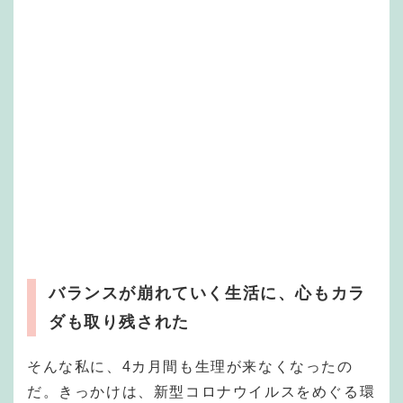
バランスが崩れていく生活に、心もカラ
ダも取り残された
そんな私に、4カ月間も生理が来なくなったの
だ。きっかけは、新型コロナウイルスをめぐる環