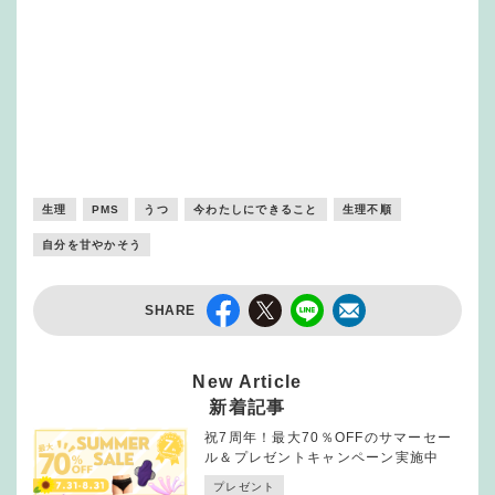
生理
PMS
うつ
今わたしにできること
生理不順
自分を甘やかそう
SHARE
New Article
新着記事
祝7周年！最大70％OFFのサマーセー
ル＆プレゼントキャンペーン実施中
プレゼント