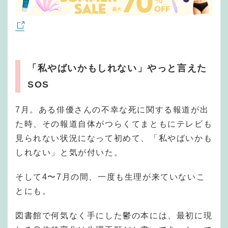
「私やばいかもしれない」やっと言えた
SOS
7月。ある俳優さんの不幸な死に関する報道が出
た時、その報道自体がつらくてまともにテレビも
見られない状況になって初めて、「私やばいかも
しれない」と気が付いた。
そして4〜7月の間、一度も生理が来ていないこ
とにも。
図書館で何気なく手にした鬱の本には、最初に現