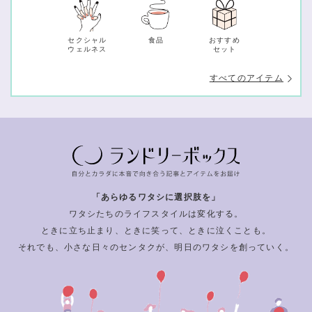
セクシャル
食品
おすすめ
ウェルネス
セット
すべてのアイテム
「あらゆるワタシに選択肢を」
ワタシたちのライフスタイルは変化する。
ときに立ち止まり、ときに笑って、ときに泣くことも。
それでも、小さな日々のセンタクが、明日のワタシを創っていく。