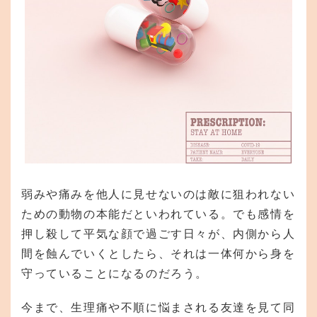
弱みや痛みを他人に見せないのは敵に狙われない
ための動物の本能だといわれている。でも感情を
押し殺して平気な顔で過ごす日々が、内側から人
間を蝕んでいくとしたら、それは一体何から身を
守っていることになるのだろう。
今まで、生理痛や不順に悩まされる友達を見て同