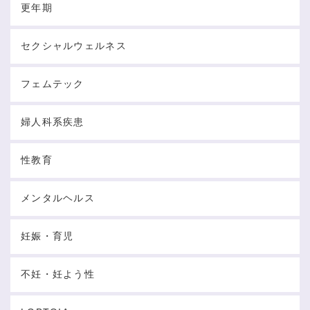
更年期
セクシャルウェルネス
フェムテック
婦人科系疾患
性教育
メンタルヘルス
妊娠・育児
不妊・妊よう性