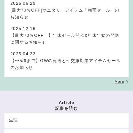
2026.06.29
[最大70％OFF]サニタリーアイテム「梅雨セール」の
お知らせ
2025.12.16
【最大70％OFF！】年末セール開催&年末年始の発送
に関するお知らせ
2025.04.23
【〜5/6まで】GWの発送と性交痛対策アイテムセール
のお知らせ
More
Article
記事を読む
生理