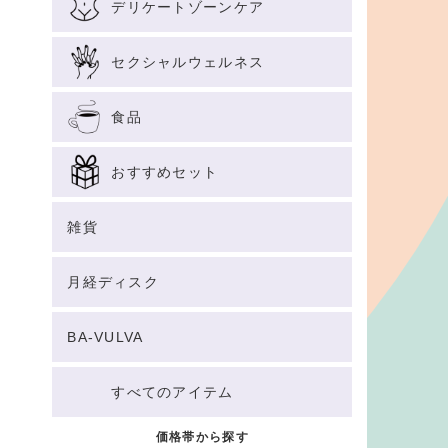
デリケートゾーンケア
セクシャルウェルネス
食品
おすすめセット
雑貨
月経ディスク
BA-VULVA
すべてのアイテム
価格帯から探す