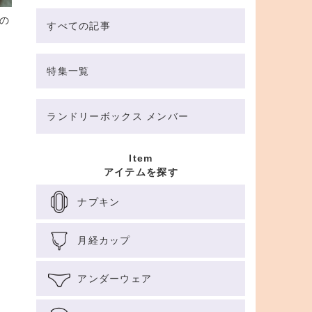
の
すべての記事
特集一覧
ランドリーボックス メンバー
Item
アイテムを探す
ナプキン
月経カップ
アンダーウェア