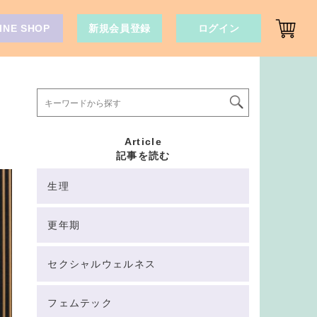
INE SHOP
新規会員登録
ログイン
Article
記事を読む
生理
更年期
セクシャルウェルネス
フェムテック