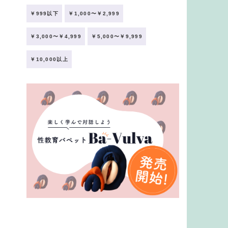
￥999以下
￥1,000〜￥2,999
￥3,000〜￥4,999
￥5,000〜￥9,999
￥10,000以上