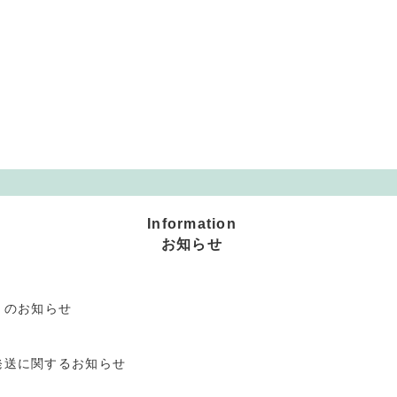
Information
お知らせ
」のお知らせ
発送に関するお知らせ