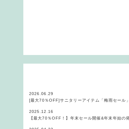
2026.06.29
[最大70％OFF]サニタリーアイテム「梅雨セール
2025.12.16
【最大70％OFF！】年末セール開催&年末年始の