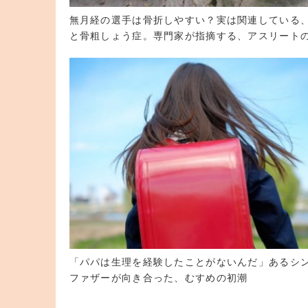
無月経の選手は骨折しやすい？実は関連している
と骨粗しょう症。専門家が指摘する、アスリート
「パパは生理を経験したことがないんだ」あるシ
ファザーが向き合った、むすめの初潮