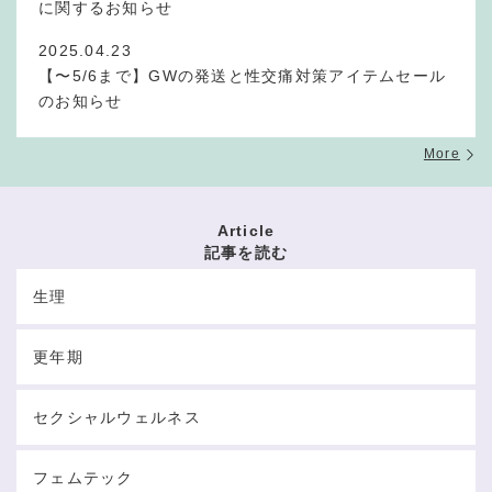
に関するお知らせ
2025.04.23
【〜5/6まで】GWの発送と性交痛対策アイテムセール
のお知らせ
More
Article
記事を読む
生理
更年期
セクシャルウェルネス
フェムテック