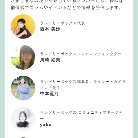
さまざまな環境で活動しているメンバーたち。多様な
価値観でコラムやイベントなどで情報を発信します。
ランドリーボックス代表
西本 美沙
ランドリーボックスコンテンツディレクター
川崎 絵美
ランドリーボックス編集者・ライター・カメラ
マン・先生
中本遥河
ランドリーボックス コミュニティマネージャ
ー
yako