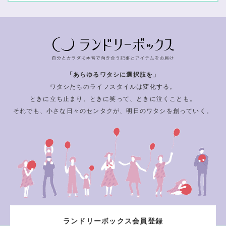
「あらゆるワタシに選択肢を」
ワタシたちのライフスタイルは変化する。
ときに立ち止まり、ときに笑って、ときに泣くことも。
それでも、小さな日々のセンタクが、明日のワタシを創っていく。
ランドリーボックス会員登録