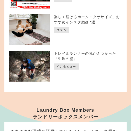
楽しく続けるホームエクササイズ。お
すすめインスタ動画7選
コラム
トレイルランナーの私がぶつかった
「生理の壁」
インタビュー
Laundry Box Members
ランドリーボックスメンバー