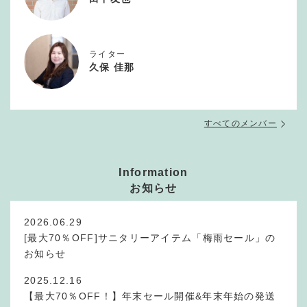
ライター
久保 佳那
すべてのメンバー
Information
お知らせ
2026.06.29
[最大70％OFF]サニタリーアイテム「梅雨セール」の
お知らせ
2025.12.16
【最大70％OFF！】年末セール開催&年末年始の発送