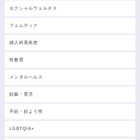
セクシャルウェルネス
フェムテック
婦人科系疾患
性教育
メンタルヘルス
妊娠・育児
不妊・妊よう性
LGBTQIA+