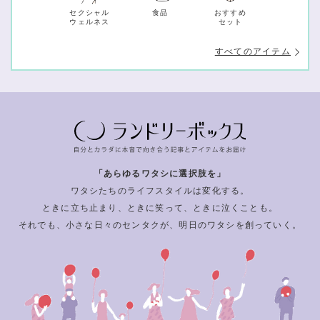
セクシャル
食品
おすすめ
ウェルネス
セット
すべてのアイテム
「あらゆるワタシに選択肢を」
ワタシたちのライフスタイルは変化する。
ときに立ち止まり、ときに笑って、ときに泣くことも。
それでも、小さな日々のセンタクが、明日のワタシを創っていく。