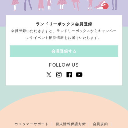
ランドリーボックス会員登録
会員登録いただきますと、ランドリーボックスからキャンペー
ンやイベント招待情報をお届けいたします。
会員登録する
FOLLOW US
カスタマーサポート
個人情報保護方針
会員規約