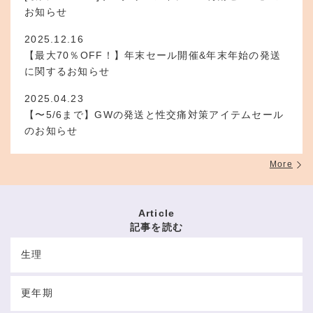
お知らせ
2025.12.16
【最大70％OFF！】年末セール開催&年末年始の発送
に関するお知らせ
2025.04.23
【〜5/6まで】GWの発送と性交痛対策アイテムセール
のお知らせ
More
Article
記事を読む
生理
更年期