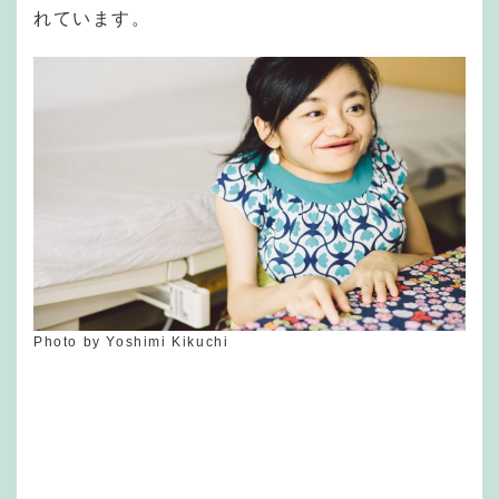
れています。
Photo by Yoshimi Kikuchi