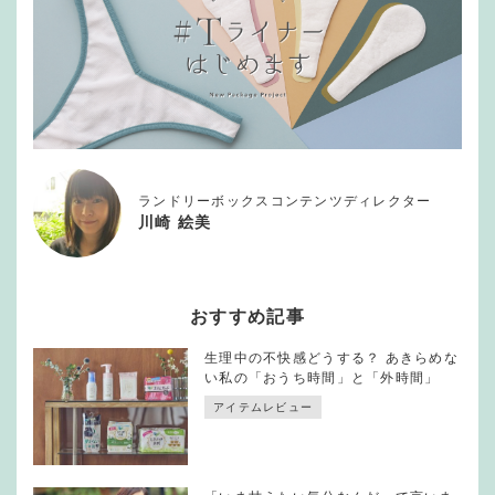
ランドリーボックスコンテンツディレクター
川崎 絵美
おすすめ記事
生理中の不快感どうする？ あきらめな
い私の「おうち時間」と「外時間」
アイテムレビュー