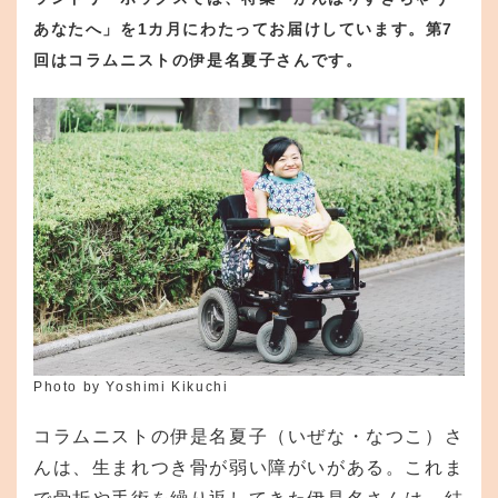
あなたへ」を1カ月にわたってお届けしています。第7
回はコラムニストの伊是名夏子さんです。
Photo by Yoshimi Kikuchi
コラムニストの伊是名夏子（いぜな・なつこ）さ
んは、生まれつき骨が弱い障がいがある。これま