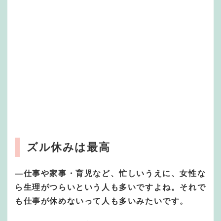
ズル休みは最高
—仕事や家事・育児など、忙しいうえに、女性な
ら生理がつらいという人も多いですよね。それで
も仕事が休めないって人も多いみたいです。