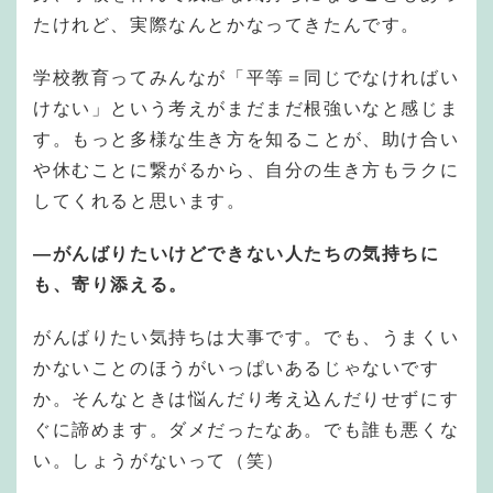
たけれど、実際なんとかなってきたんです。
学校教育ってみんなが「平等＝同じでなければい
けない」という考えがまだまだ根強いなと感じま
す。もっと多様な生き方を知ることが、助け合い
や休むことに繋がるから、自分の生き方もラクに
してくれると思います。
—がんばりたいけどできない人たちの気持ちに
も、寄り添える。
がんばりたい気持ちは大事です。でも、うまくい
かないことのほうがいっぱいあるじゃないです
か。そんなときは悩んだり考え込んだりせずにす
ぐに諦めます。ダメだったなあ。でも誰も悪くな
い。しょうがないって（笑）