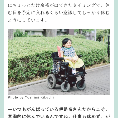
にちょっとだけ余裕が出てきたタイミングで、休
む日を予定に入れるくらい意識してしっかり休む
ようにしています。
Photo by Yoshimi Kikuchi
—いつもがんばっている伊是名さんだからこそ、
意識的に休んでいるんですね。仕事も休めず、が