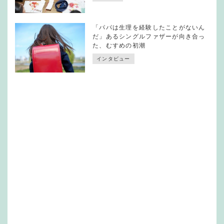
「パパは生理を経験したことがないん
だ」あるシングルファザーが向き合っ
た、むすめの初潮
インタビュー