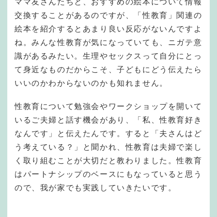
ママ友さんたちと、おすすめの絵本について情報
交換することがあるのですが、「性教育」関連の
絵本を紹介するとあまり良い反応がないんですよ
ね。みんな性教育が気になっていても、ニガテ意
識があるみたい。生理やセックスって自分にとっ
て身近なものだからこそ、子どもにどう伝えたら
いいのかわからないのかも知れません。
性教育について勉強会やワークショップを開いて
いるご夫婦と話す機会があり、「私、性教育好き
なんです」と伝えたんです。すると「夫さんはど
う考えている？」と聞かれ、性教育は夫婦で楽し
く取り組むことが大切だと教わりました。性教育
はパートナシップのベースにもなっていると思う
ので、我が家でも実践していきたいです。