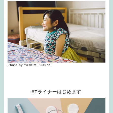
Photo by Yoshimi Kikuchi
#Tライナーはじめます