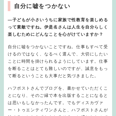
自分に嘘をつかない
—子どもが小さいうちに家族で性教育を楽しめる
って素敵ですね。伊是名さんは人生を自分らしく
楽しむためにどんなことを心がけていますか？
自分に嘘をつかないことですね。仕事もすべて受
けるのではなく、なるべく選んで、大切にしたい
ことに時間を掛けられるようにしています。仕事
を断ることはとても難しいのですが、誠意をもっ
て断るということも大事だと気づきました。
ハフポストさんでブログを、書かせていただくこ
とになり、そのご縁で本を出版することになると
は思いもしなかったんです。でもディスカヴァ
ー・トゥエンティワンさんと、ハフポストさんが