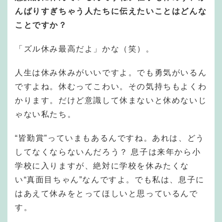
んばりすぎちゃう人たちに伝えたいことはどんな
ことですか？
「ズル休み最高だよ」かな（笑）。
人生は休み休みがいいですよ。でも勇気がいるん
ですよね。休むってこわい。その気持ちもよくわ
かります。だけど意識して休まないと休めないじ
ゃない私たち。
“皆勤賞”っていまもあるんですね。あれは、どう
してなくならないんだろう？ 息子は来年から小
学校に入りますが、絶対に学校を休みたくな
い“真面目ちゃん”なんですよ。でも私は、息子に
はあえて休みをとってほしいと思っているんで
す。