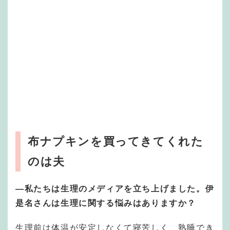
布ナプキンを買ってきてくれた
のは夫
—私たちは生理のメディアを立ち上げました。伊
是名さんは生理に関する悩みはありますか？
生理前は体温が安定しなくて寝苦しく、熟睡でき