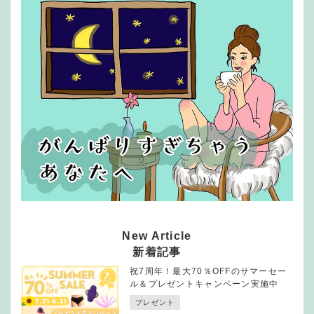
New Article
新着記事
祝7周年！最大70％OFFのサマーセー
ル＆プレゼントキャンペーン実施中
プレゼント