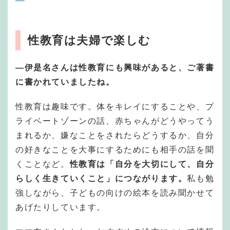
性教育は夫婦で楽しむ
—伊是名さんは性教育にも興味があると、ご著書
に書かれていましたね。
性教育は趣味です。体をキレイにすることや、プ
ライベートゾーンの話、赤ちゃんがどうやってう
まれるか、嫌なことをされたらどうするか、自分
の好きなことを大事にするためにも相手の話を聞
くことなど。
性教育は「自分を大切にして、自分
らしく生きていくこと」につながります。
私も勉
強しながら、子どもの向けの絵本を読み聞かせて
あげたりしています。