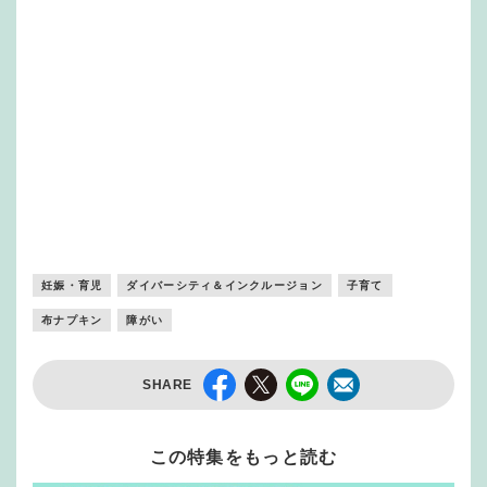
妊娠・育児
ダイバーシティ＆インクルージョン
子育て
布ナプキン
障がい
SHARE
この特集をもっと読む