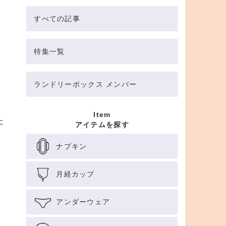
すべての記事
特集一覧
ランドリーボックス メンバー
Item
た
アイテムを探す
ナプキン
月経カップ
アンダーウェア