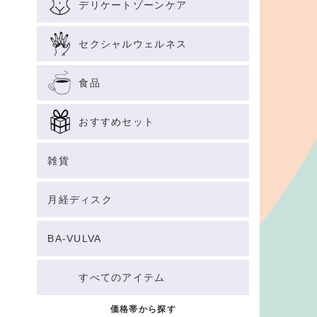
デリケートゾーンケア
セクシャルウェルネス
食品
おすすめセット
雑貨
月経ディスク
BA-VULVA
すべてのアイテム
価格帯から探す