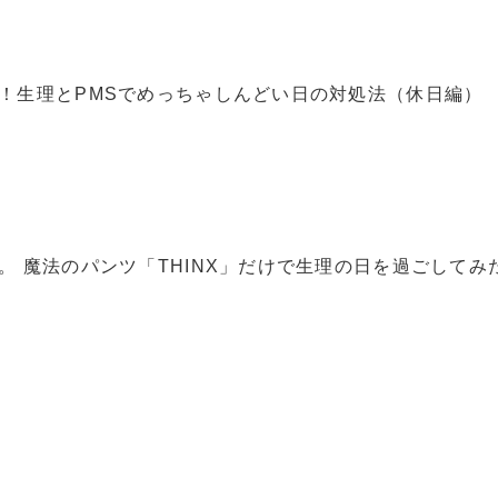
！生理とPMSでめっちゃしんどい日の対処法（休日編）
。 魔法のパンツ「THINX」だけで生理の日を過ごしてみ