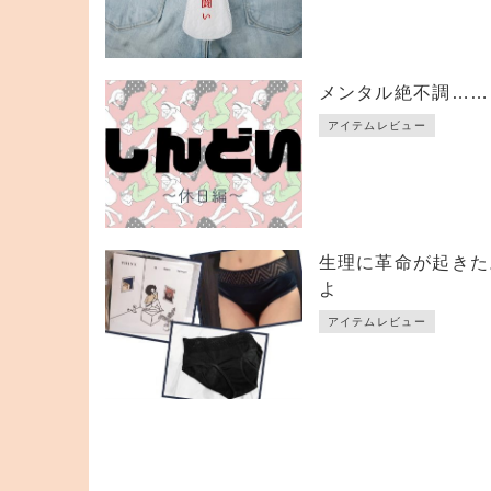
メンタル絶不調……
アイテムレビュー
生理に革命が起きた
よ
アイテムレビュー