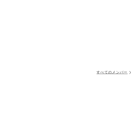
すべてのメンバー