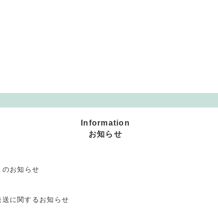
Information
お知らせ
」のお知らせ
発送に関するお知らせ