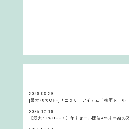
2026.06.29
[最大70％OFF]サニタリーアイテム「梅雨セール
2025.12.16
【最大70％OFF！】年末セール開催&年末年始の