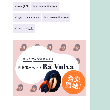
￥999以下
￥1,000〜￥2,999
￥3,000〜￥4,999
￥5,000〜￥9,999
￥10,000以上