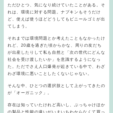
ただひとつ、気になり続けていたことがある。そ
れは、環境に対する問題。ナプキンもそうだけ
ど、使えば使うほどどうしてもビニールゴミが出
てしまう。
それまでは環境問題とか考えたこともなかったけ
れど、20歳を過ぎた頃からかな、周りの友だち
が出産したりして私も自然と「次の世代にどんな
社会を受け渡したいか」を意識するようになっ
た。ただでさえ人口爆発が起きている中で、わざ
わざ環境に悪いことしたくないじゃない。
そんな中、ひとつの選択肢として上がってきたの
が「オーガニック」。
存在は知っていたけれど高いし、ぶっちゃけほか
の製品と性能の違いがいまいちわからなくて買っ