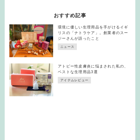
おすすめ記事
環境に優しい生理用品を手がけるイギ
リスの「ナトラケア」。創業者のスー
ジーさんが語ったこと
ニュース
アトピー性皮膚炎に悩まされた私の、
ベストな生理用品3選
アイテムレビュー