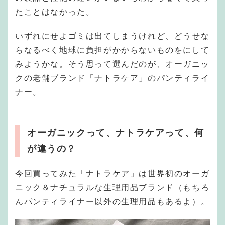
たことはなかった。
いずれにせよゴミは出てしまうけれど、どうせな
らなるべく地球に負担がかからないものをにして
みようかな。そう思って選んだのが、オーガニッ
クの老舗ブランド「ナトラケア」のパンティライ
ナー。
オーガニックって、ナトラケアって、何
が違うの？
今回買ってみた「ナトラケア」は世界初のオーガ
ニック＆ナチュラルな生理用品ブランド（もちろ
んパンティライナー以外の生理用品もあるよ）。