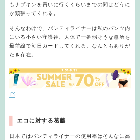
もナプキンを買いに行くくらいまでの間はどうに
か頑張ってくれる。
そんなわけで、パンティライナーは私のパンツ内
にいる小さい守護神。人体で一番弱そうな急所を
最前線で毎日ガードしてくれる、なんともありが
たき存在。
エコに対する葛藤
日本ではパンティライナーの使用率はそんなに高