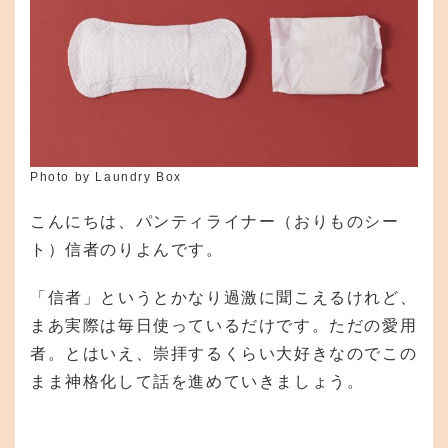
Photo by Laundry Box
こんにちは、パンティライナー（おりものシー
ト）信者のりよんです。
「信者」というとかなり過激に聞こえるけれど、
まあ実際は毎日使っているだけです。ただの愛用
者。とはいえ、崇拝するくらい大好きなのでこの
まま神格化して話を進めていきましょう。