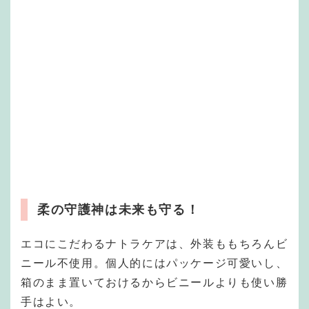
柔の守護神は未来も守る！
エコにこだわるナトラケアは、外装ももちろんビ
ニール不使用。個人的にはパッケージ可愛いし、
箱のまま置いておけるからビニールよりも使い勝
手はよい。