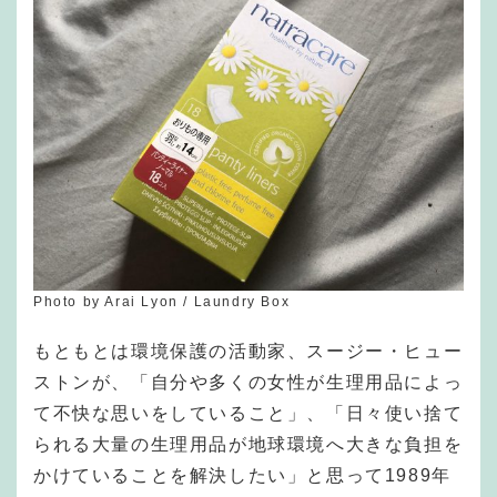
Photo by Arai Lyon / Laundry Box
もともとは環境保護の活動家、スージー・ヒュー
ストンが、「自分や多くの女性が生理用品によっ
て不快な思いをしていること」、「日々使い捨て
られる大量の生理用品が地球環境へ大きな負担を
かけていることを解決したい」と思って1989年