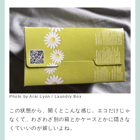
Photo by Arai Lyon / Laundry Box
この状態から、開くとこんな感じ。エコだけじゃ
なくて、わざわざ別の箱とかケースとかに隠さな
くていいのが嬉しいよね。