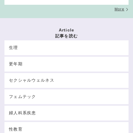
More
Article
記事を読む
生理
更年期
セクシャルウェルネス
フェムテック
婦人科系疾患
性教育