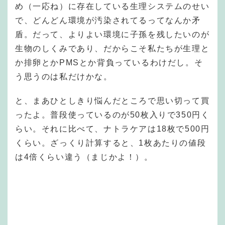
め（一応ね）に存在している生理システムのせい
で、どんどん環境が汚染されてるってなんか矛
盾。だって、よりよい環境に子孫を残したいのが
生物のしくみであり、だからこそ私たちが生理と
か排卵とかPMSとか背負っているわけだし。そ
う思うのは私だけかな。
と、まあひとしきり悩んだところで思い切って買
ったよ。普段使っているのが50枚入りで350円く
らい。それに比べて、ナトラケアは18枚で500円
くらい。ざっくり計算すると、1枚あたりの値段
は4倍くらい違う（まじかよ！）。