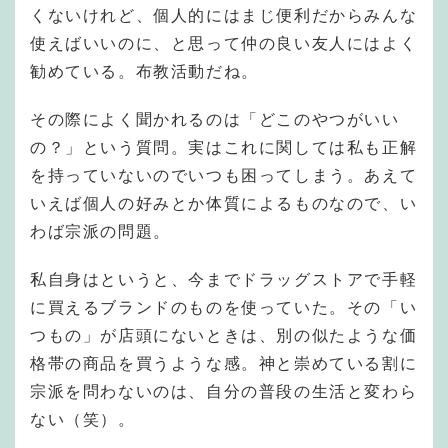
くないけれど、個人的にはまじ便利だからみんな
使えばいいのに、と思って仲の良い友人にはよく
勧めている。布教活動だね。
その際によく聞かれるのは「どこのやつがいい
の？」という質問。実はこれに関しては私も正解
を持っていないのでいつも困ってしまう。あえて
いえば個人の好みとか体質によるものなので、い
わば宗派の問題。
私自身はというと、今までドラッグストアで手軽
に買えるブランドのものを使っていた。その「い
つもの」が店頭にないときは、別の似たような価
格帯の商品を買うような感。神と崇めている割に
宗派を問わないのは、自分の普段の生活と変わら
ない（笑）。