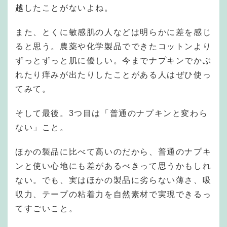
越したことがないよね。
また、とくに敏感肌の人などは明らかに差を感じ
ると思う。農薬や化学製品でできたコットンより
ずっとずっと肌に優しい。今までナプキンでかぶ
れたり痒みが出たりしたことがある人はぜひ使っ
てみて。
そして最後。3つ目は「普通のナプキンと変わら
ない」こと。
ほかの製品に比べて高いのだから、普通のナプキ
ンと使い心地にも差があるべきって思うかもしれ
ない。でも、実はほかの製品に劣らない薄さ、吸
収力、テープの粘着力を自然素材で実現できるっ
てすごいこと。