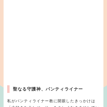
聖なる守護神、パンティライナー
私がパンティライナー教に開眼したきっかけは