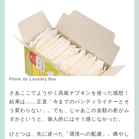
Photo by Laundry Box
さあここでようやく高級ナプキンを使った感想！
結果は……正直「今までのパンティライナーとそ
う変わらない」。でも、じゃあこの金額の差がム
ダかというと、個人的にはそう感じなかった。
ひとつは、先に述べた「環境への配慮」。燃やし