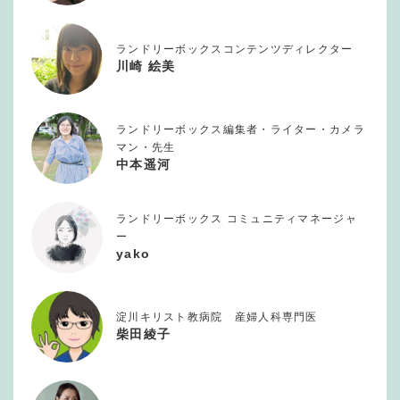
ランドリーボックスコンテンツディレクター
川崎 絵美
ランドリーボックス編集者・ライター・カメラ
マン・先生
中本遥河
ランドリーボックス コミュニティマネージャ
ー
yako
淀川キリスト教病院 産婦人科専門医
柴田綾子