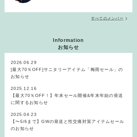
すべてのメンバー
Information
お知らせ
2026.06.29
[最大70％OFF]サニタリーアイテム「梅雨セール」の
お知らせ
2025.12.16
【最大70％OFF！】年末セール開催&年末年始の発送
に関するお知らせ
2025.04.23
【〜5/6まで】GWの発送と性交痛対策アイテムセール
のお知らせ