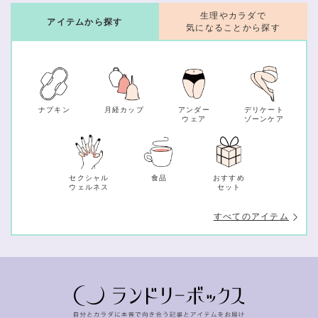
生理やカラダで
アイテムから探す
気になることから探す
ナプキン
月経カップ
アンダー
デリケート
ウェア
ゾーンケア
セクシャル
食品
おすすめ
ウェルネス
セット
すべてのアイテム