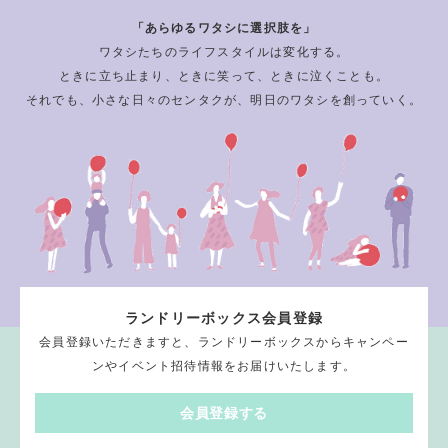
「あらゆるワタシに選択肢を」
ワタシたちのライフスタイルは変化する。
ときに立ち止まり、ときに笑って、ときに泣くことも。
それでも、小さな日々のセンタクが、明日のワタシを創っていく。
ランドリーボックス会員登録
会員登録いただきますと、ランドリーボックスからキャンペー
ンやイベント招待情報をお届けいたします。
会員登録する