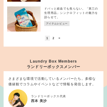
ドバッと経血でも焦らない。「第三の
生理用品」シンクロフィットの魅力を
語らせて。
アイテムレビュー
1
2
>
Laundry Box Members
ランドリーボックスメンバー
さまざまな環境で活動しているメンバーたち。多様な
価値観でコラムやイベントなどで情報を発信します。
ランドリーボックス代表
西本 美沙