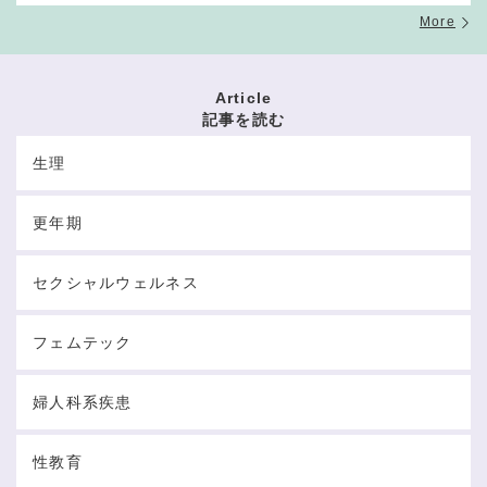
More
Article
記事を読む
生理
更年期
セクシャルウェルネス
フェムテック
婦人科系疾患
性教育