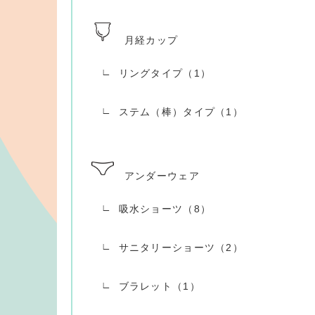
月経カップ
リングタイプ（1）
ステム（棒）タイプ（1）
アンダーウェア
吸水ショーツ（8）
サニタリーショーツ（2）
ブラレット（1）