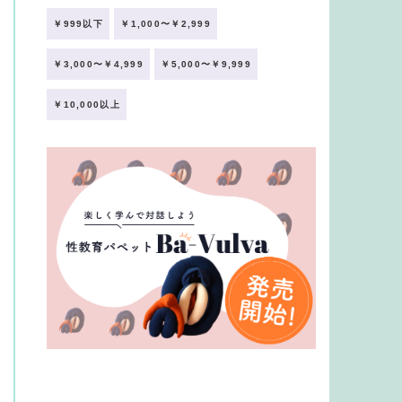
￥999以下
￥1,000〜￥2,999
￥3,000〜￥4,999
￥5,000〜￥9,999
￥10,000以上