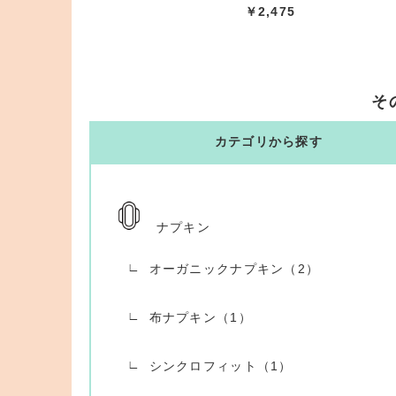
￥2,475
そ
カテゴリから探す
ナプキン
オーガニックナプキン（2）
布ナプキン（1）
シンクロフィット（1）