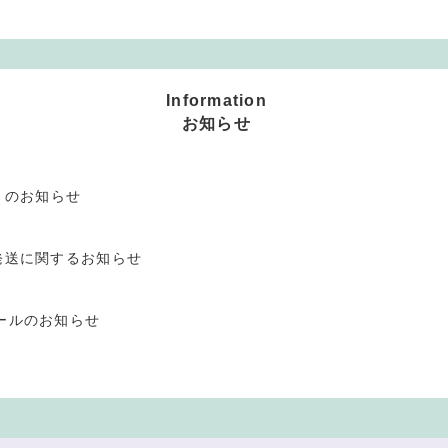
Information
お知らせ
」のお知らせ
発送に関するお知らせ
ールのお知らせ