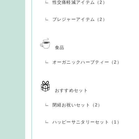
性交痛軽減アイテム（2）
プレジャーアイテム（2）
食品
オーガニックハーブティー（2）
おすすめセット
閉経お祝いセット（2）
ハッピーサニタリーセット（1）