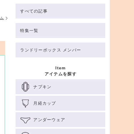
すべての記事
テム
特集一覧
ランドリーボックス メンバー
Item
アイテムを探す
ナプキン
月経カップ
アンダーウェア