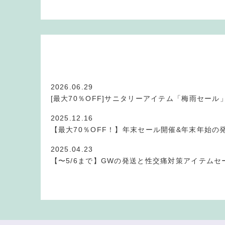
2026.06.29
[最大70％OFF]サニタリーアイテム「梅雨セール
2025.12.16
【最大70％OFF！】年末セール開催&年末年始の
2025.04.23
【〜5/6まで】GWの発送と性交痛対策アイテムセ