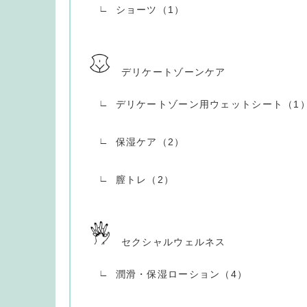
ショーツ（1）
デリケートゾーンケア
デリケートゾーン用ウェットシート（1
保湿ケア（2）
膣トレ（2）
セクシャルウェルネス
潤滑・保湿ローション（4）