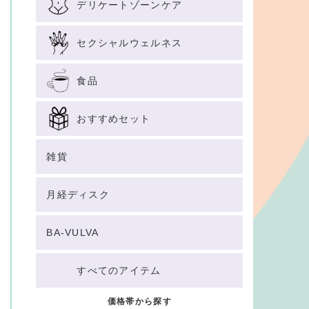
デリケートゾーンケア
セクシャルウェルネス
食品
おすすめセット
雑貨
月経ディスク
BA-VULVA
すべてのアイテム
価格帯から探す