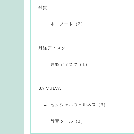
雑貨
本・ノート（2）
月経ディスク
月経ディスク（1）
BA-VULVA
セクシャルウェルネス（3）
教育ツール（3）