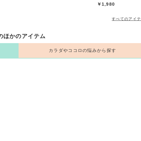
￥1,980
すべてのアイ
のほかのアイテム
カラダやココロの悩みから探す