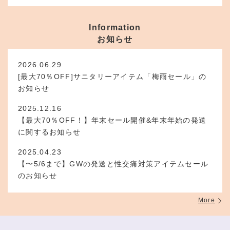
Information
お知らせ
2026.06.29
[最大70％OFF]サニタリーアイテム「梅雨セール」の
お知らせ
2025.12.16
【最大70％OFF！】年末セール開催&年末年始の発送
に関するお知らせ
2025.04.23
【〜5/6まで】GWの発送と性交痛対策アイテムセール
のお知らせ
More