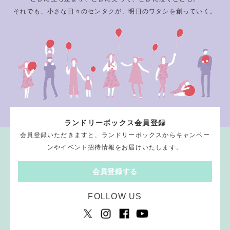
それでも、小さな日々のセンタクが、明日のワタシを創っていく。
ランドリーボックス会員登録
会員登録いただきますと、ランドリーボックスからキャンペー
ンやイベント招待情報をお届けいたします。
会員登録する
FOLLOW US