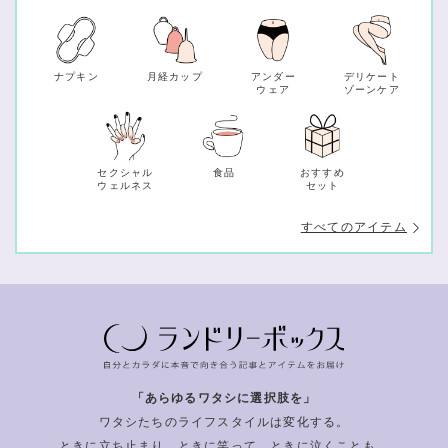
ナプキン
月経カップ
アンダー
デリケート
ウェア
ゾーンケア
セクシャル
食品
おすすめ
ウェルネス
セット
すべてのアイテム
「あらゆるワタシに選択肢を」
ワタシたちのライフスタイルは変化する。
ときに立ち止まり、ときに笑って、ときに泣くことも。