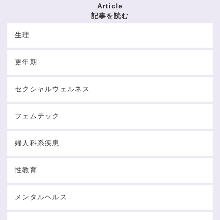
Article
記事を読む
生理
更年期
セクシャルウェルネス
フェムテック
婦人科系疾患
性教育
メンタルヘルス