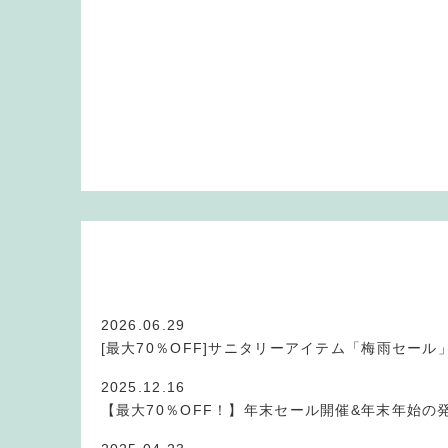
2026.06.29
[最大70％OFF]サニタリーアイテム「梅雨セール
2025.12.16
【最大70％OFF！】年末セール開催&年末年始の