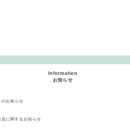
Information
お知らせ
」のお知らせ
発送に関するお知らせ