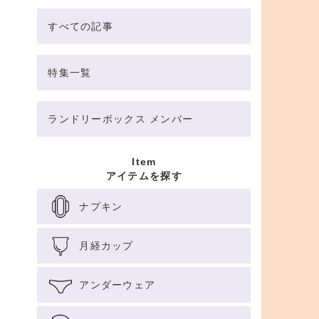
すべての記事
特集一覧
ランドリーボックス メンバー
Item
アイテムを探す
ナプキン
月経カップ
アンダーウェア