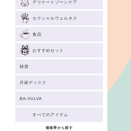
デリケートゾーンケア
セクシャルウェルネス
食品
おすすめセット
雑貨
月経ディスク
BA-VULVA
すべてのアイテム
価格帯から探す