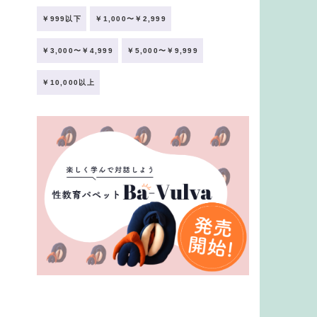
￥999以下
￥1,000〜￥2,999
￥3,000〜￥4,999
￥5,000〜￥9,999
￥10,000以上