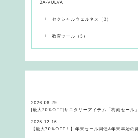
BA-VULVA
セクシャルウェルネス（3）
教育ツール（3）
2026.06.29
[最大70％OFF]サニタリーアイテム「梅雨セール
2025.12.16
【最大70％OFF！】年末セール開催&年末年始の