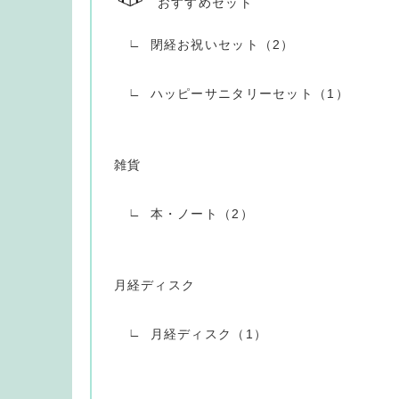
おすすめセット
閉経お祝いセット（2）
ハッピーサニタリーセット（1）
雑貨
本・ノート（2）
月経ディスク
月経ディスク（1）