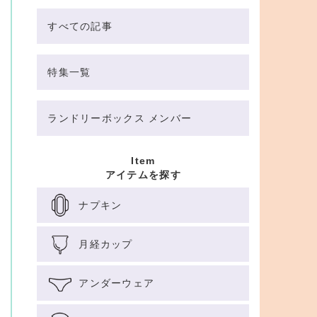
すべての記事
特集一覧
ランドリーボックス メンバー
Item
アイテムを探す
ナプキン
月経カップ
アンダーウェア