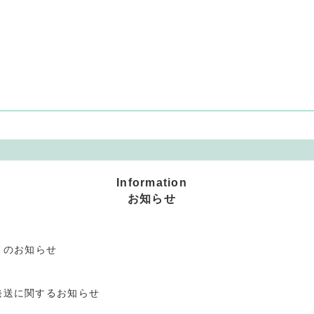
Information
お知らせ
」のお知らせ
発送に関するお知らせ