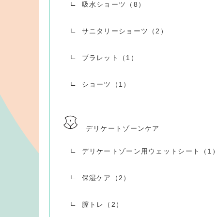
吸水ショーツ（8）
サニタリーショーツ（2）
ブラレット（1）
ショーツ（1）
デリケートゾーンケア
デリケートゾーン用ウェットシート（1
保湿ケア（2）
膣トレ（2）