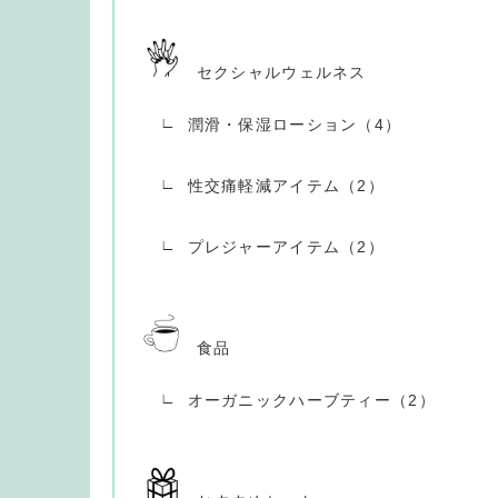
セクシャルウェルネス
潤滑・保湿ローション（4）
性交痛軽減アイテム（2）
プレジャーアイテム（2）
食品
オーガニックハーブティー（2）