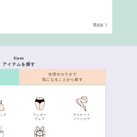
More
Item
アイテムを探す
生理やカラダで
気になることから探す
ップ
アンダー
デリケート
ウェア
ゾーンケア