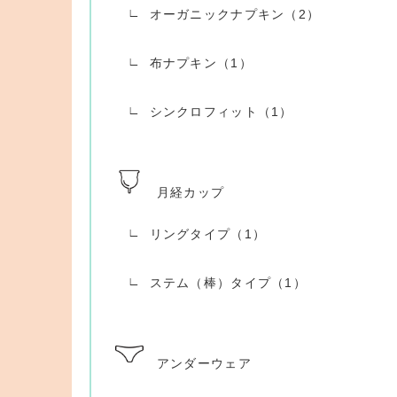
オーガニックナプキン（2）
布ナプキン（1）
シンクロフィット（1）
月経カップ
リングタイプ（1）
ステム（棒）タイプ（1）
アンダーウェア