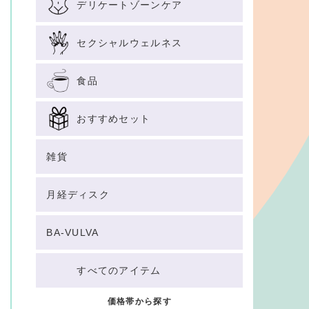
デリケートゾーンケア
セクシャルウェルネス
食品
おすすめセット
雑貨
月経ディスク
BA-VULVA
すべてのアイテム
価格帯から探す