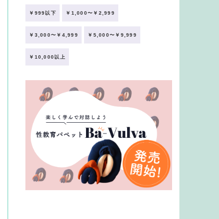
￥999以下
￥1,000〜￥2,999
￥3,000〜￥4,999
￥5,000〜￥9,999
￥10,000以上