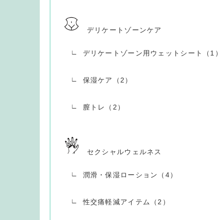
デリケートゾーンケア
デリケートゾーン用ウェットシート（1
保湿ケア（2）
膣トレ（2）
セクシャルウェルネス
潤滑・保湿ローション（4）
性交痛軽減アイテム（2）