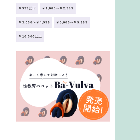
￥999以下
￥1,000〜￥2,999
￥3,000〜￥4,999
￥5,000〜￥9,999
￥10,000以上