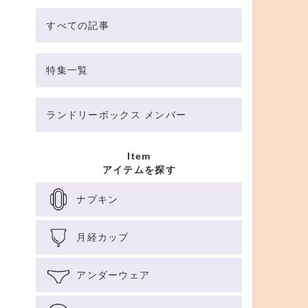
すべての記事
特集一覧
ランドリーボックス メンバー
Item
アイテムを探す
ナプキン
月経カップ
アンダーウェア