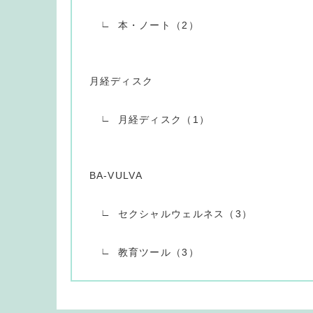
本・ノート（2）
月経ディスク
月経ディスク（1）
BA-VULVA
セクシャルウェルネス（3）
教育ツール（3）