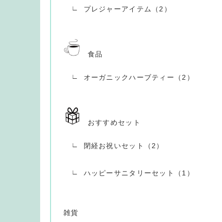
プレジャーアイテム（2）
食品
オーガニックハーブティー（2）
おすすめセット
閉経お祝いセット（2）
ハッピーサニタリーセット（1）
雑貨