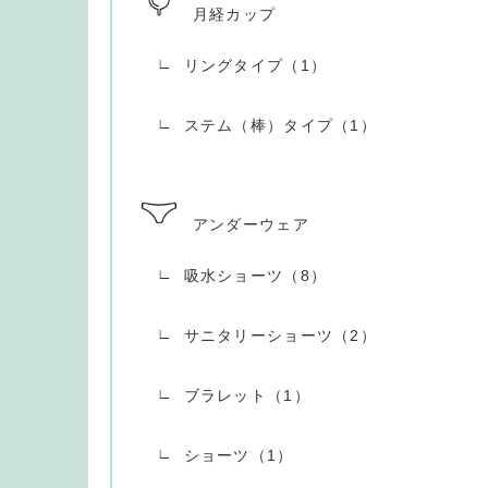
月経カップ
リングタイプ（1）
ステム（棒）タイプ（1）
アンダーウェア
吸水ショーツ（8）
サニタリーショーツ（2）
ブラレット（1）
ショーツ（1）