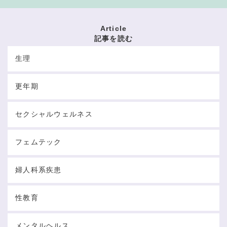
Article
記事を読む
生理
更年期
セクシャルウェルネス
フェムテック
婦人科系疾患
性教育
メンタルヘルス