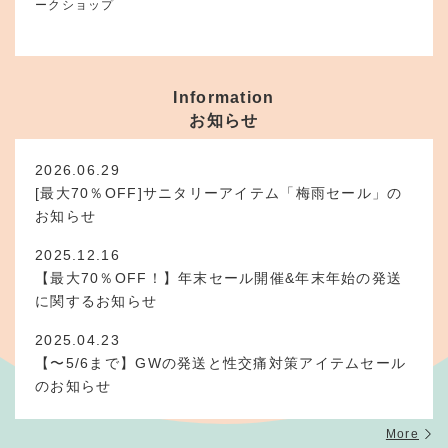
ークショップ
Information
お知らせ
2026.06.29
[最大70％OFF]サニタリーアイテム「梅雨セール」の
お知らせ
2025.12.16
【最大70％OFF！】年末セール開催&年末年始の発送
に関するお知らせ
2025.04.23
【〜5/6まで】GWの発送と性交痛対策アイテムセール
のお知らせ
More