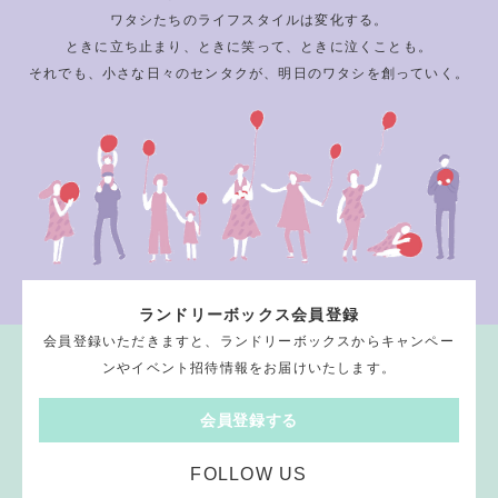
ワタシたちのライフスタイルは変化する。
ときに立ち止まり、ときに笑って、ときに泣くことも。
それでも、小さな日々のセンタクが、明日のワタシを創っていく。
ランドリーボックス会員登録
会員登録いただきますと、ランドリーボックスからキャンペー
ンやイベント招待情報をお届けいたします。
会員登録する
FOLLOW US